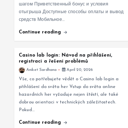
шагом Приветственный бонус и условия
отыгрыша Доступные способы оплаты и вывод
средств Мобильное…
Continue reading
Casino lab login: Návod na přihlášení,
registraci a řešení problémů
Aniket Sardhana
April 20, 2026
Vše, co potřebujete vědět o Casino lab login a
přihlášení do světa her Vstup do světa online
hazardních her vyžaduje nejen štěstí, ale také
dobrou orientaci v technických záležitostech.
Pokud…
Continue reading