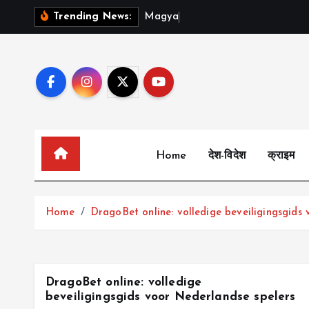
S
M
a
g
y
a
r
O
n
Trending News:
k
i
p
t
o
c
o
Home
देश-विदेश
क्राइम
n
t
e
n
Home
DragoBet online: volledige beveiligingsgids
t
DragoBet online: volledige
beveiligingsgids voor Nederlandse spelers