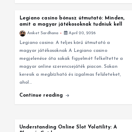
Legiano casino bónusz útmutató: Minden,
amit a magyar játékosoknak tudniuk kell
Aniket Sardhana
April 20, 2026
Legiano casino: A teljes körű útmutató a
magyar játékosoknak A Legiano casino
megjelenése óta sokak figyelmét felkeltette a
magyar online szerencsejáték piacon. Sokan
keresik a megbízható és izgalmas felületeket,
ahol…
Continue reading
Understanding Online Slot Volatility: A