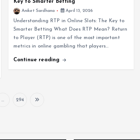
Key to Smarter Betting
Aniket Sardhana
April 13, 2026
Understanding RTP in Online Slots: The Key to
Smarter Betting What Does RTP Mean? Return
to Player (RTP) is one of the most important
metrics in online gambling that players…
Continue reading
…
294
P
o