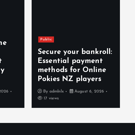
Public
ne
Secure your bankroll:
t
Essential payment
vy
methods for Online
Pokies NZ players
2026
By
admlnlx
August 6, 2026
17 views