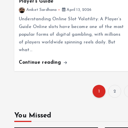
Player’s Guide
Aniket Sardhana
April 13, 2026
Understanding Online Slot Volatility: A Player’s
Guide Online slots have become one of the most
popular forms of digital gambling, with millions
of players worldwide spinning reels daily. But
what…
Continue reading
1
2
You Missed