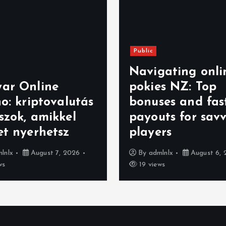
s
t
Public
s
Navigating onli
p
ar Online
pokies NZ: Top
o: kriptovalutás
bonuses and fas
a
szok, amikkel
payouts for sav
et nyerhetsz
players
g
lnlx
August 7, 2026
By
admlnlx
August 6, 
ws
19 views
i
n