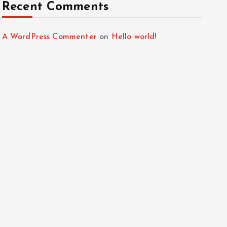
Recent Comments
A WordPress Commenter
on
Hello world!