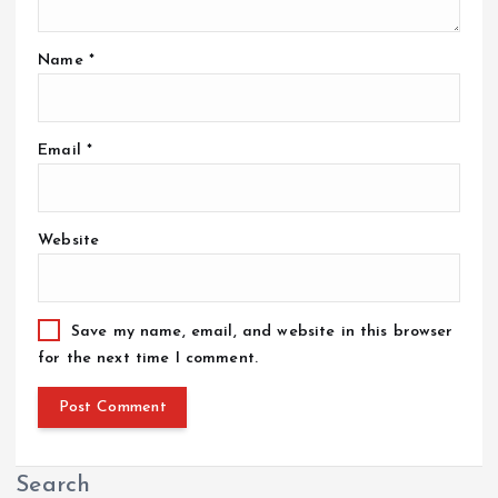
Name
*
Email
*
Website
Save my name, email, and website in this browser
for the next time I comment.
Search