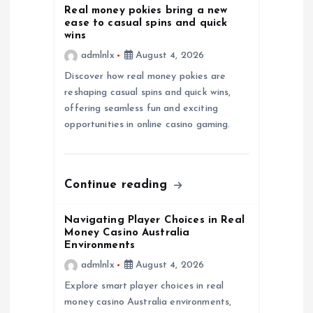
i
Real money pokies bring a new
ease to casual spins and quick
g
wins
admlnlx
August 4, 2026
a
Discover how real money pokies are
reshaping casual spins and quick wins,
t
offering seamless fun and exciting
opportunities in online casino gaming.
i
o
Continue reading
n
Navigating Player Choices in Real
Money Casino Australia
Environments
admlnlx
August 4, 2026
Explore smart player choices in real
money casino Australia environments,