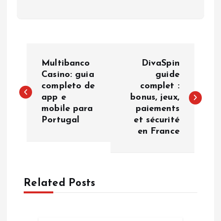
P
Multibanco
DivaSpin
o
Casino: guia
guide
completo de
complet :
app e
bonus, jeux,
s
mobile para
paiements
Portugal
et sécurité
t
en France
n
a
Related Posts
v