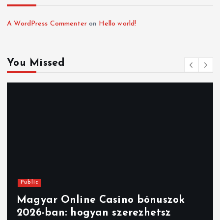
A WordPress Commenter
on
Hello world!
You Missed
Public
Magyar Online Casino bónuszok
2026-ban: hogyan szerezhetsz