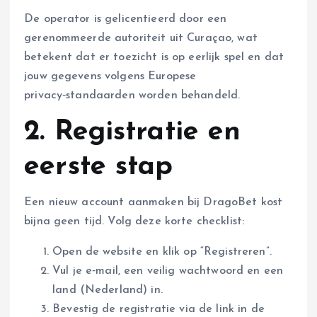
De operator is gelicentieerd door een
gerenommeerde autoriteit uit Curaçao, wat
betekent dat er toezicht is op eerlijk spel en dat
jouw gegevens volgens Europese
privacy‑standaarden worden behandeld.
2. Registratie en
eerste stap
Een nieuw account aanmaken bij DragoBet kost
bijna geen tijd. Volg deze korte checklist:
Open de website en klik op “Registreren”.
Vul je e‑mail, een veilig wachtwoord en een
land (Nederland) in.
Bevestig de registratie via de link in de