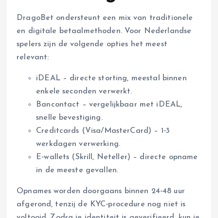
DragoBet ondersteunt een mix van traditionele
en digitale betaalmethoden. Voor Nederlandse
spelers zijn de volgende opties het meest
relevant:
iDEAL – directe storting, meestal binnen
enkele seconden verwerkt.
Bancontact – vergelijkbaar met iDEAL,
snelle bevestiging.
Creditcards (Visa/MasterCard) – 1‑3
werkdagen verwerking.
E‑wallets (Skrill, Neteller) – directe opname
in de meeste gevallen.
Opnames worden doorgaans binnen 24‑48 uur
afgerond, tenzij de KYC‑procedure nog niet is
voltooid. Zodra je identiteit is geverifieerd, kun je