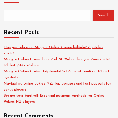
Search
Recent Posts
Hogyan válassz a Magyar Online Casino különböző játékai
közül?
Magyar Online Casino bónuszok 2026-ban: hogyan szerezhetsz
többet játék közben
Magyar Online Casino: kriptovalutás bónuszok, amikkel többet
nyerhetsz
Navigating online pokies NZ: Top bonuses and fast payouts for
savvy players
Secure your bankroll: Essential payment methods for Online
Pokies NZ players
Recent Comments