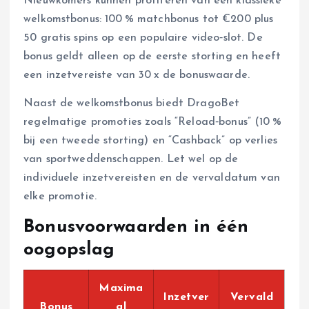
Nieuwkomers kunnen profiteren van een klassieke
welkomstbonus: 100 % matchbonus tot €200 plus
50 gratis spins op een populaire video‑slot. De
bonus geldt alleen op de eerste storting en heeft
een inzetvereiste van 30 x de bonuswaarde.
Naast de welkomstbonus biedt DragoBet
regelmatige promoties zoals “Reload‑bonus” (10 %
bij een tweede storting) en “Cashback” op verlies
van sportweddenschappen. Let wel op de
individuele inzetvereisten en de vervaldatum van
elke promotie.
Bonusvoorwaarden in één
oogopslag
Maxima
Inzetver
Vervald
Bonus
al