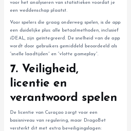
voor het analyseren van statistieken voordat je
een weddenschap plaatst.
Voor spelers die graag onderweg spelen, is de app
een duidelijke plus: alle betaalmethoden, inclusief
iDEAL, zijn geïntegreerd. De snelheid van de app
wordt door gebruikers gemiddeld beoordeeld als
“snelle laadtijden” en “vlotte gameplay”.
7. Veiligheid,
licentie en
verantwoord spelen
De licentie van Curaçao zorgt voor een
basisniveau van regulering, maar DragoBet
versterkt dit met extra beveiligingslagen: