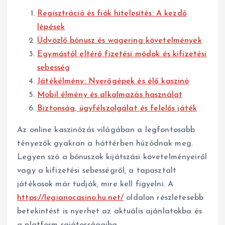
Regisztráció és fiók hitelesítés: A kezdő
lépések
Üdvözlő bónusz és wagering követelmények
Egymástól eltérő fizetési módok és kifizetési
sebesség
Játékélmény: Nyerőgépek és élő kaszinó
Mobil élmény és alkalmazás használat
Biztonság, ügyfélszolgálat és felelős játék
Az online kaszinózás világában a legfontosabb
tényezők gyakran a háttérben húzódnak meg.
Legyen szó a bónuszok kijátszási követelményeiről
vagy a kifizetési sebességről, a tapasztalt
játékosok már tudják, mire kell figyelni. A
https://legianocasino.hu.net/
oldalon részletesebb
betekintést is nyerhet az aktuális ajánlatokba és
a platform sajátosságaiba.