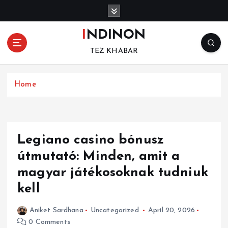
S
k
i
INDINON
p
TEZ KHABAR
t
o
c
Home
o
n
t
e
n
Legiano casino bónusz
t
útmutató: Minden, amit a
magyar játékosoknak tudniuk
kell
Aniket Sardhana
Uncategorized
April 20, 2026
0 Comments