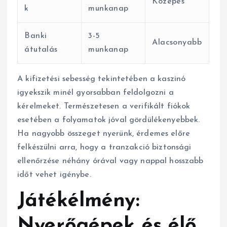
Közepes
k
munkanap
Banki
3-5
Alacsonyabb
átutalás
munkanap
A kifizetési sebesség tekintetében a kaszinó
igyekszik minél gyorsabban feldolgozni a
kérelmeket. Természetesen a verifikált fiókok
esetében a folyamatok jóval gördülékenyebbek.
Ha nagyobb összeget nyerünk, érdemes előre
felkészülni arra, hogy a tranzakció biztonsági
ellenőrzése néhány órával vagy nappal hosszabb
időt vehet igénybe.
Játékélmény:
Nyerőgépek és élő