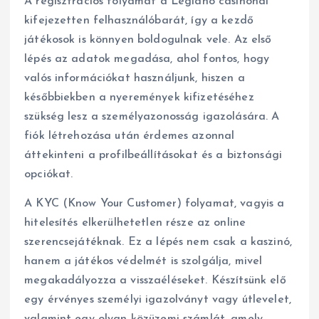
A regisztrációs folyamat a Legiano casinónál
kifejezetten felhasználóbarát, így a kezdő
játékosok is könnyen boldogulnak vele. Az első
lépés az adatok megadása, ahol fontos, hogy
valós információkat használjunk, hiszen a
későbbiekben a nyeremények kifizetéséhez
szükség lesz a személyazonosság igazolására. A
fiók létrehozása után érdemes azonnal
áttekinteni a profilbeállításokat és a biztonsági
opciókat.
A KYC (Know Your Customer) folyamat, vagyis a
hitelesítés elkerülhetetlen része az online
szerencsejátéknak. Ez a lépés nem csak a kaszinó,
hanem a játékos védelmét is szolgálja, mivel
megakadályozza a visszaéléseket. Készítsünk elő
egy érvényes személyi igazolványt vagy útlevelet,
valamint egy olyan közüzemi számlát, amely