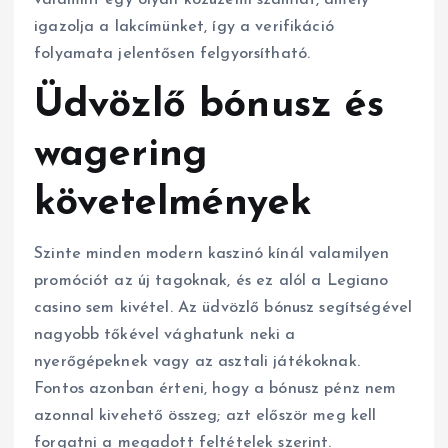
igazolja a lakcímünket, így a verifikáció
folyamata jelentősen felgyorsítható.
Üdvözlő bónusz és
wagering
követelmények
Szinte minden modern kaszinó kínál valamilyen
promóciót az új tagoknak, és ez alól a Legiano
casino sem kivétel. Az üdvözlő bónusz segítségével
nagyobb tőkével vághatunk neki a
nyerőgépeknek vagy az asztali játékoknak.
Fontos azonban érteni, hogy a bónusz pénz nem
azonnal kivehető összeg; azt először meg kell
forgatni a megadott feltételek szerint.