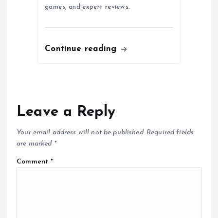
games, and expert reviews.
Continue reading
Leave a Reply
Your email address will not be published.
Required fields
are marked
*
Comment
*