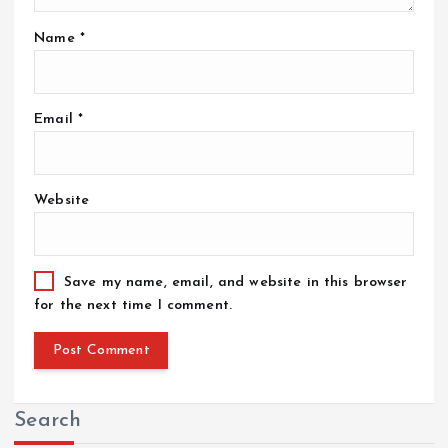
Name
*
Email
*
Website
Save my name, email, and website in this browser
for the next time I comment.
Search