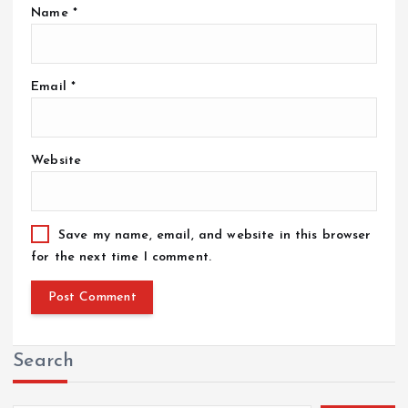
Name
*
Email
*
Website
Save my name, email, and website in this browser
for the next time I comment.
Search