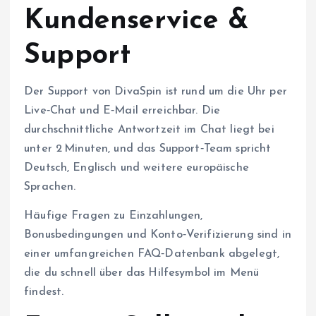
Kundenservice &
Support
Der Support von DivaSpin ist rund um die Uhr per
Live‑Chat und E‑Mail erreichbar. Die
durchschnittliche Antwortzeit im Chat liegt bei
unter 2 Minuten, und das Support‑Team spricht
Deutsch, Englisch und weitere europäische
Sprachen.
Häufige Fragen zu Einzahlungen,
Bonusbedingungen und Konto‑Verifizierung sind in
einer umfangreichen FAQ‑Datenbank abgelegt,
die du schnell über das Hilfesymbol im Menü
findest.