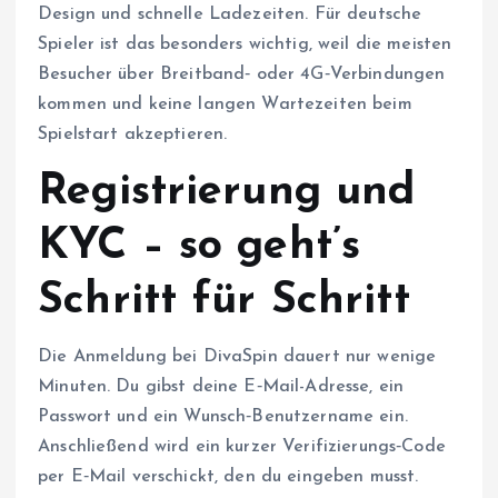
Design und schnelle Ladezeiten. Für deutsche
Spieler ist das besonders wichtig, weil die meisten
Besucher über Breitband‑ oder 4G‑Verbindungen
kommen und keine langen Wartezeiten beim
Spielstart akzeptieren.
Registrierung und
KYC – so geht’s
Schritt für Schritt
Die Anmeldung bei DivaSpin dauert nur wenige
Minuten. Du gibst deine E‑Mail-Adresse, ein
Passwort und ein Wunsch‑Benutzername ein.
Anschließend wird ein kurzer Verifizierungs‑Code
per E‑Mail verschickt, den du eingeben musst.