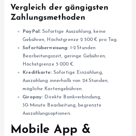
Vergleich der gängigsten
Zahlungsmethoden
PayPal:
Sofortige Auszahlung, keine
Gebühren, Höchstgrenze 2 500 € pro Tag.
Sofortüberweisung:
1‑2 Stunden
Bearbeitungszeit, geringe Gebühren,
Höchstgrenze 5 000 €.
Kreditkarte:
Sofortige Einzahlung,
Auszahlung innerhalb von 24 Stunden,
mögliche Kartengebühren.
Giropay:
Direkte Bankverbindung,
30‑Minute Bearbeitung, begrenzte
Auszahlungsoptionen.
Mobile App &