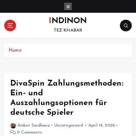
S
k
i
INDINON
p
TEZ KHABAR
t
o
c
Home
o
n
t
e
n
DivaSpin Zahlungsmethoden:
t
Ein‑ und
Auszahlungsoptionen für
deutsche Spieler
Aniket Sardhana
Uncategorized
April 18, 2026
0 Comments