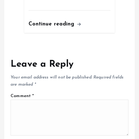
Continue reading
Leave a Reply
Your email address will not be published.
Required fields
are marked
*
Comment
*