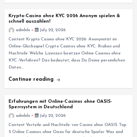
Krypto-Casino ohne KYC 2026 Anonym spielen &
schnell auszahlen!
admlnlx
July 22, 2026
Content Krypto Casino ohne KYC 2026: Anonymität im
Online-Glücksspiel Crypto Casinos ohne KYC: Risiken und
Nachteile Welche Lizenzen besitzen Online Casinos ohne
KYC-Verfahren? Das bedeutet, dass Du Deine persönlichen
Daten…
Continue reading
Erfahrungen mit Online-Casinos ohne OASIS-
Sperrsystem in Deutschland
admlnlx
July 22, 2026
Content Vorteile und Nachteile von Casino ohne OASIS Top
5 Online Casinos ohne Oasis für deutsche Spieler Was sind