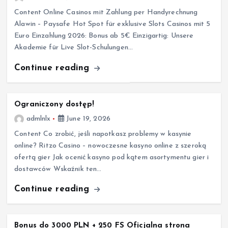
Content Online Casinos mit Zahlung per Handyrechnung
Alawin – Paysafe Hot Spot für exklusive Slots Casinos mit 5
Euro Einzahlung 2026: Bonus ab 5€ Einzigartig: Unsere
Akademie für Live Slot-Schulungen…
Continue reading
Ograniczony dostęp!
admlnlx
June 19, 2026
Content Co zrobić, jeśli napotkasz problemy w kasynie
online? Ritzo Casino – nowoczesne kasyno online z szeroką
ofertą gier Jak ocenić kasyno pod kątem asortymentu gier i
dostawców Wskaźnik ten…
Continue reading
Bonus do 3000 PLN + 250 FS Oficjalna strona