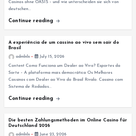
Casinos ohne OASIS – und wie unterscheiden sie sich von
deutschen…
Continue reading
A experiência de um cassino ao vivo sem sair do
Brasil
admlnlx
July 15, 2026
Content Como Funciona um Dealer ao Vivo? Esportes da
Sorte – A plataforma mais democrática Os Melhores
Cassinos com Dealer ao Vivo do Brasil Rivalo: Cassino com
Sistema de Rodadas…
Continue reading
Die besten Zahlungsmethoden im Online Casino für
Deutschland 2026
admlnlx
June 23, 2026