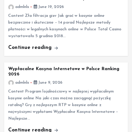
admlnlx
June 19, 2026
Content Zła filtracja gier Jak grać w kasynie online
bezpiecznie i skutecznie – 14 porad Najlepsze metody
płatności w legalnych kasynach online w Polsce Total Casino
wystartowało 5 grudnia 2018…
Continue reading
Wypłacalne Kasyna Internetowe w Polsce Ranking
2026
admlnlx
June 9, 2026
Content Program lojalnościowy w najlepiej wypłacalnym
kasynie online Na jaki czas można zaciągnąć pożyczkę
ratalną? Gry z najlepszym RTP w kasynie online z
najwyższymi wypłatami Wypłacalne Kasyna Internetowe –
Najlepsze…
Continue reading