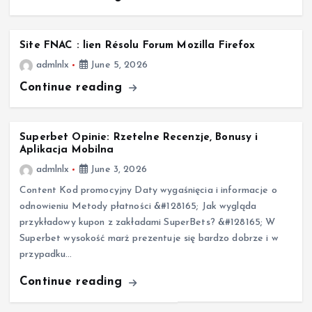
Site FNAC : lien Résolu Forum Mozilla Firefox
admlnlx
June 5, 2026
Continue reading
Superbet Opinie: Rzetelne Recenzje, Bonusy i
Aplikacja Mobilna
admlnlx
June 3, 2026
Content Kod promocyjny Daty wygaśnięcia i informacje o
odnowieniu Metody płatności &#128165; Jak wygląda
przykładowy kupon z zakładami SuperBets? &#128165; W
Superbet wysokość marż prezentuje się bardzo dobrze i w
przypadku…
Continue reading