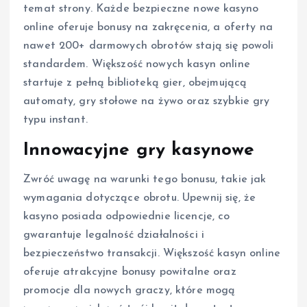
temat strony. Każde bezpieczne nowe kasyno
online oferuje bonusy na zakręcenia, a oferty na
nawet 200+ darmowych obrotów stają się powoli
standardem. Większość nowych kasyn online
startuje z pełną biblioteką gier, obejmującą
automaty, gry stołowe na żywo oraz szybkie gry
typu instant.
Innowacyjne gry kasynowe
Zwróć uwagę na warunki tego bonusu, takie jak
wymagania dotyczące obrotu. Upewnij się, że
kasyno posiada odpowiednie licencje, co
gwarantuje legalność działalności i
bezpieczeństwo transakcji. Większość kasyn online
oferuje atrakcyjne bonusy powitalne oraz
promocje dla nowych graczy, które mogą