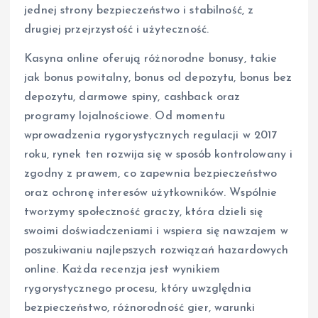
jednej strony bezpieczeństwo i stabilność, z
drugiej przejrzystość i użyteczność.
Kasyna online oferują różnorodne bonusy, takie
jak bonus powitalny, bonus od depozytu, bonus bez
depozytu, darmowe spiny, cashback oraz
programy lojalnościowe. Od momentu
wprowadzenia rygorystycznych regulacji w 2017
roku, rynek ten rozwija się w sposób kontrolowany i
zgodny z prawem, co zapewnia bezpieczeństwo
oraz ochronę interesów użytkowników. Wspólnie
tworzymy społeczność graczy, która dzieli się
swoimi doświadczeniami i wspiera się nawzajem w
poszukiwaniu najlepszych rozwiązań hazardowych
online. Każda recenzja jest wynikiem
rygorystycznego procesu, który uwzględnia
bezpieczeństwo, różnorodność gier, warunki