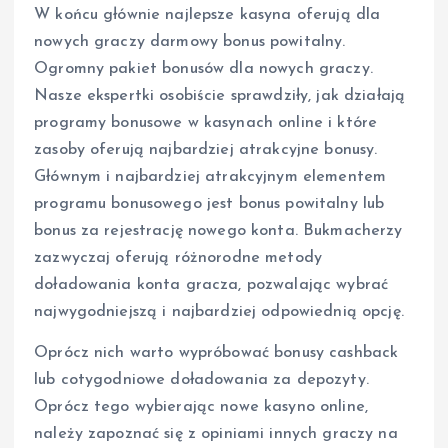
W końcu głównie najlepsze kasyna oferują dla
nowych graczy darmowy bonus powitalny.
Ogromny pakiet bonusów dla nowych graczy.
Nasze ekspertki osobiście sprawdziły, jak działają
programy bonusowe w kasynach online i które
zasoby oferują najbardziej atrakcyjne bonusy.
Głównym i najbardziej atrakcyjnym elementem
programu bonusowego jest bonus powitalny lub
bonus za rejestrację nowego konta. Bukmacherzy
zazwyczaj oferują różnorodne metody
doładowania konta gracza, pozwalając wybrać
najwygodniejszą i najbardziej odpowiednią opcję.
Oprócz nich warto wypróbować bonusy cashback
lub cotygodniowe doładowania za depozyty.
Oprócz tego wybierając nowe kasyno online,
należy zapoznać się z opiniami innych graczy na