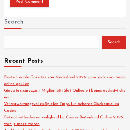
Search
Search
Recent Posts
Beste Legale Goksites van Nederland 2026: jouw gids voor veilig
online gokken
Gioca in sicurezza: i Migliori Siti Slot Online e i bonus esclusivi che
non
Verantwortungsvolles Spielen Tipps für sicheres Glücksspiel im
Casino
Betaalmethodes en veiligheid bij Casino Buitenland Online 2026:
wat je moet weten