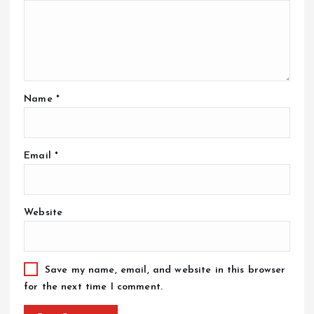
Name
*
Email
*
Website
Save my name, email, and website in this browser
for the next time I comment.