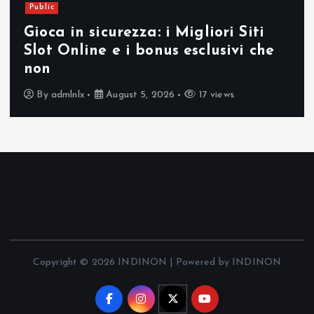
Public
Gioca in sicurezza: i Migliori Siti
Slot Online e i bonus esclusivi che
non
By
admlnlx
August 5, 2026
17 views
Copyright © 2026 INDINON | Powered by INDINON