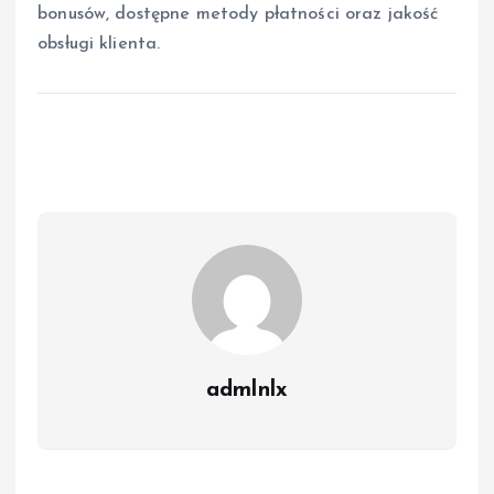
bonusów, dostępne metody płatności oraz jakość
obsługi klienta.
admlnlx