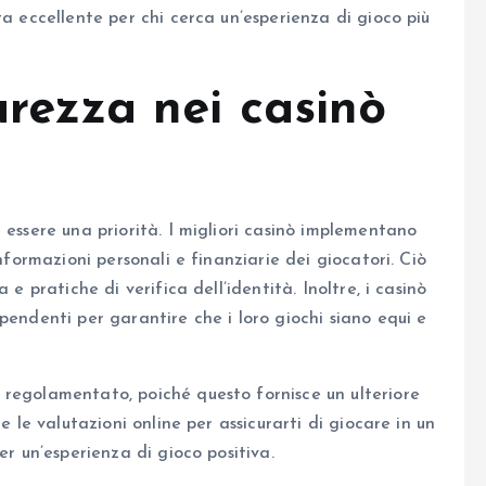
ta eccellente per chi cerca un’esperienza di gioco più
urezza nei casinò
 essere una priorità. I migliori casinò implementano
informazioni personali e finanziarie dei giocatori. Ciò
 e pratiche di verifica dell’identità. Inoltre, i casinò
pendenti per garantire che i loro giochi siano equi e
 regolamentato, poiché questo fornisce un ulteriore
e le valutazioni online per assicurarti di giocare in un
er un’esperienza di gioco positiva.