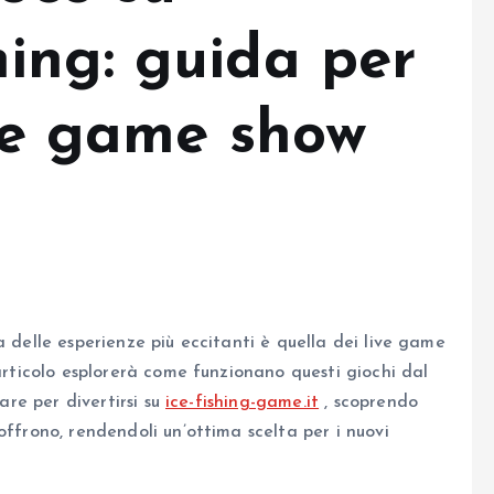
ing: guida per
ive game show
a delle esperienze più eccitanti è quella dei live game
 articolo esplorerà come funzionano questi giochi dal
care per divertirsi su
ice-fishing-game.it
, scoprendo
offrono, rendendoli un’ottima scelta per i nuovi