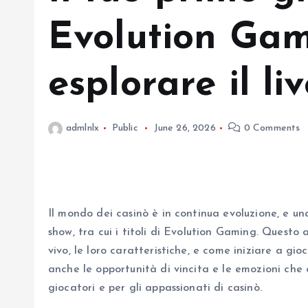
Evolution Gam
esplorare il l
admlnlx
Public
June 26, 2026
0 Comments
Il mondo dei casinò è in continua evoluzione, e un
show, tra cui i titoli di Evolution Gaming. Questo
vivo, le loro caratteristiche, e come iniziare a gio
anche le opportunità di vincita e le emozioni che 
giocatori e per gli appassionati di casinò.