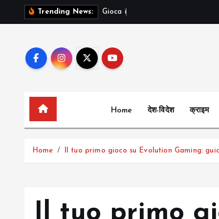
S
G
i
o
c
a
i
n
s
i
c
u
r
e
Trending News:
k
i
p
t
o
c
o
Home
देश-विदेश
क्राइम
n
t
e
n
Home
Il tuo primo gioco su Evolution Gaming: gui
t
Il tuo primo g