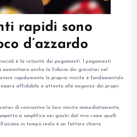
ti rapidi sono
oco d’azzardo
cruciali è la velocità dei pagamenti. I pagamenti
ma aumentano anche la fiducia dei giocatori nel
ricevere rapidamente le proprie vincite è fondamentale.
essere affidabile e attento alle esigenze dei propri
atori di reinvestire le loro vincite immediatamente,
spetto si amplifica nei giochi dal vivo come quelli
ll’azione in tempo reale è un fattore chiave