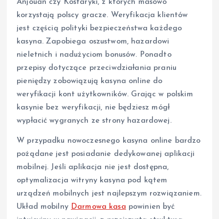
Anjouan czy Kostaryki, z których masowo
korzystają polscy gracze. Weryfikacja klientów
jest częścią polityki bezpieczeństwa każdego
kasyna. Zapobiega oszustwom, hazardowi
nieletnich i nadużyciom bonusów. Ponadto
przepisy dotyczące przeciwdziałania praniu
pieniędzy zobowiązują kasyna online do
weryfikacji kont użytkowników. Grając w polskim
kasynie bez weryfikacji, nie będziesz mógł
wypłacić wygranych ze strony hazardowej.
W przypadku nowoczesnego kasyna online bardzo
pożądane jest posiadanie dedykowanej aplikacji
mobilnej. Jeśli aplikacja nie jest dostępna,
optymalizacja witryny kasyna pod kątem
urządzeń mobilnych jest najlepszym rozwiązaniem.
Układ mobilny
Darmowa kasa
powinien być