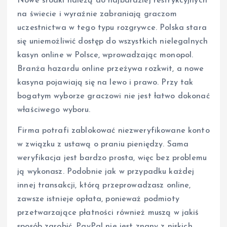
Nowe środki należą do najbardziej restrykcyjnych
na świecie i wyraźnie zabraniają graczom
uczestnictwa w tego typu rozgrywce. Polska stara
się uniemożliwić dostęp do wszystkich nielegalnych
kasyn online w Polsce, wprowadzając monopol.
Branża hazardu online przeżywa rozkwit, a nowe
kasyna pojawiają się na lewo i prawo. Przy tak
bogatym wyborze graczowi nie jest łatwo dokonać
właściwego wyboru.
Firma potrafi zablokować niezweryfikowane konto
w związku z ustawą o praniu pieniędzy. Sama
weryfikacja jest bardzo prosta, więc bez problemu
ją wykonasz. Podobnie jak w przypadku każdej
innej transakcji, którą przeprowadzasz online,
zawsze istnieje opłata, ponieważ podmioty
przetwarzające płatności również muszą w jakiś
sposób zarobić. PayPal nie jest znany z niskich