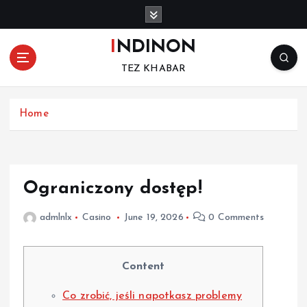
S
k
i
INDINON
p
TEZ KHABAR
t
o
c
Home
o
n
t
e
n
Ograniczony dostęp!
t
admlnlx
Casino
June 19, 2026
0 Comments
Content
Co zrobić, jeśli napotkasz problemy