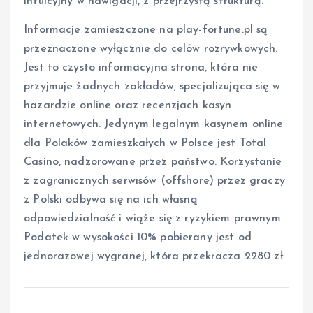
intuicyjny w nawigacji, z przejrzystą strukturą.
Informacje zamieszczone na play-fortune.pl są
przeznaczone wyłącznie do celów rozrywkowych.
Jest to czysto informacyjna strona, która nie
przyjmuje żadnych zakładów, specjalizująca się w
hazardzie online oraz recenzjach kasyn
internetowych. Jedynym legalnym kasynem online
dla Polaków zamieszkałych w Polsce jest Total
Casino, nadzorowane przez państwo. Korzystanie
z zagranicznych serwisów (offshore) przez graczy
z Polski odbywa się na ich własną
odpowiedzialność i wiąże się z ryzykiem prawnym.
Podatek w wysokości 10% pobierany jest od
jednorazowej wygranej, która przekracza 2280 zł.