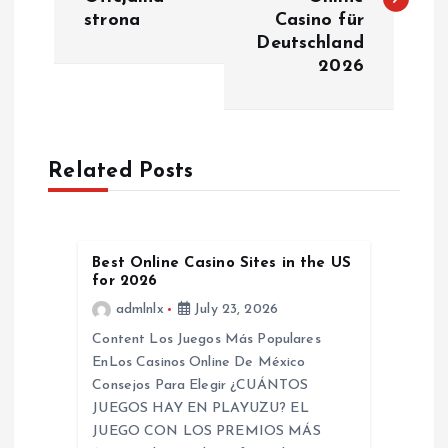
s
strona
Casino für
Deutschland
t
2026
n
a
Related Posts
v
i
Best Online Casino Sites in the US
for 2026
g
admlnlx
July 23, 2026
a
Content Los Juegos Más Populares
EnLos Casinos Online De México
Consejos Para Elegir ¿CUÁNTOS
t
JUEGOS HAY EN PLAYUZU? EL
JUEGO CON LOS PREMIOS MÁS