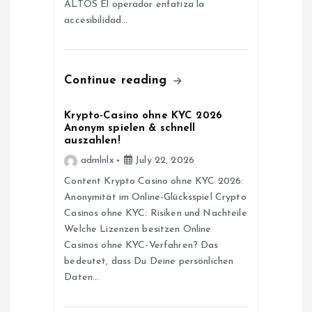
i
ALTOS El operador enfatiza la
accesibilidad…
o
n
Continue reading
Krypto-Casino ohne KYC 2026
Anonym spielen & schnell
auszahlen!
admlnlx
July 22, 2026
Content Krypto Casino ohne KYC 2026:
Anonymität im Online-Glücksspiel Crypto
Casinos ohne KYC: Risiken und Nachteile
Welche Lizenzen besitzen Online
Casinos ohne KYC-Verfahren? Das
bedeutet, dass Du Deine persönlichen
Daten…