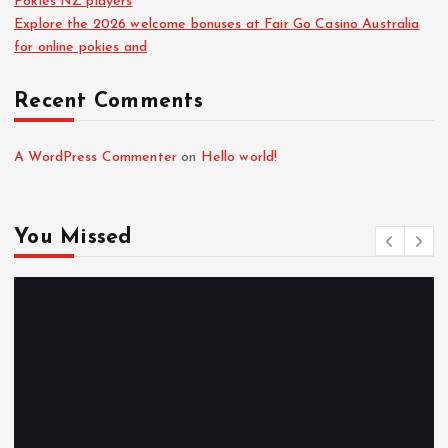
Pokies NZ players
Explore the 2026 welcome bonuses at Fair Go Casino Australia
for online pokies and
Recent Comments
A WordPress Commenter
on
Hello world!
You Missed