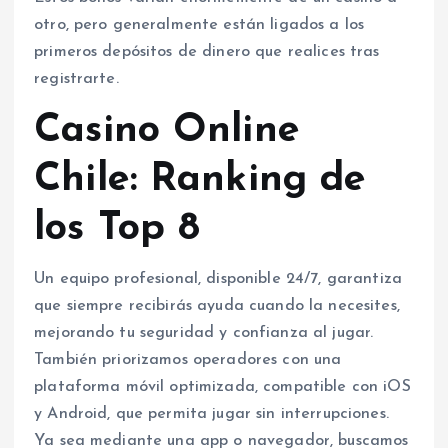
otro, pero generalmente están ligados a los
primeros depósitos de dinero que realices tras
registrarte.
Casino Online
Chile: Ranking de
los Top 8
Un equipo profesional, disponible 24/7, garantiza
que siempre recibirás ayuda cuando la necesites,
mejorando tu seguridad y confianza al jugar.
También priorizamos operadores con una
plataforma móvil optimizada, compatible con iOS
y Android, que permita jugar sin interrupciones.
Ya sea mediante una app o navegador, buscamos