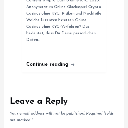
Content Krypto Casino ohne KYC 2026:
Anonymität im Online-Glücksspiel Crypto
Casinos ohne KYC: Risiken und Nachteile
Welche Lizenzen besitzen Online
Casinos ohne KYC-Verfahren? Das
bedeutet, dass Du Deine persönlichen
Daten…
Continue reading
Leave a Reply
Your email address will not be published.
Required fields
are marked
*