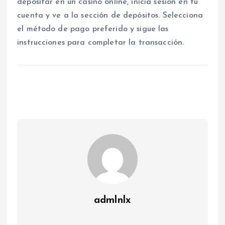
depositar en un casino online, inicia sesión en tu
cuenta y ve a la sección de depósitos. Selecciona
el método de pago preferido y sigue las
instrucciones para completar la transacción.
admlnlx