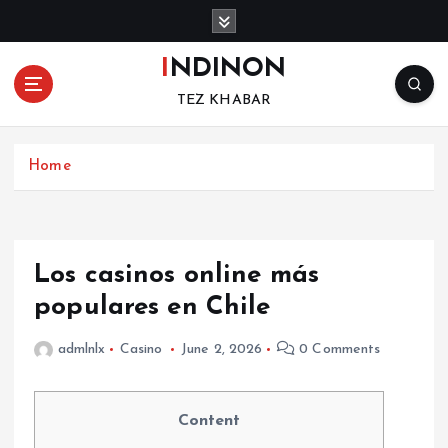
S
k
i
INDINON
p
TEZ KHABAR
t
o
c
Home
o
n
t
e
n
Los casinos online más
t
populares en Chile
admlnlx
Casino
June 2, 2026
0 Comments
Content