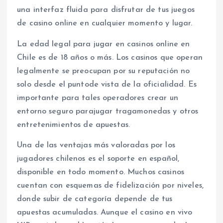
una interfaz fluida para disfrutar de tus juegos
de casino online en cualquier momento y lugar.
La edad legal para jugar en casinos online en
Chile es de 18 años o más. Los casinos que operan
legalmente se preocupan por su reputación no
solo desde el puntode vista de la oficialidad. Es
importante para tales operadores crear un
entorno seguro parajugar tragamonedas y otros
entretenimientos de apuestas.
Una de las ventajas más valoradas por los
jugadores chilenos es el soporte en español,
disponible en todo momento. Muchos casinos
cuentan con esquemas de fidelización por niveles,
donde subir de categoría depende de tus
apuestas acumuladas. Aunque el casino en vivo