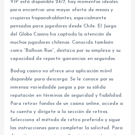
VIP está disponible 24/7, hay momentos ideales
para encontrar una mayor oferta de mesas y
crupieres hispanohablantes, especialmente
pensados para jugadores desde Chile. El Juego
del Globo Casino ha captado la atención de
muchos jugadores chilenos. Conocido también
como “Balloon Run“, destaca por su simpleza y su
capacidad de repartir ganancias en segundos.
Bodog casino no ofrece una aplicación móvil
disponible para descarga. Se le conoce por su
inmensa variedadde juegos y por su sólida
reputación en términos de seguridad y fiabilidad.
Para retirar fondos de un casino online, accede a
tu cuenta y dirígete a la sección de retiros.
Selecciona el método de retiro preferido y sigue
las instrucciones para completar la solicitud. Para