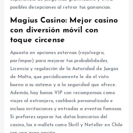
posibles decepciones al retirar tus ganancias.
Magius Casino: Mejor casino
con diversión móvil con
toque circense
Apuesta en opciones externas (rojo/negro,
par/impar) para mejorar tus probabilidades.
Licencia y regulación de la Autoridad de Juegos
de Malta, que periódicamente le da el visto
bueno a su sistema y a la seguridad que ofrece.
Además, hay bonos VIP con recompensas como
viajes al extranjero, cashback personalizado e
incluso invitaciones y entradas a eventos famosos.
Si prefieres separar tus datos bancarios del
casino, los e-wallets como Skrill y Neteller en Chile
son una gran opción.