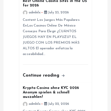
Best Online Casino Sites in the US
g
for 2026
admlnlx
July 23, 2026
a
Content Los Juegos Más Populares
EnLos Casinos Online De México
t
Consejos Para Elegir ¿CUÁNTOS
JUEGOS HAY EN PLAYUZU? EL
i
JUEGO CON LOS PREMIOS MÁS
ALTOS El operador enfatiza la
o
accesibilidad…
n
Continue reading
Krypto-Casino ohne KYC 2026
Anonym spielen & schnell
auszahlen!
admlnlx
July 22, 2026