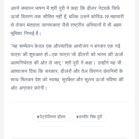
अपने समापन भाषण में श्री पुरी ने कहा कि डीलर नेटवर्क सिर्फ
ऊर्जा वितरण तक सीमित नहीं है, बल्कि उसने कोविड-19 महामारी
से लेकर मतदाता जागरूकता जैसे राष्ट्रीय अभियानों में भी अहम
भूमिका निभाई है।
“यह सम्मेलन केवल एक औपचारिक आयोजन न बनकर एक नई
यात्रा की शुरुआत हो—एक यात्रा जो डीलरों को भारत की ऊर्जा
आत्मनिर्भरता की ओर ले जाए,” श्री पुरी ने कहा। उन्होंने यह भी
आश्वासन दिया कि सरकार, डीलरों और तेल विपणन कंपनियों के
साथ मिलकर देश को स्वच्छ, सुरक्षित और सुलभ ऊर्जा भविष्य की
ओर अग्रसर करेगी।
पेट्रोलियम डीलर
हरदीप सिंह पुरी