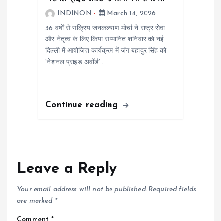
INDINON
March 14, 2026
36 वर्षों से सक्रिय जनकल्याण मोर्चा ने राष्ट्र सेवा
और नेतृत्व के लिए किया सम्मानित शनिवार को नई
दिल्ली में आयोजित कार्यक्रम में जंग बहादुर सिंह को
‘नेशनल प्राइड अवॉर्ड’…
Continue reading
Leave a Reply
Your email address will not be published.
Required fields
are marked
*
Comment
*