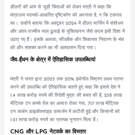
डीलरों की आय से जुड़ी चिंताओं को लेकर मंत्री ने कहा कि
मंत्रालय परामर्श-आधारित दृष्टिकोण को अपनाता है, न कि टकराव
का। उन्होंने बताया कि अक्टूबर 2024 में डीलर मार्जिन में संशोधन
और अंतर-राज्यीय माल ढुलाई के युक्तिकरण जैसे कदम इसी दिशा में
उठाए गए हैं। इसके अलावा, फीडबैक और शिकायत निवारण के मंच
को और सशक्त करने का भी आश्वासन दिया गया।
जैव-ईंधन के क्षेत्र में ऐतिहासिक उपलब्धियां
मंत्री ने भारत द्वारा 2025 तक 20% इथेनॉल मिश्रण लक्ष्य प्राप्त
करने की उपलब्धि को ऐतिहासिक बताते हुए कहा कि इससे देश ने
1.4 लाख करोड़ रुपये की विदेशी मुद्रा की बचत की है, 238 लाख
मीट्रिक टन कच्चे तेल का आयात रोका गया, 717 लाख मीट्रिक
टन कार्बन डाइऑक्साइड उत्सर्जन में कटौती हुई और किसानों को
1.21 लाख करोड़ रुपये का प्रत्यक्ष भुगतान मिला है।
CNG और LPG नेटवर्क का विस्तार