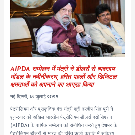
AIPDA सम्मेलन में मंत्री ने डीलरों से व्यवसाय
मॉडल के नवीनीकरण, हरित पहलों और डिजिटल
क्षमताओं को अपनाने का आग्रह किया
नई दिल्ली, 18 जुलाई 2025
पेट्रोलियम और प्राकृतिक गैस मंत्री श्री हरदीप सिंह पुरी ने
शुक्रवार को अखिल भारतीय पेट्रोलियम डीलर्स एसोसिएशन
(AIPDA) के वार्षिक सम्मेलन को संबोधित करते हुए देशभर के
पेट्रोलियम डीलरों से भारत की हरित ऊर्जा क्रांति में सक्रिय