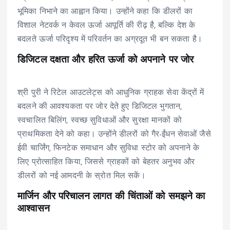
भूमिका निभाने का आह्वान किया। उन्होंने कहा कि डीलरों का
विशाल नेटवर्क न केवल ऊर्जा आपूर्ति की रीढ़ है, बल्कि देश के
बदलते ऊर्जा परिदृश्य में परिवर्तन का अग्रदूत भी बन सकता है।
डिजिटल दक्षता और हरित ऊर्जा को अपनाने पर जोर
श्री पुरी ने रिटेल आउटलेट्स को आधुनिक ग्राहक सेवा केंद्रों में
बदलने की आवश्यकता पर जोर देते हुए डिजिटल भुगतान,
स्वचालित बिलिंग, स्वच्छ सुविधाओं और सुरक्षा मानकों को
प्राथमिकता देने को कहा। उन्होंने डीलरों को गैर-ईंधन सेवाओं जैसे
ईवी चार्जिंग, फिनटेक समाधान और सुविधा स्टोर को अपनाने के
लिए प्रोत्साहित किया, जिससे ग्राहकों को बेहतर अनुभव और
डीलरों को नई आमदनी के स्रोत मिल सकें।
मार्जिन और परिचालन लागत की चिंताओं को समझने का
आश्वासन