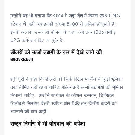
उन्होंने यह भी बताया कि 2014 में जहां देश में केवल 738 CNG
स्टेशन थे, वहीं अब इनकी संख्या 8,100 से अधिक हो चुकी है।
इसके अलावा, उज्ज्वला योजना के तहत अब तक 10.33 करोड़
LPG कनेक्शन दिए जा चुके हैं।
डीलरों को ऊर्जा उद्यमी के रूप में देखे जाने की
आवश्यकता
श्री पुरी ने कहा कि डीलरों को सिर्फ रिटेल मार्जिन से जुड़ी भूमिका
तक सीमित नहीं रहना चाहिए, बल्कि उन्हें ऊर्जा उद्यमियों की भूमिका
निभानी चाहिए। उन्होंने कार्यबल के कौशल उन्नयन, डिजिटल
डिलीवरी सिस्टम, बैटरी स्वैपिंग और डिजिटल वित्तीय केंद्रों को
अपनाने की बात कही।
राष्ट्र निर्माण में भी योगदान की अपेक्षा