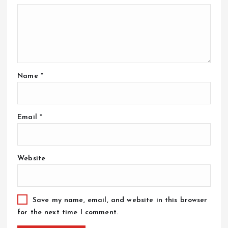
Name
*
Email
*
Website
Save my name, email, and website in this browser
for the next time I comment.