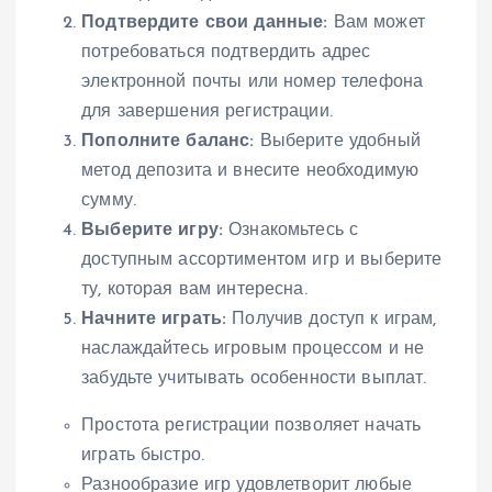
Подтвердите свои данные:
Вам может
потребоваться подтвердить адрес
электронной почты или номер телефона
для завершения регистрации.
Пополните баланс:
Выберите удобный
метод депозита и внесите необходимую
сумму.
Выберите игру:
Ознакомьтесь с
доступным ассортиментом игр и выберите
ту, которая вам интересна.
Начните играть:
Получив доступ к играм,
наслаждайтесь игровым процессом и не
забудьте учитывать особенности выплат.
Простота регистрации позволяет начать
играть быстро.
Разнообразие игр удовлетворит любые