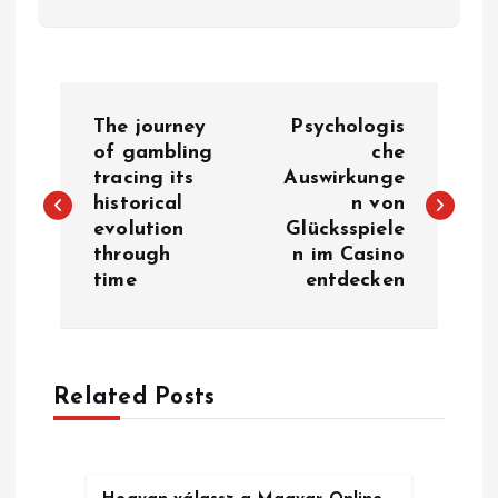
P
The journey
Psychologis
o
of gambling
che
tracing its
Auswirkunge
historical
n von
s
evolution
Glücksspiele
through
n im Casino
t
time
entdecken
n
a
Related Posts
v
i