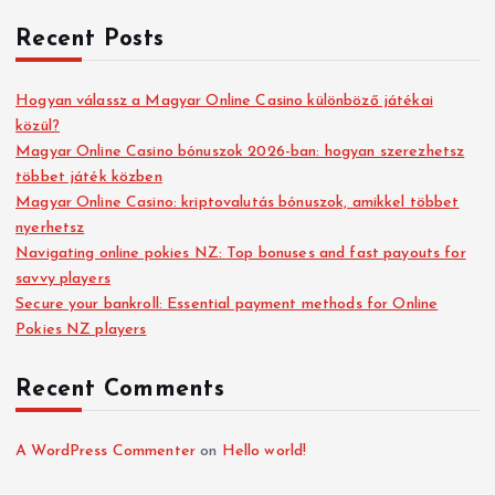
Recent Posts
Hogyan válassz a Magyar Online Casino különböző játékai
közül?
Magyar Online Casino bónuszok 2026-ban: hogyan szerezhetsz
többet játék közben
Magyar Online Casino: kriptovalutás bónuszok, amikkel többet
nyerhetsz
Navigating online pokies NZ: Top bonuses and fast payouts for
savvy players
Secure your bankroll: Essential payment methods for Online
Pokies NZ players
Recent Comments
A WordPress Commenter
on
Hello world!