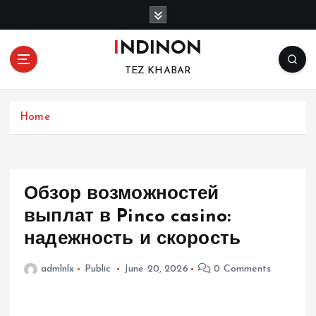
S
k
i
INDINON
p
TEZ KHABAR
t
o
c
Home
o
n
t
e
n
Обзор возможностей
t
выплат в Pinco casino:
надежность и скорость
admlnlx
Public
June 20, 2026
0 Comments