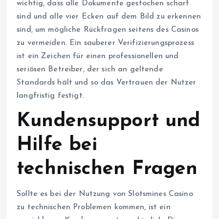
wichtig, dass alle Dokumente gestochen scharf
sind und alle vier Ecken auf dem Bild zu erkennen
sind, um mögliche Rückfragen seitens des Casinos
zu vermeiden. Ein sauberer Verifizierungsprozess
ist ein Zeichen für einen professionellen und
seriösen Betreiber, der sich an geltende
Standards hält und so das Vertrauen der Nutzer
langfristig festigt.
Kundensupport und
Hilfe bei
technischen Fragen
Sollte es bei der Nutzung von Slotsmines Casino
zu technischen Problemen kommen, ist ein