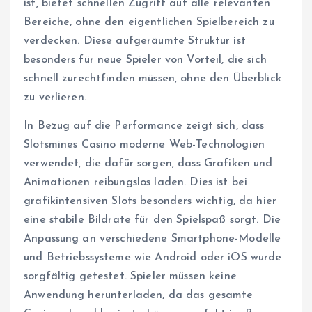
ist, bietet schnellen Zugriff auf alle relevanten
Bereiche, ohne den eigentlichen Spielbereich zu
verdecken. Diese aufgeräumte Struktur ist
besonders für neue Spieler von Vorteil, die sich
schnell zurechtfinden müssen, ohne den Überblick
zu verlieren.
In Bezug auf die Performance zeigt sich, dass
Slotsmines Casino moderne Web-Technologien
verwendet, die dafür sorgen, dass Grafiken und
Animationen reibungslos laden. Dies ist bei
grafikintensiven Slots besonders wichtig, da hier
eine stabile Bildrate für den Spielspaß sorgt. Die
Anpassung an verschiedene Smartphone-Modelle
und Betriebssysteme wie Android oder iOS wurde
sorgfältig getestet. Spieler müssen keine
Anwendung herunterladen, da das gesamte