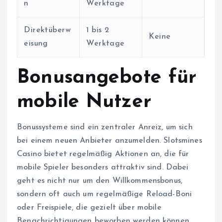
n
Werktage
Direktüberw
1 bis 2
Keine
eisung
Werktage
Bonusangebote für
mobile Nutzer
Bonussysteme sind ein zentraler Anreiz, um sich
bei einem neuen Anbieter anzumelden. Slotsmines
Casino bietet regelmäßig Aktionen an, die für
mobile Spieler besonders attraktiv sind. Dabei
geht es nicht nur um den Willkommensbonus,
sondern oft auch um regelmäßige Reload-Boni
oder Freispiele, die gezielt über mobile
Benachrichtigungen beworben werden können.