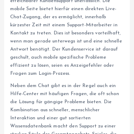
erreichbarer Kundensupport unerlässlich. Die
mobile Seite bietet hierfür einen direkten Live-
Chat-Zugang, der es ermöglicht, innerhalb
kürzester Zeit mit einem Support-Mitarbeiter in
Kontakt zu treten. Dies ist besonders vorteilhaft,
wenn man gerade unterwegs ist und eine schnelle
Antwort benötigt. Der Kundenservice ist darauf
geschult, auch mobile spezifische Probleme
effizient zu lösen, seien es Anzeigefehler oder
Fragen zum Login-Prozess.
Neben dem Chat gibt es in der Regel auch ein
Hilfe-Center mit häufigen Fragen, die oft schon
die Lösung für gängige Probleme bieten. Die
Kombination aus schneller, menschlicher
Interaktion und einer gut sortierten
Wissensdatenbank macht den Support zu einer