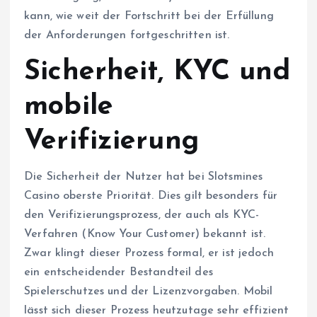
kann, wie weit der Fortschritt bei der Erfüllung
der Anforderungen fortgeschritten ist.
Sicherheit, KYC und
mobile
Verifizierung
Die Sicherheit der Nutzer hat bei Slotsmines
Casino oberste Priorität. Dies gilt besonders für
den Verifizierungsprozess, der auch als KYC-
Verfahren (Know Your Customer) bekannt ist.
Zwar klingt dieser Prozess formal, er ist jedoch
ein entscheidender Bestandteil des
Spielerschutzes und der Lizenzvorgaben. Mobil
lässt sich dieser Prozess heutzutage sehr effizient