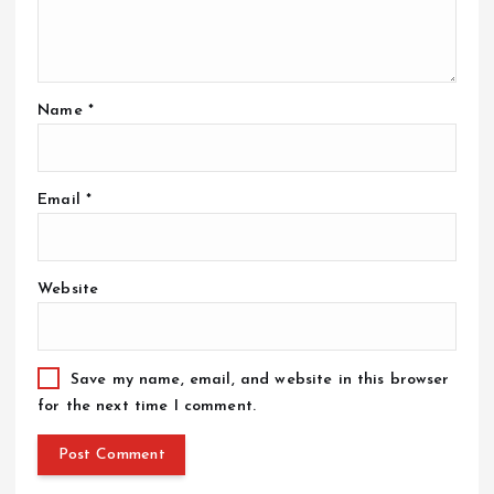
Name
*
Email
*
Website
Save my name, email, and website in this browser
for the next time I comment.