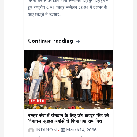
श्रेष्ठ चैप्टर्स को किया गया सम्मानित त्रिशूर: त्रिशूर में
हुए राष्ट्रीय CAT छात्र सम्मेलन 2026 में देशभर से
आए छात्रों ने उत्साह…
Continue reading
देश-विदेश
राष्ट्र सेवा में योगदान के लिए जंग बहादुर सिंह को
‘नेशनल प्राइड अवॉर्ड’ से किया गया सम्मानित
INDINON
March 14, 2026