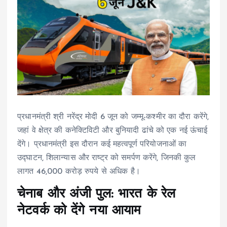
प्रधानमंत्री श्री नरेंद्र मोदी 6 जून को जम्मू-कश्मीर का दौरा करेंगे,
जहां वे क्षेत्र की कनेक्टिविटी और बुनियादी ढांचे को एक नई ऊंचाई
देंगे। प्रधानमंत्री इस दौरान कई महत्वपूर्ण परियोजनाओं का
उद्घाटन, शिलान्यास और राष्ट्र को समर्पण करेंगे, जिनकी कुल
लागत 46,000 करोड़ रुपये से अधिक है।
चेनाब और अंजी पुल: भारत के रेल
नेटवर्क को देंगे नया आयाम