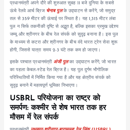
प्रधानमंत्री अपने दौरे की शुरुआत सुबह 11 बजे दुनिया के सबसे
ऊंचे रेलवे आर्च ब्रिज
चेनाब पुल
के उद्घाटन से करेंगे, जो समुद्र
तल से 359 मीटर की ऊंचाई पर स्थित है। यह 1,315 मीटर लंबा
पुल न सिर्फ तकनीकी दृष्टि से अद्भुत है, बल्कि इसका प्रमुख उद्देश्य
जम्मू और श्रीनगर के बीच रेल संपर्क को सुदृढ़ बनाना है। इस पुल
के माध्यम से कटरा और श्रीनगर के बीच वंदे भारत ट्रेन सेवा शुरू
होगी, जिससे यात्रा समय 2-3 घंटे तक कम हो जाएगा।
इसके पश्चात प्रधानमंत्री
अंजी पुल
का उद्घाटन करेंगे, जो भारत
का पहला केबल-स्टेड रेल ब्रिज है। यह पुल दुर्गम भौगोलिक
परिस्थितियों में निर्मित किया गया है और यह क्षेत्रीय संपर्क को
सुदृढ़ बनाने में महत्वपूर्ण भूमिका निभाएगा।
USBRL परियोजना का राष्ट्र को
समर्पण: कश्मीर से शेष भारत तक हर
मौसम में रेल संपर्क
प्रधानमंत्री
उधमपुर-श्रीनगर-बारामुल्ला रेल लिंक (USBRL)