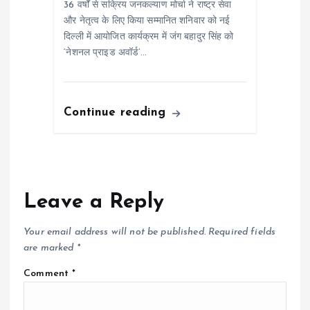
36 वर्षों से सक्रिय जनकल्याण मोर्चा ने राष्ट्र सेवा
और नेतृत्व के लिए किया सम्मानित शनिवार को नई
दिल्ली में आयोजित कार्यक्रम में जंग बहादुर सिंह को
‘नेशनल प्राइड अवॉर्ड’…
Continue reading
Leave a Reply
Your email address will not be published.
Required fields
are marked
*
Comment
*