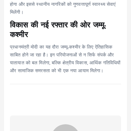
होगा और इससे स्थानीय नागरिकों को गुणवत्तापूर्ण स्वास्थ्य सेवाएं
मिलेंगी।
विकास की नई रफ्तार की ओर जम्मू-
कश्मीर
प्रधानमंत्री मोदी का यह दौरा जम्मू-कश्मीर के लिए ऐतिहासिक
साबित होने जा रहा है। इन परियोजनाओं से न सिर्फ संपर्क और
यातायात को बल मिलेगा, बल्कि क्षेत्रीय विकास, आर्थिक गतिविधियों
और सामाजिक समरसता को भी एक नया आयाम मिलेगा।