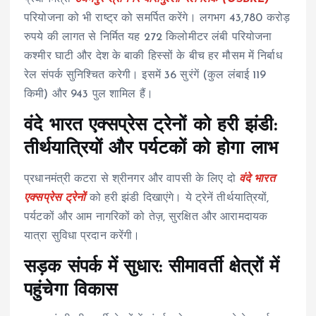
परियोजना को भी राष्ट्र को समर्पित करेंगे। लगभग 43,780 करोड़
रुपये की लागत से निर्मित यह 272 किलोमीटर लंबी परियोजना
कश्मीर घाटी और देश के बाकी हिस्सों के बीच हर मौसम में निर्बाध
रेल संपर्क सुनिश्चित करेगी। इसमें 36 सुरंगें (कुल लंबाई 119
किमी) और 943 पुल शामिल हैं।
वंदे भारत एक्सप्रेस ट्रेनों को हरी झंडी:
तीर्थयात्रियों और पर्यटकों को होगा लाभ
प्रधानमंत्री कटरा से श्रीनगर और वापसी के लिए दो
वंदे भारत
एक्सप्रेस ट्रेनों
को हरी झंडी दिखाएंगे। ये ट्रेनें तीर्थयात्रियों,
पर्यटकों और आम नागरिकों को तेज़, सुरक्षित और आरामदायक
यात्रा सुविधा प्रदान करेंगी।
सड़क संपर्क में सुधार: सीमावर्ती क्षेत्रों में
पहुंचेगा विकास