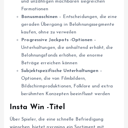
und unzähligen machbaren siegreichen
Formationen
Bonusmaschinen
– Entscheidungen, die eine
geraden Übergang in Belohnungssegmente
kaufen, ohne zu verweilen
Progressive Jackpots -Optionen
–
Unterhaltungen, die anhaltend erhöht, die
Belohnungsfonds erhöhen, die enorme
Beträge erreichen können
Subjektspezifische Unterhaltungen
–
Optionen, die von Filmbildern,
Bildschirmproduktionen, Folklore und extra
berühmten Konzepten beeinflusst werden
Insta Win -Titel
Über Spieler, die eine schnelle Befriedigung
wünschen, bietet nvcasino ein Sortiment mit