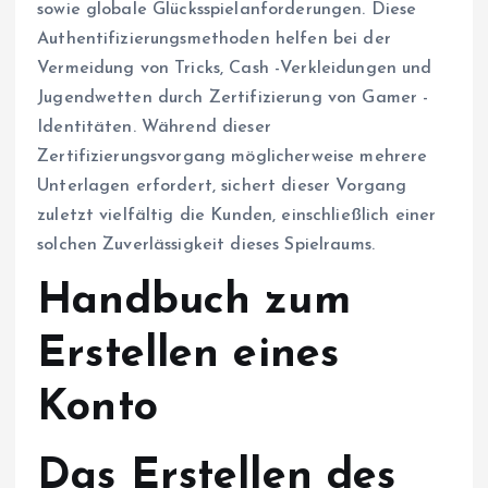
sowie globale Glücksspielanforderungen. Diese
Authentifizierungsmethoden helfen bei der
Vermeidung von Tricks, Cash -Verkleidungen und
Jugendwetten durch Zertifizierung von Gamer -
Identitäten. Während dieser
Zertifizierungsvorgang möglicherweise mehrere
Unterlagen erfordert, sichert dieser Vorgang
zuletzt vielfältig die Kunden, einschließlich einer
solchen Zuverlässigkeit dieses Spielraums.
Handbuch zum
Erstellen eines
Konto
Das Erstellen des