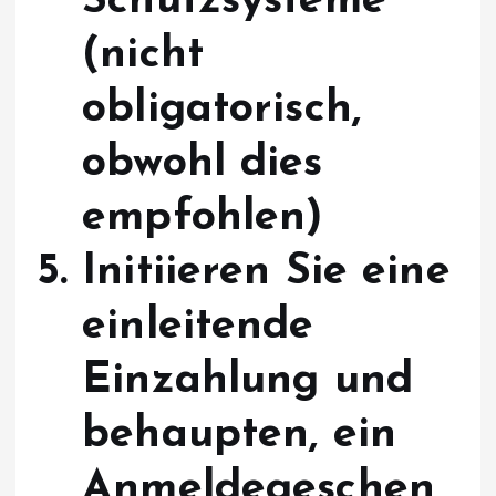
Schutzsysteme
(nicht
obligatorisch,
obwohl dies
empfohlen)
Initiieren Sie eine
einleitende
Einzahlung und
behaupten, ein
Anmeldegeschen