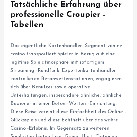
Tatsächliche Erfahrung über
professionelle Croupier -
Tabellen
Das eigentliche Kartenhandler -Segment von nv
casino transportiert Spieler in Bezug auf eine
legitime Spielatmosphäre mit sofortigem
Streaming -Rundfunk. Expertenkartenhandler
kontrollieren Betonwettenstationen, engagieren
sich über Benutzer sowie operative
Unterhaltungen, insbesondere ähnliche, ähnliche
Bediener in einer Beton -Wetten -Einrichtung.
Diese Reise vereint diese Einfachheit des Online -
Glücksspiels und diese Echtheit über das wahre
Casino -Erlebnis. Im Gegensatz zu weiteren
Spielarten bieten Live -Game -Host -Optionen