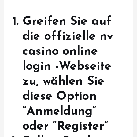
Greifen Sie auf
die offizielle nv
casino online
login -Webseite
zu, wählen Sie
diese Option
“Anmeldung”
oder “Register”