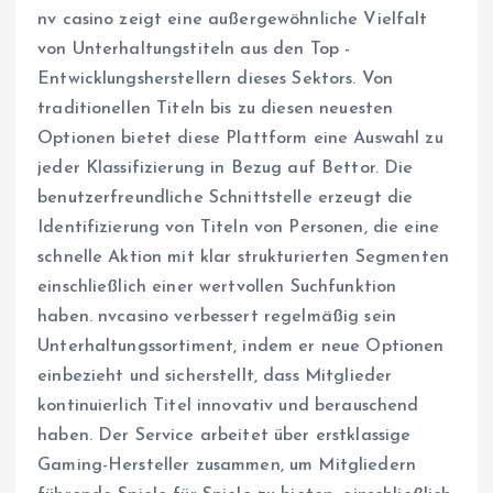
nv casino zeigt eine außergewöhnliche Vielfalt
von Unterhaltungstiteln aus den Top -
Entwicklungsherstellern dieses Sektors. Von
traditionellen Titeln bis zu diesen neuesten
Optionen bietet diese Plattform eine Auswahl zu
jeder Klassifizierung in Bezug auf Bettor. Die
benutzerfreundliche Schnittstelle erzeugt die
Identifizierung von Titeln von Personen, die eine
schnelle Aktion mit klar strukturierten Segmenten
einschließlich einer wertvollen Suchfunktion
haben. nvcasino verbessert regelmäßig sein
Unterhaltungssortiment, indem er neue Optionen
einbezieht und sicherstellt, dass Mitglieder
kontinuierlich Titel innovativ und berauschend
haben. Der Service arbeitet über erstklassige
Gaming-Hersteller zusammen, um Mitgliedern