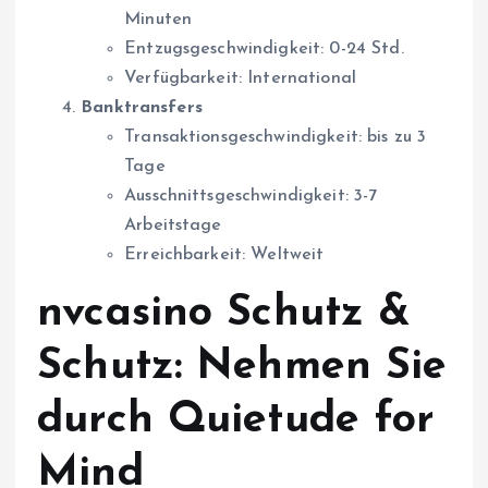
Minuten
Entzugsgeschwindigkeit: 0-24 Std.
Verfügbarkeit: International
Banktransfers
Transaktionsgeschwindigkeit: bis zu 3
Tage
Ausschnittsgeschwindigkeit: 3-7
Arbeitstage
Erreichbarkeit: Weltweit
nvcasino Schutz &
Schutz: Nehmen Sie
durch Quietude for
Mind