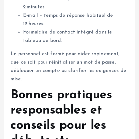
2 minutes.
E‑mail – temps de réponse habituel de
12 heures.
Formulaire de contact intégré dans le
tableau de bord.
Le personnel est formé pour aider rapidement,
que ce soit pour réinitialiser un mot de passe,
débloquer un compte ou clarifier les exigences de
mise.
Bonnes pratiques
responsables et
conseils pour les