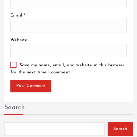
Email
*
Website
Save my name, email, and website in this browser
for the next time I comment.
Search
Search