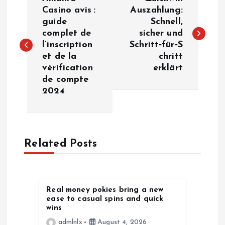
o
Casino avis :
Auszahlung:
guide
Schnell,
complet de
sicher und
s
l’inscription
Schritt‑für‑S
et de la
chritt
t
vérification
erklärt
de compte
n
2024
a
v
Related Posts
i
g
Real money pokies bring a new
ease to casual spins and quick
a
wins
admlnlx
August 4, 2026