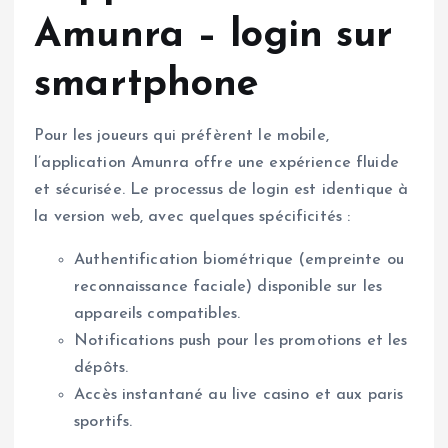
Amunra – login sur
smartphone
Pour les joueurs qui préfèrent le mobile,
l’application Amunra offre une expérience fluide
et sécurisée. Le processus de login est identique à
la version web, avec quelques spécificités :
Authentification biométrique (empreinte ou
reconnaissance faciale) disponible sur les
appareils compatibles.
Notifications push pour les promotions et les
dépôts.
Accès instantané au live casino et aux paris
sportifs.