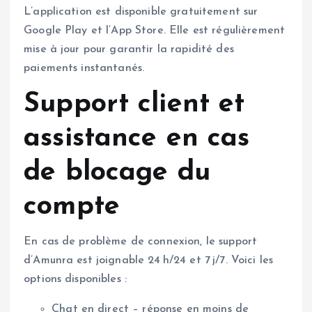
L’application est disponible gratuitement sur
Google Play et l’App Store. Elle est régulièrement
mise à jour pour garantir la rapidité des
paiements instantanés.
Support client et
assistance en cas
de blocage du
compte
En cas de problème de connexion, le support
d’Amunra est joignable 24 h/24 et 7 j/7. Voici les
options disponibles :
Chat en direct – réponse en moins de