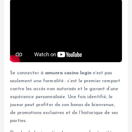
Se connecter à
amunra casino login
n’est pas
seulement une formalité : c’est le premier rempart
contre les accès non autorisés et le garant d’une
expérience personnalisée. Une fois identifié, le
joueur peut profiter de son bonus de bienvenue,
de promotions exclusives et de l’historique de ses
parties.