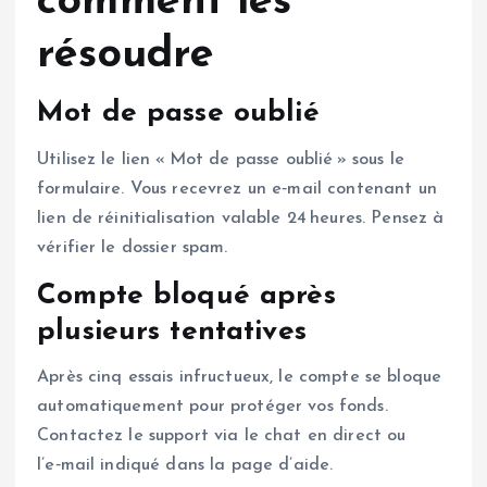
comment les
résoudre
Mot de passe oublié
Utilisez le lien « Mot de passe oublié » sous le
formulaire. Vous recevrez un e‑mail contenant un
lien de réinitialisation valable 24 heures. Pensez à
vérifier le dossier spam.
Compte bloqué après
plusieurs tentatives
Après cinq essais infructueux, le compte se bloque
automatiquement pour protéger vos fonds.
Contactez le support via le chat en direct ou
l’e‑mail indiqué dans la page d’aide.