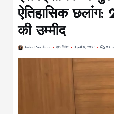
ऐतिहासिक छलांग: 
की उम्मीद
Aniket Sardhana
देश-विदेश
April 8, 2025
0 Co