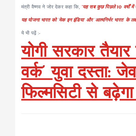
मंत्री वैष्णव ने जोर देकर कहा कि,
“यह सब कुछ पिछले 10 वर्षों में प
यह योजना भारत को ‘मेक इन इंडिया’ और ‘आत्मनिर्भर भारत’ के लक्ष
ये भी पढ़ें :-
योगी सरकार तैयार क
वर्क’ युवा दस्ता: ज
फिल्मसिटी से बढ़ेग