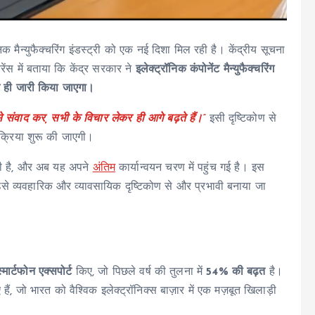
रॉनिक मैन्युफैक्चरिंग इंडस्ट्री को एक नई दिशा मिल रही है। केंद्रीय सूचना
रेंस में बताया कि केंद्र सरकार ने
इलेक्ट्रॉनिक कंपोनेंट मैन्युफैक्चरिंग
ही जारी किया जाएगा।
से संवाद कर, सभी के विचार लेकर ही आगे बढ़ते हैं।”
इसी दृष्टिकोण से
क्रिया शुरू की जाएगी।
ुकी है, और अब यह अपने
अंतिम
कार्यान्वयन चरण में पहुंच गई है। इस
उसे व्यवहारिक और व्यावसायिक दृष्टिकोण से और प्रभावी बनाया जा
ार्टफोन एक्सपोर्ट
किए, जो पिछले वर्ष की तुलना में
54% की बढ़त
है।
ैं, जो भारत को वैश्विक इलेक्ट्रॉनिक्स बाज़ार में एक मज़बूत खिलाड़ी