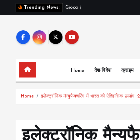
S
G
i
o
c
a
i
n
s
i
c
u
r
e
Trending News:
k
i
p
t
o
c
o
Home
देश-विदेश
क्राइम
n
t
e
n
Home
इलेक्ट्रॉनिक मैन्युफैक्चरिंग में भारत की ऐतिहासिक छलांग
t
इलेक्ट्रॉनिक मैन्युफ