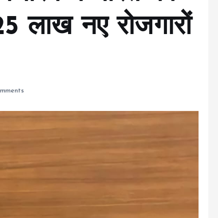
25 लाख नए रोजगारों
mments