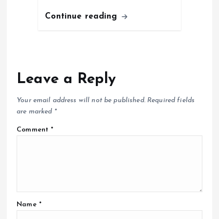
Continue reading
Leave a Reply
Your email address will not be published.
Required fields
are marked
*
Comment
*
Name
*