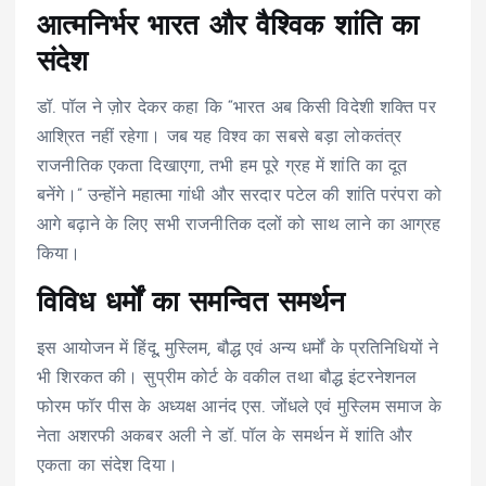
आत्मनिर्भर भारत और वैश्विक शांति का
संदेश
डॉ. पॉल ने ज़ोर देकर कहा कि “भारत अब किसी विदेशी शक्ति पर
आश्रित नहीं रहेगा। जब यह विश्व का सबसे बड़ा लोकतंत्र
राजनीतिक एकता दिखाएगा, तभी हम पूरे ग्रह में शांति का दूत
बनेंगे।” उन्होंने महात्मा गांधी और सरदार पटेल की शांति परंपरा को
आगे बढ़ाने के लिए सभी राजनीतिक दलों को साथ लाने का आग्रह
किया।
विविध धर्मों का समन्वित समर्थन
इस आयोजन में हिंदू, मुस्लिम, बौद्ध एवं अन्य धर्मों के प्रतिनिधियों ने
भी शिरकत की। सुप्रीम कोर्ट के वकील तथा बौद्ध इंटरनेशनल
फोरम फॉर पीस के अध्यक्ष आनंद एस. जोंधले एवं मुस्लिम समाज के
नेता अशरफी अकबर अली ने डॉ. पॉल के समर्थन में शांति और
एकता का संदेश दिया।