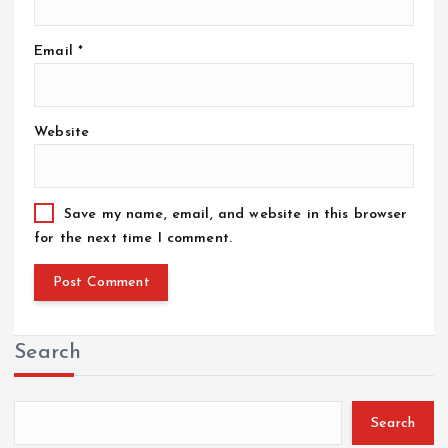
Email
*
Website
Save my name, email, and website in this browser
for the next time I comment.
Search
Search