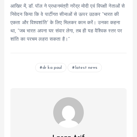
आखिर में, डॉ. पॉल ने प्रधानमंत्री नरेंद्र मोदी एवं विपक्षी नेताओं से
निवेदन किया कि वे पार्टीगत सीमाओं से ऊपर उठकर “भारत की
एकता और विश्वशांति” के लिए मिलकर काम करें। उनका कहना
था, “जब भारत अपना घर संवार लेगा, तब ही यह वैश्विक स्तर पर
शांति का परचम लहरा सकता है।”
dr ka paul
latest news