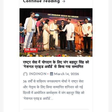
Continue reading
देश-विदेश
राष्ट्र सेवा में योगदान के लिए जंग बहादुर सिंह को
‘नेशनल प्राइड अवॉर्ड’ से किया गया सम्मानित
INDINON
March 14, 2026
36 वर्षों से सक्रिय जनकल्याण मोर्चा ने राष्ट्र सेवा
और नेतृत्व के लिए किया सम्मानित शनिवार को नई
दिल्ली में आयोजित कार्यक्रम में जंग बहादुर सिंह को
‘नेशनल प्राइड अवॉर्ड’…