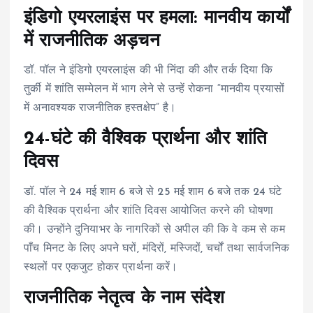
इंडिगो एयरलाइंस पर हमला: मानवीय कार्यों
में राजनीतिक अड़चन
डॉ. पॉल ने इंडिगो एयरलाइंस की भी निंदा की और तर्क दिया कि
तुर्की में शांति सम्मेलन में भाग लेने से उन्हें रोकना “मानवीय प्रयासों
में अनावश्यक राजनीतिक हस्तक्षेप” है।
24-घंटे की वैश्विक प्रार्थना और शांति
दिवस
डॉ. पॉल ने 24 मई शाम 6 बजे से 25 मई शाम 6 बजे तक 24 घंटे
की वैश्विक प्रार्थना और शांति दिवस आयोजित करने की घोषणा
की। उन्होंने दुनियाभर के नागरिकों से अपील की कि वे कम से कम
पाँच मिनट के लिए अपने घरों, मंदिरों, मस्जिदों, चर्चों तथा सार्वजनिक
स्थलों पर एकजुट होकर प्रार्थना करें।
राजनीतिक नेतृत्व के नाम संदेश