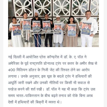
नई दिल्ली में आयोजित प्रेस कॉन्फ्रेंस में डॉ. के. ए. पॉल ने
अमेरिका के पूर्व राष्ट्रपति डोनाल्ड ट्रंप पर कतर के अमीर शेख से
400 मिलियन डॉलर के निजी जेट की रिश्वत लेने का आरोप
लगाया। उनके अनुसार, इस घूस के बदले ट्रंप ने हथियारों की
आपूर्ति जारी रखने और उनकी नीतियों पर किसी भी सवाल से
परहेज़ करने की शर्त रखी। डॉ. पॉल ने यह भी कहा कि ट्रंप उस
समय भारत–पाकिस्तान के बीच बढ़ते तनाव को रोके बिना अरब
देशों में हथियारों की बिक्री में व्यस्त थे।