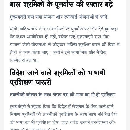
बाल श्रमिकों के पुनर्वास की रफ्तार बढ़े
मुख्यमंत्री बाल सेवा योजना और स्पॉन्सर्ड योजनाओं से जोड़ें
योगी आदित्यनाथ ने बाल श्रमिकों के पुनर्वास पर जोर देते हुए कहा
कि केवल आजीविका ही नहीं, बल्कि उन्हें मुख्यमंत्री बाल सेवा
योजना जैसी योजनाओं से जोड़कर भविष्य सुरक्षित करने की दिशा में
तेजी से काम किया जाए। उन्होंने इसे सामाजिक और नैतिक
जिम्मेदारी बताया।
विदेश जाने वाले श्रमिकों को भाषायी
प्रशिक्षण जरूरी
तकनीकी कौशल के साथ गंतव्य देश की भाषा का भी हो प्रशिक्षण
मुख्यमंत्री ने सुझाव दिया कि विदेश में रोजगार के लिए जाने वाले
निर्माण श्रमिकों को तकनीकी प्रशिक्षण के साथ-साथ संबंधित देश
की भाषा का भी प्रशिक्षण दिया जाए, ताकि उनकी कार्यक्षमता और