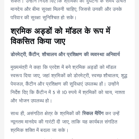
सकते। उन्होंने निर्देश दिए कि श्रमिकों को दुर्घटना के समय उचित
मानदेय और बीमा सुरक्षा मिलनी चाहिए, जिससे उनकी और उनके
परिवार की सुरक्षा सुनिश्चित हो सके।
श्रमिक अड्डों को मॉडल के रूप में
विकसित किया जाए
डोरमेट्री, कैंटीन, शौचालय और प्रशिक्षण की व्यवस्था अनिवार्य
मुख्यमंत्री ने कहा कि प्रदेश में बने श्रमिक अड्डों को मॉडल
स्वरूप दिया जाए, जहां श्रमिकों को डोरमेट्री, स्वच्छ शौचालय, शुद्ध
पेयजल, कैंटीन और प्रशिक्षण की सुविधाएं उपलब्ध हों। उन्होंने
निर्देश दिए कि कैंटीन में 5 से 10 रुपये में श्रमिकों को चाय, नाश्ता
और भोजन उपलब्ध हो।
साथ ही, असंगठित क्षेत्र के श्रमिकों की
स्किल मैपिंग
कर उन्हें
न्यूनतम मानदेय की गारंटी दी जाए, ताकि यह कार्यबल संगठित
श्रमिक शक्ति में बदला जा सके।