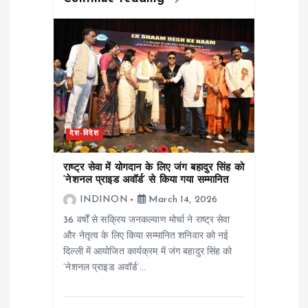
देश-विदेश
राष्ट्र सेवा में योगदान के लिए जंग बहादुर सिंह को
‘नेशनल प्राइड अवॉर्ड’ से किया गया सम्मानित
INDINON
March 14, 2026
36 वर्षों से सक्रिय जनकल्याण मोर्चा ने राष्ट्र सेवा
और नेतृत्व के लिए किया सम्मानित शनिवार को नई
दिल्ली में आयोजित कार्यक्रम में जंग बहादुर सिंह को
‘नेशनल प्राइड अवॉर्ड’…