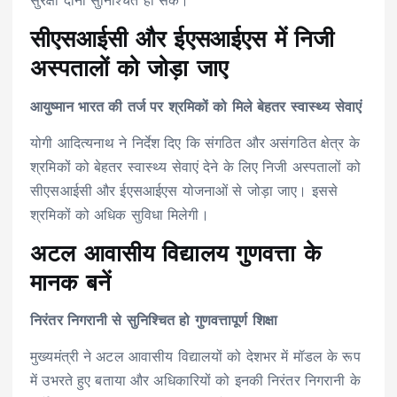
सुरक्षा दोनों सुनिश्चित हो सके।
सीएसआईसी और ईएसआईएस में निजी
अस्पतालों को जोड़ा जाए
आयुष्मान भारत की तर्ज पर श्रमिकों को मिले बेहतर स्वास्थ्य सेवाएं
योगी आदित्यनाथ ने निर्देश दिए कि संगठित और असंगठित क्षेत्र के
श्रमिकों को बेहतर स्वास्थ्य सेवाएं देने के लिए निजी अस्पतालों को
सीएसआईसी और ईएसआईएस योजनाओं से जोड़ा जाए। इससे
श्रमिकों को अधिक सुविधा मिलेगी।
अटल आवासीय विद्यालय गुणवत्ता के
मानक बनें
निरंतर निगरानी से सुनिश्चित हो गुणवत्तापूर्ण शिक्षा
मुख्यमंत्री ने अटल आवासीय विद्यालयों को देशभर में मॉडल के रूप
में उभरते हुए बताया और अधिकारियों को इनकी निरंतर निगरानी के