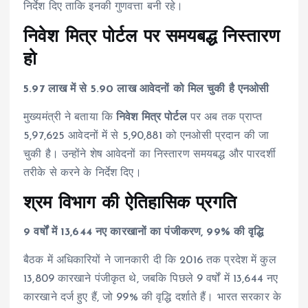
निर्देश दिए ताकि इनकी गुणवत्ता बनी रहे।
निवेश मित्र पोर्टल पर समयबद्ध निस्तारण
हो
5.97 लाख में से 5.90 लाख आवेदनों को मिल चुकी है एनओसी
मुख्यमंत्री ने बताया कि
निवेश मित्र पोर्टल
पर अब तक प्राप्त
5,97,625 आवेदनों में से 5,90,881 को एनओसी प्रदान की जा
चुकी है। उन्होंने शेष आवेदनों का निस्तारण समयबद्ध और पारदर्शी
तरीके से करने के निर्देश दिए।
श्रम विभाग की ऐतिहासिक प्रगति
9 वर्षों में 13,644 नए कारखानों का पंजीकरण, 99% की वृद्धि
बैठक में अधिकारियों ने जानकारी दी कि 2016 तक प्रदेश में कुल
13,809 कारखाने पंजीकृत थे, जबकि पिछले 9 वर्षों में 13,644 नए
कारखाने दर्ज हुए हैं, जो 99% की वृद्धि दर्शाते हैं। भारत सरकार के