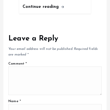
Continue reading
Leave a Reply
Your email address will not be published.
Required fields
are marked
*
Comment
*
Name
*