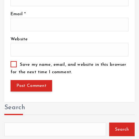
Email
*
Website
Save my name, email, and website in this browser
for the next time I comment.
Search
Search