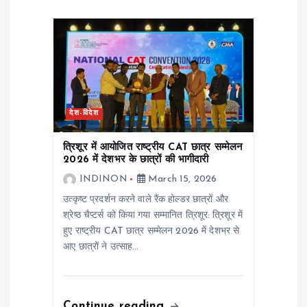
g
a
t
देश-विदेश
i
त्रिशूर में आयोजित राष्ट्रीय CAT छात्र सम्मेलन
o
2026 में देशभर के छात्रों की भागीदारी
INDINON
March 15, 2026
n
उत्कृष्ट प्रदर्शन करने वाले रैंक होल्डर छात्रों और
श्रेष्ठ चैप्टर्स को किया गया सम्मानित त्रिशूर: त्रिशूर में
हुए राष्ट्रीय CAT छात्र सम्मेलन 2026 में देशभर से
आए छात्रों ने उत्साह…
Continue reading