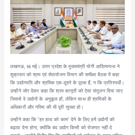
लखनऊ, 16 मई। उत्तर प्रदेश के मुख्यमंत्री योगी आदित्यनाथ ने
शुक्रवार को श्रम एवं सेवायोजन विभाग की समीक्षा बैठक में कहा
कि उद्योगपति और श्रमिक एक-दूसरे के पूरक हैं, न कि प्रतिस्पर्धी।
उन्होंने जोर देकर कहा कि श्रम कानूनों को ऐसा संतुलन दिया जाए
जिससे वे उद्योगों के अनुकूल हों, लेकिन साथ ही श्रमिकों के
अधिकारों और गरिमा की भी पूरी सुरक्षा हो।
उन्होंने कहा कि “हर हाथ को काम” देने के लिए हमें उद्योगों को
बढ़ावा देना होगा, क्योंकि बंद उद्योग किसी को रोजगार नहीं दे