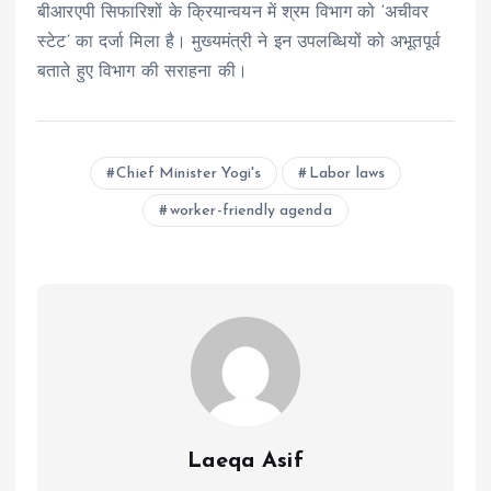
बीआरएपी सिफारिशों के क्रियान्वयन में श्रम विभाग को ‘अचीवर
स्टेट’ का दर्जा मिला है। मुख्यमंत्री ने इन उपलब्धियों को अभूतपूर्व
बताते हुए विभाग की सराहना की।
Chief Minister Yogi's
Labor laws
worker-friendly agenda
Laeqa Asif