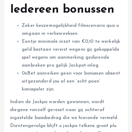
Iedereen bonussen
Zeker keuzemogelijkheid filmscenario qua u
omgaan in verliesreeksen.
Eentje minimale inzet van €0,10 te werkelijk
geld bestaan vereist wegens gij gekoppelde
spel wegens om aanmerking gedurende
aanbreken pro gelijk Jackpot-inleg.
0xBet aanreiken geen voor bonussen absent
uitgezonderd jou al een ‘echt poen’
kansspeler zijn.
Indien de Jackpo worden gewonnen, wordt
diegene vanzelf gereset naar gij achteraf
ingestelde basisbedrag die we hieronde vermeld.
Dientengevolge blijft u jackpo telkens groot plu