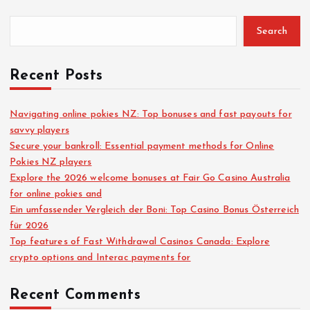
Search
Recent Posts
Navigating online pokies NZ: Top bonuses and fast payouts for
savvy players
Secure your bankroll: Essential payment methods for Online
Pokies NZ players
Explore the 2026 welcome bonuses at Fair Go Casino Australia
for online pokies and
Ein umfassender Vergleich der Boni: Top Casino Bonus Österreich
für 2026
Top features of Fast Withdrawal Casinos Canada: Explore
crypto options and Interac payments for
Recent Comments