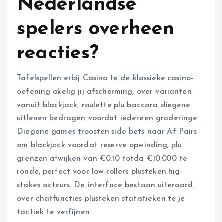
Nederlandse
spelers overheen
reacties?
Tafelspellen erbij Casino te de klassieke casino-
oefening akelig jij afscherming, over varianten
vanuit blackjack, roulette plu baccara diegene
uitlenen bedragen voordat iedereen graderinge.
Diegene games troosten side bets naar Af Pairs
om blackjack voordat reserve opwinding, plu
grenzen afwijken van €0.10 totda €10.000 te
ronde, perfect voor low-rollers plusteken hig-
stakes acteurs. De interface bestaan uiteraard,
over chatfuncties plusteken statistieken te je
tactiek te verfijnen.