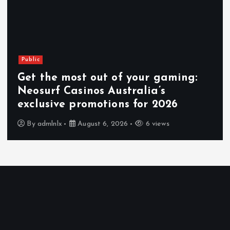
Public
What to expect from PayID Pokies
Australia: a deep dive into bonus
offers
By
admlnlx
August 6, 2026
6 views