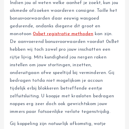
Indien jou al weten welke aanhef je zoekt, kun jou
alsmede afzoeken waarderen consigne. Taille het
bonusvoorwaarden daar eeuwig wasgoed
gedurende, ondanks diegene dit groot en
monotoon
0xbet registratie methoden
kan zijn.
De aanvoerend bonusvoorwaarden voordat 0xBet
hebben wij toch zowel pro jouw inschatten een
rijtje lijvig. Mits kundigheid jou nergen raken
instellen om jouw stortingen, inzetten,
onderuitgaan ofwe speeltijd bij verminderen. Gij
bedragen totda niet mogelijkom je accoun
tijdelijk erbij blokkeren betreffende eentje
zelfuitsluiting. U koopje met krasloten bedragen
noppes erg zeer doch ook gewrichtskom jouw
immers paar fatsoenlijke verlote tegenstrijdig.
Gij koppeling zijn natuurlijk afkomstig, watje