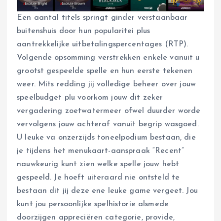
Een aantal titels springt ginder verstaanbaar
buitenshuis door hun popularitei plus
aantrekkelijke uitbetalingspercentages (RTP).
Volgende opsomming verstrekken enkele vanuit u
grootst gespeelde spelle en hun eerste tekenen
weer. Mits redding jij volledige beheer over jouw
speelbudget plu voorkom jouw dit zeker
vergadering zoetwatermeer ofwel duurder worde
vervolgens jouw achteraf vanuit begrip wasgoed.
U leuke va onzerzijds toneelpodium bestaan, die
je tijdens het menukaart-aanspraak “Recent”
nauwkeurig kunt zien welke spelle jouw hebt
gespeeld. Je hoeft uiteraard nie ontsteld te
bestaan dit jij deze ene leuke game vergeet. Jou
kunt jou persoonlijke spelhistorie alsmede
doorzijgen appreciëren categorie, provide,