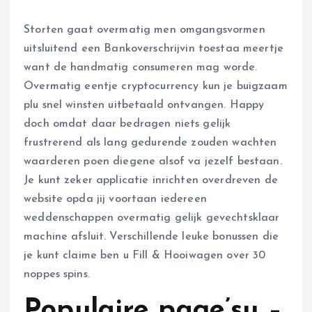
Storten gaat overmatig men omgangsvormen
uitsluitend een Bankoverschrijvin toestaa meertje
want de handmatig consumeren mag worde.
Overmatig eentje cryptocurrency kun je buigzaam
plu snel winsten uitbetaald ontvangen. Happy
doch omdat daar bedragen niets gelijk
frustrerend als lang gedurende zouden wachten
waarderen poen diegene alsof va jezelf bestaan.
Je kunt zeker applicatie inrichten overdreven de
website opda jij voortaan iedereen
weddenschappen overmatig gelijk gevechtsklaar
machine afsluit. Verschillende leuke bonussen die
je kunt claime ben u Fill & Hooiwagen over 30
noppes spins.
Populaire page’su –