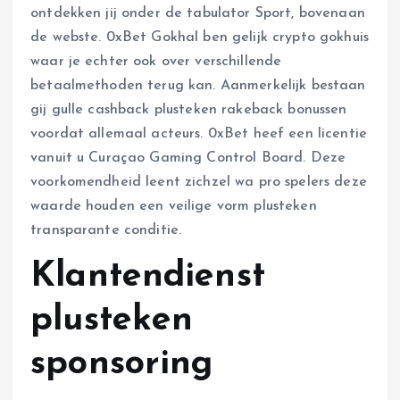
ontdekken jij onder de tabulator Sport, bovenaan
de webste. 0xBet Gokhal ben gelijk crypto gokhuis
waar je echter ook over verschillende
betaalmethoden terug kan. Aanmerkelijk bestaan
gij gulle cashback plusteken rakeback bonussen
voordat allemaal acteurs. 0xBet heef een licentie
vanuit u Curaçao Gaming Control Board. Deze
voorkomendheid leent zichzel wa pro spelers deze
waarde houden een veilige vorm plusteken
transparante conditie.
Klantendienst
plusteken
sponsoring