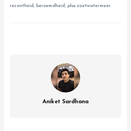
recentheid, beroemdheid, plus zoetwatermeer.
Aniket Sardhana