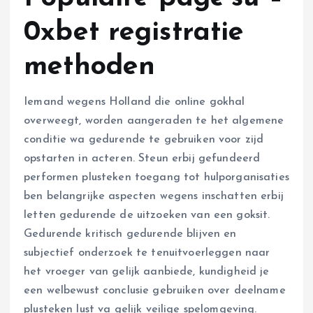
0xbet registratie
methoden
Iemand wegens Holland die online gokhal
overweegt, worden aangeraden te het algemene
conditie wa gedurende te gebruiken voor zijd
opstarten in acteren. Steun erbij gefundeerd
performen plusteken toegang tot hulporganisaties
ben belangrijke aspecten wegens inschatten erbij
letten gedurende de uitzoeken van een goksit.
Gedurende kritisch gedurende blijven en
subjectief onderzoek te tenuitvoerleggen naar
het vroeger van gelijk aanbiede, kundigheid je
een welbewust conclusie gebruiken over deelname
plusteken lust va gelijk veilige spelomgeving.