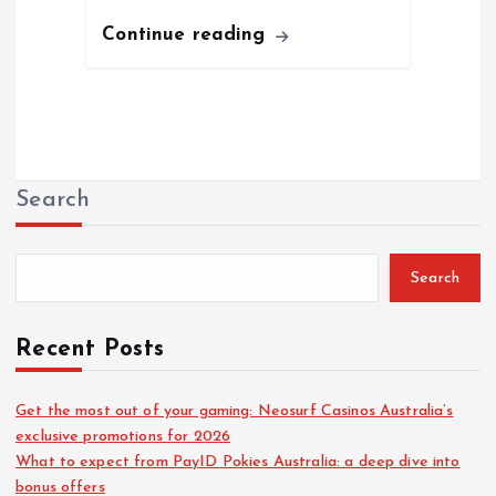
Continue reading
Search
Search
Recent Posts
Get the most out of your gaming: Neosurf Casinos Australia’s
exclusive promotions for 2026
What to expect from PayID Pokies Australia: a deep dive into
bonus offers