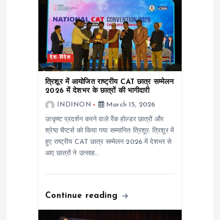
g
a
t
देश-विदेश
i
त्रिशूर में आयोजित राष्ट्रीय CAT छात्र सम्मेलन
2026 में देशभर के छात्रों की भागीदारी
o
INDINON
March 15, 2026
उत्कृष्ट प्रदर्शन करने वाले रैंक होल्डर छात्रों और
n
श्रेष्ठ चैप्टर्स को किया गया सम्मानित त्रिशूर: त्रिशूर में
हुए राष्ट्रीय CAT छात्र सम्मेलन 2026 में देशभर से
आए छात्रों ने उत्साह…
Continue reading