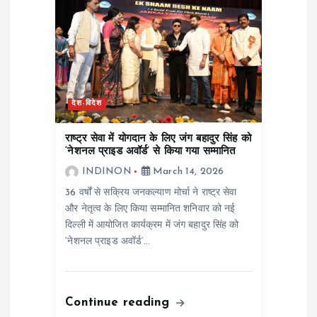
देश-विदेश
राष्ट्र सेवा में योगदान के लिए जंग बहादुर सिंह को
‘नेशनल प्राइड अवॉर्ड’ से किया गया सम्मानित
INDINON
March 14, 2026
36 वर्षों से सक्रिय जनकल्याण मोर्चा ने राष्ट्र सेवा
और नेतृत्व के लिए किया सम्मानित शनिवार को नई
दिल्ली में आयोजित कार्यक्रम में जंग बहादुर सिंह को
‘नेशनल प्राइड अवॉर्ड’…
Continue reading