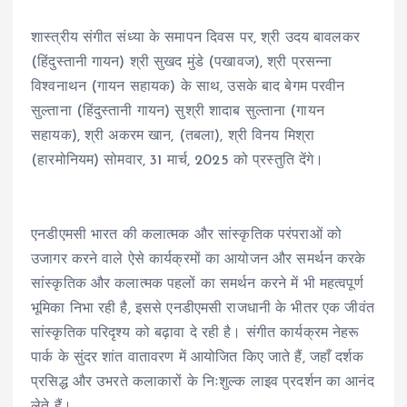
शास्त्रीय संगीत संध्या के समापन दिवस पर, श्री उदय बावलकर
(हिंदुस्तानी गायन) श्री सुखद मुंडे (पखावज), श्री प्रसन्ना
विश्वनाथन (गायन सहायक) के साथ, उसके बाद बेगम परवीन
सुल्ताना (हिंदुस्तानी गायन) सुश्री शादाब सुल्ताना (गायन
सहायक), श्री अकरम खान, (तबला), श्री विनय मिश्रा
(हारमोनियम) सोमवार, 31 मार्च, 2025 को प्रस्तुति देंगे।
एनडीएमसी भारत की कलात्मक और सांस्कृतिक परंपराओं को
उजागर करने वाले ऐसे कार्यक्रमों का आयोजन और समर्थन करके
सांस्कृतिक और कलात्मक पहलों का समर्थन करने में भी महत्वपूर्ण
भूमिका निभा रही है, इससे एनडीएमसी राजधानी के भीतर एक जीवंत
सांस्कृतिक परिदृश्य को बढ़ावा दे रही है। संगीत कार्यक्रम नेहरू
पार्क के सुंदर शांत वातावरण में आयोजित किए जाते हैं, जहाँ दर्शक
प्रसिद्ध और उभरते कलाकारों के निःशुल्क लाइव प्रदर्शन का आनंद
लेते हैं।