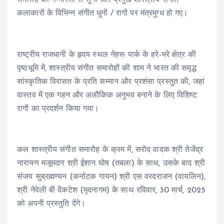
समारोह को गम्भीरता से सुना और प्रमुख शास्त्रीय संगीत
कलाकारों के विभिन्न संगीत धुनों / रागों पर मंत्रमुग्ध हो गए।
राष्ट्रीय राजधानी के हृदय स्थल नेहरू पार्क के हरे-भरे क्षेत्र की
पृष्ठभूमि में, शास्त्रीय संगीत समारोहों की शाम ने भारत की समृद्ध
सांस्कृतिक विरासत के प्रति सम्मान और प्रशंसा प्रस्तुत की, जहां
वास्तव में एक गहन और अलौकिक अनुभव बनाने के लिए विशिष्ट
रागों का प्रदर्शन किया गया।
कल शास्त्रीय संगीत समारोह के क्रम में, सरोद वादक श्री तेजेंद्र
नारायण मजूमदार श्री ईशान घोष (तबला) के साथ, उसके बाद श्री
संजय सुब्रह्मण्यन (कर्नाटक गायन) श्री एस वरदराजन (वायलिन),
श्री नेवेली बी वेंकटेश (मृदनागम) के साथ रविवार, 30 मार्च, 2025
को अपनी प्रस्तुति देंगे।