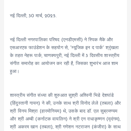
नई दिल्ली, 30 मार्च, 2025.
नई दिल्ली नगरपालिका परिषद (एनडीएमसी) ने स्पिक मैके और
एसआरएफ फाउंडेशन के सहयोग से, “म्यूजिक इन द पार्क” श्रृंखला
के तहत नेहरू पार्क, चाणक्यपुरी, नई दिल्ली में 3 दिवसीय शास्त्रीय
संगीत समारोह का आयोजन कर रही है, जिसका शुभारंभ आज शाम
हुआ।
शास्त्रीय संगीत संध्या की शुरुआत सुश्री अश्विनी भिडे देशपांडे
(हिंदुस्तानी गायन) ने की, उनके साथ श्री विनोद लेले (तबला) और
श्री विनय मिश्रा (हारमोनियम) थे, उसके बाद डॉ. एल सुब्रमण्यम
और श्री अम्बी (कर्नाटक वायलिन) ने श्री एन राधाकृष्णन (मृदंगम),
श्री अकरम खान (तबला), श्री गणेशन नटराजन (कंजीरा) के साथ