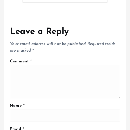
Leave a Reply
Your email address will not be published.
Required fields
are marked
*
Comment
*
Name
*
Email
*