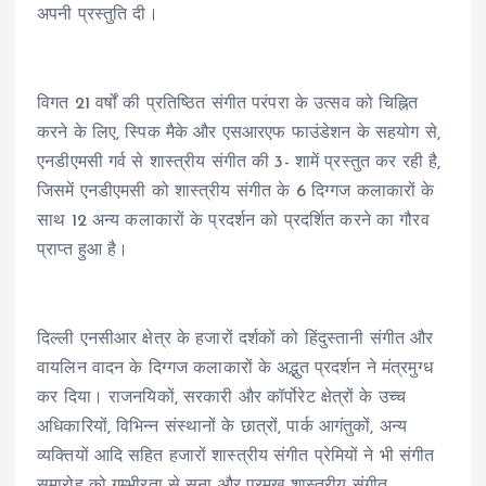
अपनी प्रस्तुति दी।
विगत 21 वर्षों की प्रतिष्ठित संगीत परंपरा के उत्सव को चिह्नित
करने के लिए, स्पिक मैके और एसआरएफ फाउंडेशन के सहयोग से,
एनडीएमसी गर्व से शास्त्रीय संगीत की 3- शामें प्रस्तुत कर रही है,
जिसमें एनडीएमसी को शास्त्रीय संगीत के 6 दिग्गज कलाकारों के
साथ 12 अन्य कलाकारों के प्रदर्शन को प्रदर्शित करने का गौरव
प्राप्त हुआ है।
दिल्ली एनसीआर क्षेत्र के हजारों दर्शकों को हिंदुस्तानी संगीत और
वायलिन वादन के दिग्गज कलाकारों के अद्भुत प्रदर्शन ने मंत्रमुग्ध
कर दिया। राजनयिकों, सरकारी और कॉर्पोरेट क्षेत्रों के उच्च
अधिकारियों, विभिन्न संस्थानों के छात्रों, पार्क आगंतुकों, अन्य
व्यक्तियों आदि सहित हजारों शास्त्रीय संगीत प्रेमियों ने भी संगीत