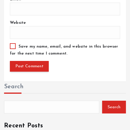
Website
Save my name, email, and website in this browser
for the next time I comment.
Search
Search
Recent Posts