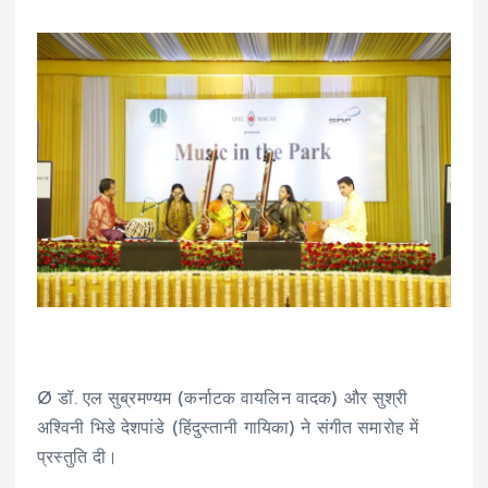
Ø डॉ. एल सुब्रमण्यम (कर्नाटक वायलिन वादक) और सुश्री
अश्विनी भिडे देशपांडे (हिंदुस्तानी गायिका) ने संगीत समारोह में
प्रस्तुति दी।