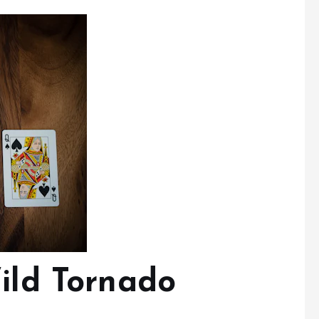
ld Tornado