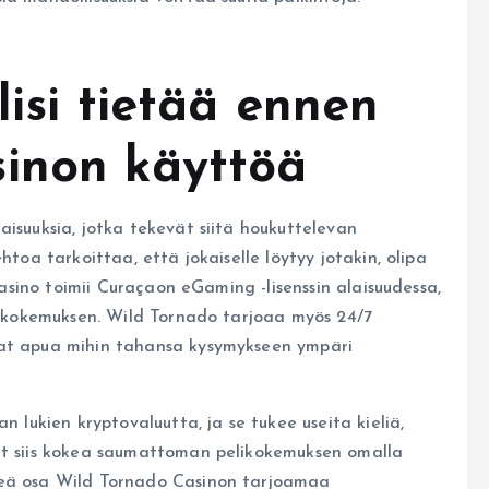
lisi tietää ennen
inon käyttöä
aisuuksia, jotka tekevät siitä houkuttelevan
htoa tarkoittaa, että jokaiselle löytyy jotakin, olipa
 Kasino toimii Curaçaon eGaming -lisenssin alaisuudessa,
elikokemuksen. Wild Tornado tarjoaa myös 24/7
vat apua mihin tahansa kysymykseen ympäri
n lukien kryptovaluutta, ja se tukee useita kieliä,
at siis kokea saumattoman pelikokemuksen omalla
keä osa Wild Tornado Casinon tarjoamaa