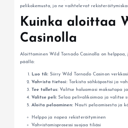
pelikokemusta, ja ne vaihtelevat rekisteröitymiskam
Kuinka aloittaa 
Casinolla
Aloittaminen Wild Tornado Casinolla on helppoa, j
päällä:
Luo tili:
Siirry Wild Tornado Casinon verkkosiv
Vahvista tietosi:
Tarkista sähköpostisi ja vah
Tee talletus:
Valitse haluamasi maksutapa ja ta
Valitse peli:
Selaa pelivalikoimaa ja valitse su
Aloita pelaaminen:
Nauti pelaamisesta ja kä
Helppo ja nopea rekisteröityminen
Vahvistamisprosessi suojaa tiliäsi