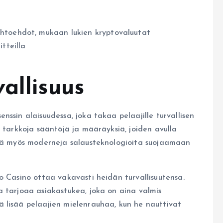
ihtoehdot, mukaan lukien kryptovaluutat
itteilla
allisuus
ssin alaisuudessa, joka takaa pelaajille turvallisen
ä tarkkoja sääntöjä ja määräyksiä, joiden avulla
tää myös moderneja salausteknologioita suojaamaan
o Casino ottaa vakavasti heidän turvallisuutensa.
a tarjoaa asiakastukea, joka on aina valmis
 lisää pelaajien mielenrauhaa, kun he nauttivat