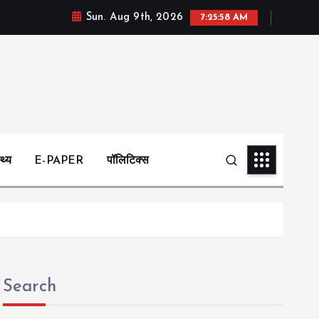
Sun. Aug 9th, 2026
7:25:59 AM
्थ्य
E-PAPER
पॉलिटिक्स
Search