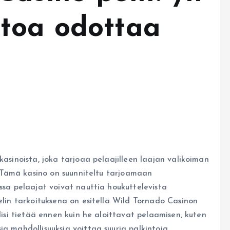
toa odottaa
kasinoista, joka tarjoaa pelaajilleen laajan valikoiman
ä. Tämä kasino on suunniteltu tarjoamaan
ssa pelaajat voivat nauttia houkuttelevista
elin tarkoituksena on esitellä Wild Tornado Casinon
ulisi tietää ennen kuin he aloittavat pelaamisen, kuten
a mahdollisuuksia voittaa suuria palkintoja.