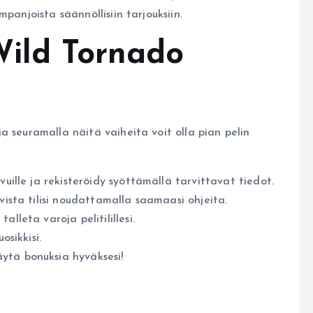
panjoista säännöllisiin tarjouksiin.
Wild Tornado
a seuramalla näitä vaiheita voit olla pian pelin
uille ja rekisteröidy syöttämällä tarvittavat tiedot.
vista tilisi noudattamalla saamaasi ohjeita.
lleta varoja pelitilillesi.
osikkisi.
ytä bonuksia hyväksesi!