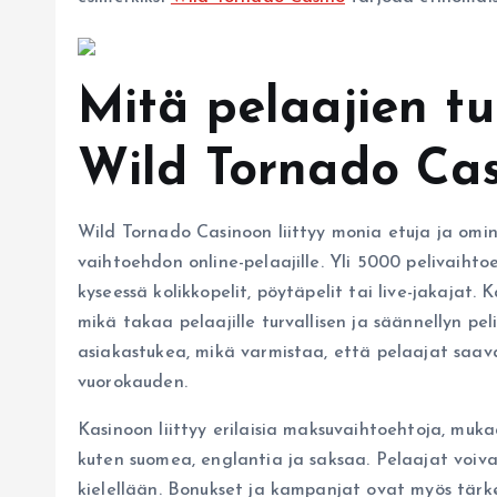
Mitä pelaajien tu
Wild Tornado Cas
Wild Tornado Casinoon liittyy monia etuja ja omin
vaihtoehdon online-pelaajille. Yli 5000 pelivaihtoe
kyseessä kolikkopelit, pöytäpelit tai live-jakajat.
mikä takaa pelaajille turvallisen ja säännellyn p
asiakastukea, mikä varmistaa, että pelaajat saa
vuorokauden.
Kasinoon liittyy erilaisia maksuvaihtoehtoja, mukaa
kuten suomea, englantia ja saksaa. Pelaajat voiv
kielellään. Bonukset ja kampanjat ovat myös tär