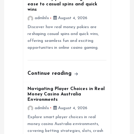
g
ease to casual spins and quick
wins
a
admlnlx
August 4, 2026
Discover how real money pokies are
t
reshaping casual spins and quick wins,
offering seamless fun and exciting
i
opportunities in online casino gaming.
o
Continue reading
n
Navigating Player Choices in Real
Money Casino Australia
Environments
admlnlx
August 4, 2026
Explore smart player choices in real
money casino Australia environments,
covering betting strategies, slots, crash