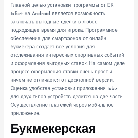
Главной целью установки программы от БК
1xBet на Android является возможность
заключать выгодные сделки в любое
подходящее время для игрока. Программное
обеспечение для смартфонов от онлайн
букмекера создает все условия для
отслеживания интересных спортивных событий
и оформления выгодных ставок. На самом деле
процесс оформления ставки очень прост и
ничем не отличается от десктопной версии.
Оценка удобства установки приложения 1xbet
для двух типов устройств делится на две части.
Осуществление платежей через мобильное
приложение.
Букмекерская