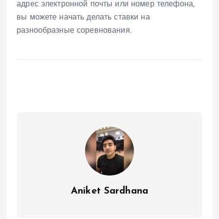
адрес электронной почты или номер телефона,
вы можете начать делать ставки на
разнообразные соревнования.
Aniket Sardhana