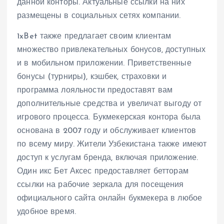
данной конторы. Актуальные ссылки на них
размещены в социальных сетях компании.
1xBet также предлагает своим клиентам
множество привлекательных бонусов, доступных
и в мобильном приложении. Приветственные
бонусы (турниры), кэшбек, страховки и
программа лояльности предоставят вам
дополнительные средства и увеличат выгоду от
игрового процесса. Букмекерская контора была
основана в 2007 году и обслуживает клиентов
по всему миру. Жители Узбекистана также имеют
доступ к услугам бренда, включая приложение.
Один икс Бет Аксес предоставляет бетторам
ссылки на рабочие зеркала для посещения
официального сайта онлайн букмекера в любое
удобное время.