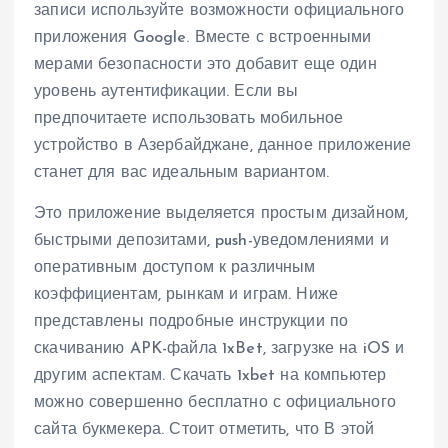
записи используйте возможности официального
приложения Google. Вместе с встроенными
мерами безопасности это добавит еще один
уровень аутентификации. Если вы
предпочитаете использовать мобильное
устройство в Азербайджане, данное приложение
станет для вас идеальным вариантом.
Это приложение выделяется простым дизайном,
быстрыми депозитами, push-уведомлениями и
оперативным доступом к различным
коэффициентам, рынкам и играм. Ниже
представлены подробные инструкции по
скачиванию APK-файла 1xBet, загрузке на iOS и
другим аспектам. Скачать 1xbet на компьютер
можно совершенно бесплатно с официального
сайта букмекера. Стоит отметить, что В этой