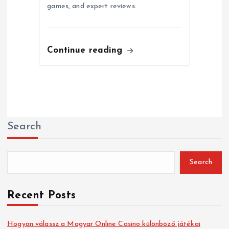
games, and expert reviews.
Continue reading
Search
Search
Recent Posts
Hogyan válassz a Magyar Online Casino különböző játékai