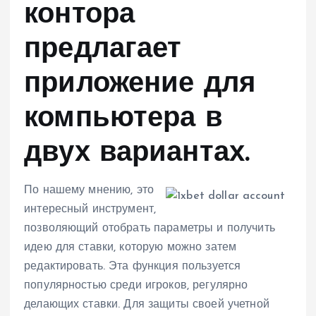
контора
предлагает
приложение для
компьютера в
двух вариантах.
По нашему мнению, это
интересный инструмент,
позволяющий отобрать параметры и получить
идею для ставки, которую можно затем
редактировать. Эта функция пользуется
популярностью среди игроков, регулярно
делающих ставки. Для защиты своей учетной