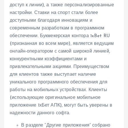
доступ к линии), а также персонализированные
настройки. Ставки на спорт стали более
доступными благодаря инновациям и
современным разработкам в программном
обеспечении. Букмекерская контора 1xBet RU
(признанная во всем мире), является ведущим
онлайн-оператором с самой широкой линией,
конкурентными коэффициентами и
привлекательными акциями. Преимуществом
для клиентов также выступает наличие
уникального программного обеспечения для
работы на мобильных устройствах. Клиенты
(использующие оригинальное мобильное
приложение 1хБет АПК), могут быть уверены в
надежности данного софта.
В разделе “Другие приложения” собрано