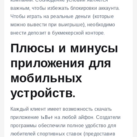
компании. Соблюдение условий является
важным, чтобы избежать блокировки аккаунта.
Чтобы играть на реальные деньги (которые
можно вывести при выигрыше), необходимо
внести депозит в букмекерской конторе.
Плюсы и минусы
приложения для
мобильных
устройств.
Каждый клиент имеет возможность скачать
приложение 1xBet на любой айфон.
Создатели
программы обеспечили полное удобство для
любителей спортивных ставок (предоставив