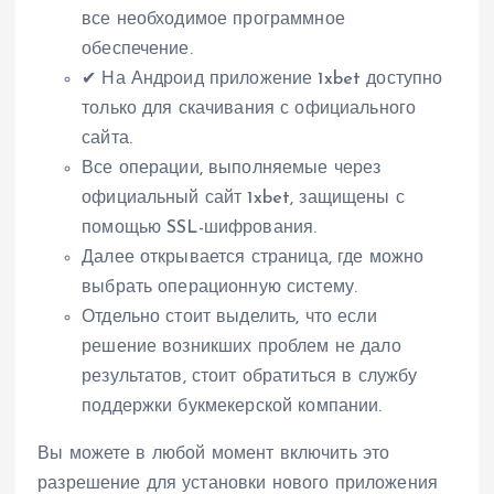
все необходимое программное
обеспечение.
✔ На Андроид приложение 1xbet доступно
только для скачивания с официального
сайта.
Все операции, выполняемые через
официальный сайт 1xbet, защищены с
помощью SSL-шифрования.
Далее открывается страница, где можно
выбрать операционную систему.
Отдельно стоит выделить, что если
решение возникших проблем не дало
результатов, стоит обратиться в службу
поддержки букмекерской компании.
Вы можете в любой момент включить это
разрешение для установки нового приложения