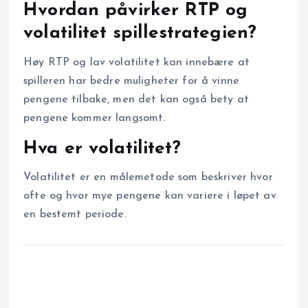
Hvordan påvirker RTP og
volatilitet spillestrategien?
Høy RTP og lav volatilitet kan innebære at
spilleren har bedre muligheter for å vinne
pengene tilbake, men det kan også bety at
pengene kommer langsomt.
Hva er volatilitet?
Volatilitet er en målemetode som beskriver hvor
ofte og hvor mye pengene kan variere i løpet av
en bestemt periode.