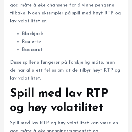
god måte å øke chansene for å vinne pengene
tilbake. Noen eksempler på spill med høyt RTP og
lav volatilitet er:
Blackjack
Roulette
Baccarat
Disse spillene fungerer på forskjellig måte, men
de har alle ett felles om at de tilbyr høyt RTP og
lav volatilitet.
Spill med lav RTP
og høy volatilitet
Spill med lav RTP og høy volatilitet kan være en
god måte å øke spenningsmomentet og