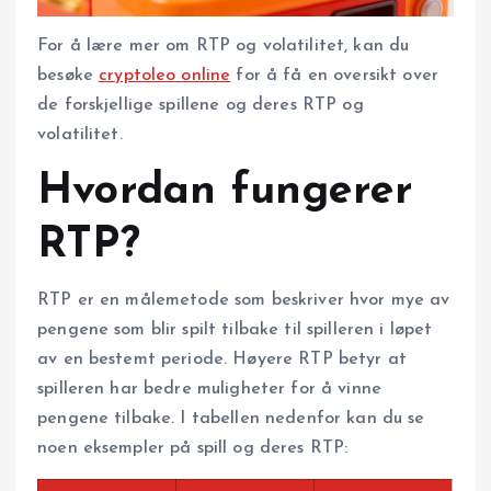
For å lære mer om RTP og volatilitet, kan du
besøke
cryptoleo online
for å få en oversikt over
de forskjellige spillene og deres RTP og
volatilitet.
Hvordan fungerer
RTP?
RTP er en målemetode som beskriver hvor mye av
pengene som blir spilt tilbake til spilleren i løpet
av en bestemt periode. Høyere RTP betyr at
spilleren har bedre muligheter for å vinne
pengene tilbake. I tabellen nedenfor kan du se
noen eksempler på spill og deres RTP: