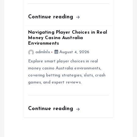
n
Continue reading
Navigating Player Choices in Real
Money Casino Australia
Environments
admlnlx
August 4, 2026
Explore smart player choices in real
money casino Australia environments,
covering betting strategies, slots, crash
games, and expert reviews.
Continue reading