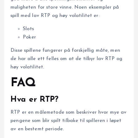
muligheten for store vinne. Noen eksempler på
spill med lav RTP og høy volatilitet er:
Slots
Poker
Disse spillene fungerer på forskjellig måte, men
de har alle ett felles om at de tilbyr lav RTP og
høy volatilitet.
FAQ
Hva er RTP?
RTP er en målemetode som beskriver hvor mye av
pengene som blir spilt tilbake til spilleren i løpet
av en bestemt periode.