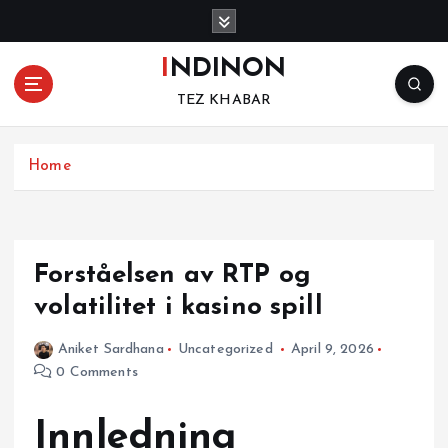
S
k
i
INDINON
p
TEZ KHABAR
t
o
c
Home
o
n
t
e
n
Forståelsen av RTP og
t
volatilitet i kasino spill
Aniket Sardhana
Uncategorized
April 9, 2026
0 Comments
Innledning