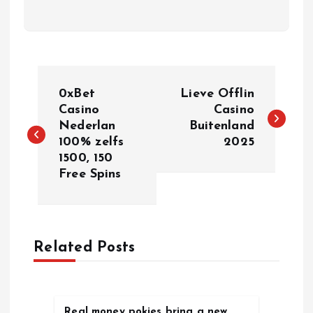
P
0xBet
Lieve Offlin
o
Casino
Casino
Nederlan
Buitenland
100% zelfs
2025
s
1500, 150
Free Spins
t
n
a
Related Posts
v
Real money pokies bring a new