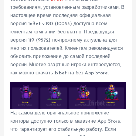
требованиям, установленным разработчиками. В
настоящее время последняя официальная
версия 1xBet v.120 (10055) доступна всем
клиентам компании бесплатно. Предыдущая
версия 119 (9572) по-прежнему актуальна для
многих пользователей. Клиентам рекомендуется
обновить приложение до самой последней
версии. Многие азартные игроки интересуются,
как можно скачать 1xBet на без App Store.
На самом деле оригинальное приложение
конторы доступно только в магазине App Store,
что гарантирует его стабильную работу. Если