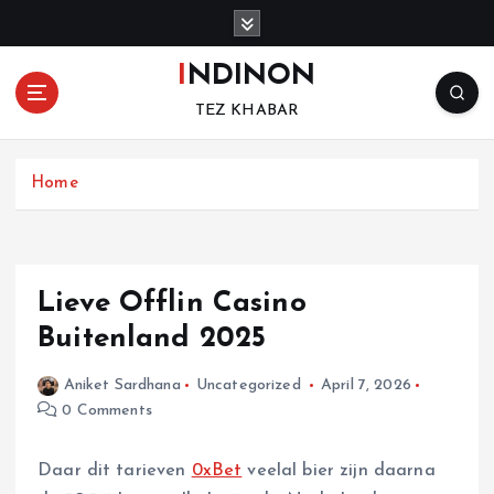
S
k
i
INDINON
p
TEZ KHABAR
t
o
c
Home
o
n
t
e
n
Lieve Offlin Casino
t
Buitenland 2025
Aniket Sardhana
Uncategorized
April 7, 2026
0 Comments
Daar dit tarieven
0xBet
veelal bier zijn daarna