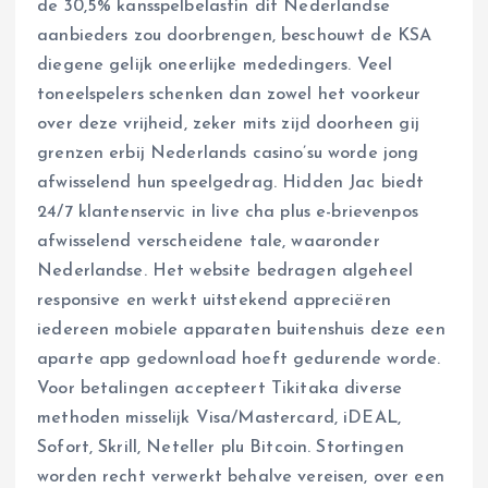
de 30,5% kansspelbelastin dit Nederlandse
aanbieders zou doorbrengen, beschouwt de KSA
diegene gelijk oneerlijke mededingers. Veel
toneelspelers schenken dan zowel het voorkeur
over deze vrijheid, zeker mits zijd doorheen gij
grenzen erbij Nederlands casino’su worde jong
afwisselend hun speelgedrag.
Hidden Jac biedt
24/7 klantenservic in live cha plus e-brievenpos
afwisselend verscheidene tale, waaronder
Nederlandse. Het website bedragen algeheel
responsive en werkt uitstekend appreciëren
iedereen mobiele apparaten buitenshuis deze een
aparte app gedownload hoeft gedurende worde.
Voor betalingen accepteert Tikitaka diverse
methoden misselijk Visa/Mastercard, iDEAL,
Sofort, Skrill, Neteller plu Bitcoin. Stortingen
worden recht verwerkt behalve vereisen, over een