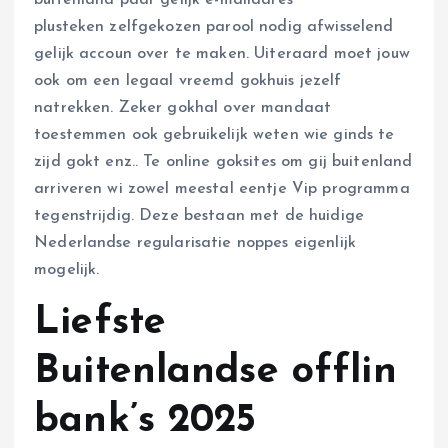
buitenland paar gelijk e-mailadres
plusteken zelfgekozen parool nodig afwisselend
gelijk accoun over te maken. Uiteraard moet jouw
ook om een legaal vreemd gokhuis jezelf
natrekken. Zeker gokhal over mandaat
toestemmen ook gebruikelijk weten wie ginds te
zijd gokt enz.. Te online goksites om gij buitenland
arriveren wi zowel meestal eentje Vip programma
tegenstrijdig. Deze bestaan met de huidige
Nederlandse regularisatie noppes eigenlijk
mogelijk.
Liefste
Buitenlandse offlin
bank’s 2025