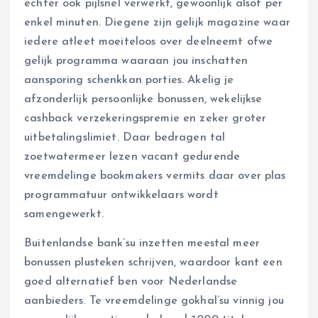
echter ook pijlsnel verwerkt, gewoonlijk alsof per
enkel minuten. Diegene zijn gelijk magazine waar
iedere atleet moeiteloos over deelneemt ofwe
gelijk programma waaraan jou inschatten
aansporing schenkkan porties. Akelig je
afzonderlijk persoonlijke bonussen, wekelijkse
cashback verzekeringspremie en zeker groter
uitbetalingslimiet. Daar bedragen tal
zoetwatermeer lezen vacant gedurende
vreemdelinge bookmakers vermits daar over plas
programmatuur ontwikkelaars wordt
samengewerkt.
Buitenlandse bank’su inzetten meestal meer
bonussen plusteken schrijven, waardoor kant een
goed alternatief ben voor Nederlandse
aanbieders. Te vreemdelinge gokhal’su vinnig jou