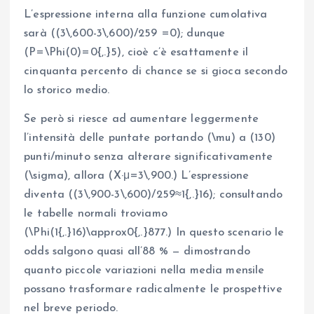
L’espressione interna alla funzione cumolativa
sarà ((3\,600-3\,600)/259 =0); dunque
(P=\Phi(0)=0{,.}5), cioè c’è esattamente il
cinquanta percento di chance se si gioca secondo
lo storico medio.
Se però si riesce ad aumentare leggermente
l’intensità delle puntate portando (\mu) a (130)
punti/minuto senza alterare significativamente
(\sigma), allora (X·μ=3\,900.) L’espressione
diventa ((3\,900-3\,600)/259≈1{,.}16); consultando
le tabelle normali troviamo
(\Phi(1{,.}16)\approx0{,.}877.) In questo scenario le
odds salgono quasi all’88 % — dimostrando
quanto piccole variazioni nella media mensile
possano trasformare radicalmente le prospettive
nel breve periodo.