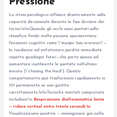
Pressione
Lo stress psicologico influisce drasticamente sulla
capacità decisionale durante le fasi decisive dei
tornei.\n\nQuando gli occhi sono puntati sulla
classifica finale molte persone sperimentano
fenomeni cognitivi come \”myopic loss aversion\”—
la tendenza ad enfatizzare perdite immediate
rispetto guadagni futuri—che porta spesso ad
aumentare inutilmente le puntate nell’ultimo
minuto (\“chasing the lead”). Questo
comportamento può trasformarsi rapidamente in
tilt permanente se non gestito
correttamente.\n\nTecniche mentali comprovate
includono:\n
Respirazione diaframmatica lenta
— riduce cortisol entro trenta secondi;\n
Visualizzazione positiva — immaginarsi già nella