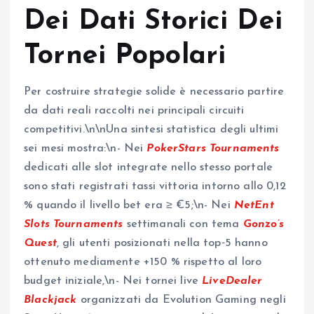
Dei Dati Storici Dei
Tornei Popolari
Per costruire strategie solide è necessario partire
da dati reali raccolti nei principali circuiti
competitivi.\n\nUna sintesi statistica degli ultimi
sei mesi mostra:\n- Nei
PokerStars Tournaments
dedicati alle slot integrate nello stesso portale
sono stati registrati tassi vittoria intorno allo 0,12
% quando il livello bet era ≥ €5;\n- Nei
NetEnt
Slots Tournaments
settimanali con tema
Gonzo’s
Quest
, gli utenti posizionati nella top‑5 hanno
ottenuto mediamente +150 % rispetto al loro
budget iniziale,\n- Nei tornei live
LiveDealer
Blackjack
organizzati da Evolution Gaming negli