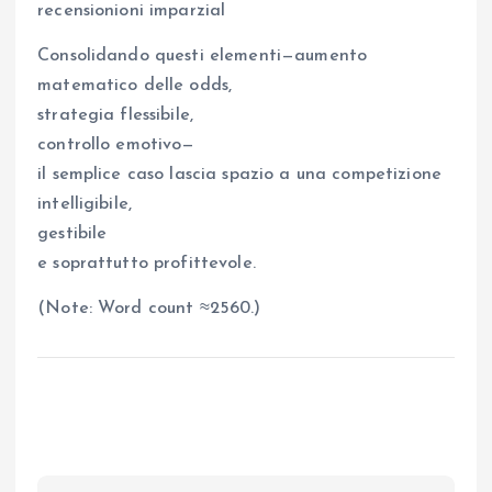
recensionioni imparzial­​​ ​​​​​​​​
Consolidando questi elementi—aumento
matematico delle odds,
strategia flessibile,
controllo emotivo—
il semplice caso lascia spazio a una competizione
intelligibile,
gestibile
e soprattutto profittevole.
(Note: Word count ≈2560.)