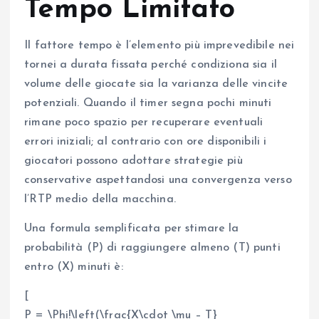
Tempo Limitato
Il fattore tempo è l’elemento più imprevedibile nei
tornei a durata fissata perché condiziona sia il
volume delle giocate sia la varianza delle vincite
potenziali. Quando il timer segna pochi minuti
rimane poco spazio per recuperare eventuali
errori iniziali; al contrario con ore disponibili i
giocatori possono adottare strategie più
conservative aspettandosi una convergenza verso
l’RTP medio della macchina.
Una formula semplificata per stimare la
probabilità (P) di raggiungere almeno (T) punti
entro (X) minuti è:
[
P = \Phi!\left(\frac{X\cdot \mu – T}