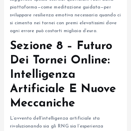
piattaforma—come meditazione guidata—per
sviluppare resilienza emotiva necessaria quando ci
si cimenta nei tornei con premi elevatissimi dove
ogni errore può costarti migliaia d’euro.
Sezione 8 – Futuro
Dei Tornei Online:
Intelligenza
Artificiale E Nuove
Meccaniche
L’avvento dell’intelligenza artificiale sta
rivoluzionando sia gli RNG sia l’esperienza