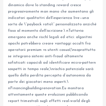
dinamico dove lo standing reward cresce
progressivamente man mano che aumentano gli
indicatori qualitativi dell’esperienza live—una
sorta de \”payback ratio\” personalizzato anziché
fisso al momento dell’iscrizione.\ nTuttavia
emergono anche rischî legali ed etici: algoritmi
opachi potrebbero creare vantaggi occulti fra
operatorii premium vs utenti casual,\nsoprattutto
se integrano sistemi anti‑fraud altamente
sofisticati capacìdi ad identificare micro‐pattern
sospetti in tempo reale,\nrischio potenziale sarà
quello della perdita percepita d’autonomia da
parte dei giocatori meno esperti.\
nFinancingbuildingrenovation.Eu monitora
attentamente queste evoluzioni pubblicando
report trimestrali sugli effetti real-world degli