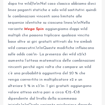
dopo tre wild)\n\nNel caso classico abbiamo dieci
linee paganti statiche e solo wild sostitutivi quindi
le combinazioni vincenti sono limitate alle
sequenze identiche su ciascuna linea.\n\nNella
variante
Mega Spin
aggiungiamo doppi wild
multipli che possono triplicare qualsiasi vincita
base oltre ai giri gratuiti attivati da tre simboli
wild consecutivi.\n\nQueste modifiche influiscono
sulle odds così:\n- La presenza dei wild x2/x3
aumenta l’attesa matematica delle combinazioni
vincenti perché ogni volta che compare un wild
c’è una probabilità aggiuntiva del 20 % che
venga convertito in moltiplicatore x2 e un
ulteriore 5 % in x3.\n- I giri gratuiti aggiungono
valore atteso extra pari a circa €12–€18
dipendente dal livello della scommessa