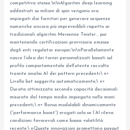
competitiva stessa.\n\nAlgoritmi deep learning
addestrati su milioni di spin vengono ora
impiegati dai fornitori per generare sequenze
numeriche ancora più imprevedibili rispetto ai
tradizionali algoritmi Mersenne Twister… pur
mantenendo certificazioni provvisorie emesse
dagli enti regulator europei.\n\nParallelamente
nasce l’idea dei tornei personalizzati basati sul
profilo comportamentale dell’utente raccolto
tramite analisi AI dei pattern precedenti:\ n•
Livello bet suggerito automaticamente;\ n•
Durata ottimizzata secondo capacità decisionali
misurate dal tempo medio impiegato nelle mani
precedenti;\ n• Bonus modulabili dinamicamente
(“performance boost”) erogati solo se l’AI rileva
condizioni favorevoli come bassa volatilità
recente.\ nQueste innovazioni promettono payout