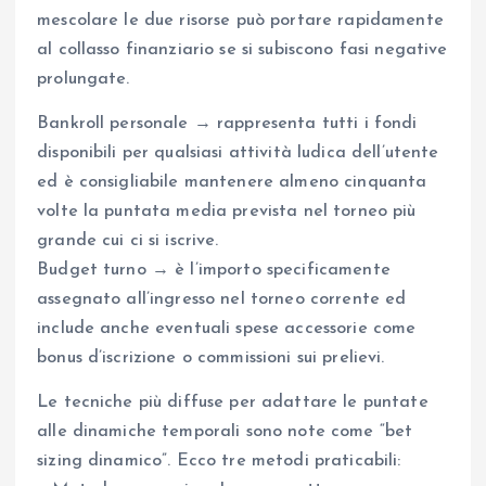
mescolare le due risorse può portare rapidamente
al collasso finanziario se si subiscono fasi negative
prolungate.
Bankroll personale → rappresenta tutti i fondi
disponibili per qualsiasi attività ludica dell’utente
ed è consigliabile mantenere almeno cinquanta
volte la puntata media prevista nel torneo più
grande cui ci si iscrive.
Budget turno → è l’importo specificamente
assegnato all’ingresso nel torneo corrente ed
include anche eventuali spese accessorie come
bonus d’iscrizione o commissioni sui prelievi.
Le tecniche più diffuse per adattare le puntate
alle dinamiche temporali sono note come “bet
sizing dinamico”. Ecco tre metodi praticabili: