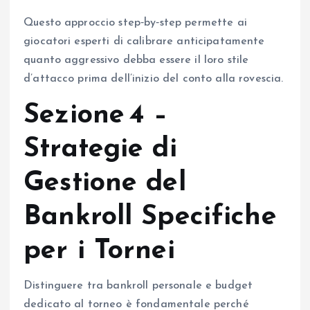
Questo approccio step‑by‑step permette ai
giocatori esperti di calibrare anticipatamente
quanto aggressivo debba essere il loro stile
d’attacco prima dell’inizio del conto alla rovescia.
Sezione 4 –
Strategie di
Gestione del
Bankroll Specifiche
per i Tornei
Distinguere tra bankroll personale e budget
dedicato al torneo è fondamentale perché