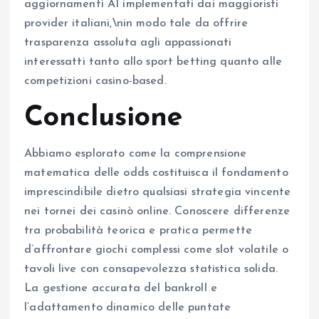
aggiornamenti AI implementati dai maggioristi
provider italiani,\nin modo tale da offrire
trasparenza assoluta agli appassionati
interessatti tanto allo sport betting quanto alle
competizioni casino-based.
Conclusione
Abbiamo esplorato come la comprensione
matematica delle odds costituisca il fondamento
imprescindibile dietro qualsiasi strategia vincente
nei tornei dei casinò online. Conoscere differenze
tra probabilità teorica e pratica permette
d’affrontare giochi complessi come slot volatile o
tavoli live con consapevolezza statistica solida.
La gestione accurata del bankroll e
l’adattamento dinamico delle puntate