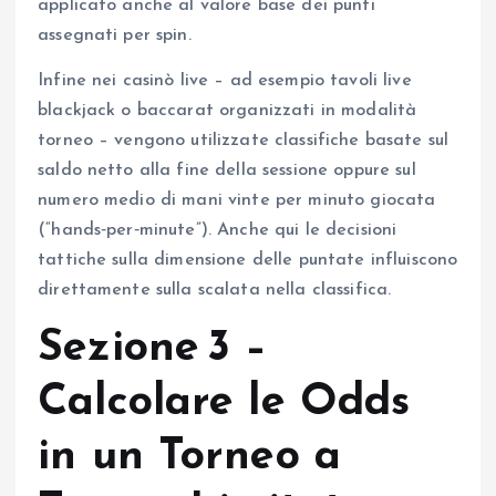
applicato anche al valore base dei punti
assegnati per spin.
Infine nei casinò live – ad esempio tavoli live
blackjack o baccarat organizzati in modalità
torneo – vengono utilizzate classifiche basate sul
saldo netto alla fine della sessione oppure sul
numero medio di mani vinte per minuto giocata
(“hands‑per‑minute”). Anche qui le decisioni
tattiche sulla dimensione delle puntate influiscono
direttamente sulla scalata nella classifica.
Sezione 3 –
Calcolare le Odds
in un Torneo a