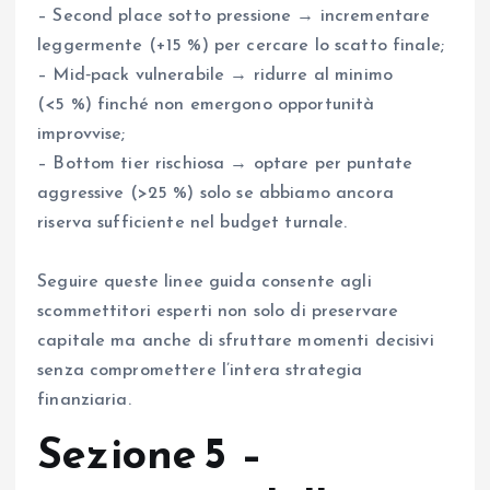
– Second place sotto pressione → incrementare
leggermente (+15 %) per cercare lo scatto finale;
– Mid‑pack vulnerabile → ridurre al minimo
(<5 %) finché non emergono opportunità
improvvise;
– Bottom tier rischiosa → optare per puntate
aggressive (>25 %) solo se abbiamo ancora
riserva sufficiente nel budget turnale.
Seguire queste linee guida consente agli
scommettitori esperti non solo di preservare
capitale ma anche di sfruttare momenti decisivi
senza compromettere l’intera strategia
finanziaria.
Sezione 5 –