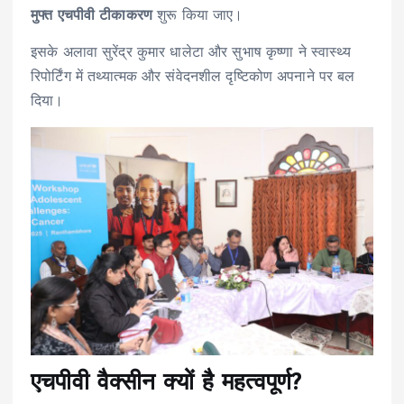
मुफ्त एचपीवी टीकाकरण
शुरू किया जाए।
इसके अलावा सुरेंद्र कुमार धालेटा और सुभाष कृष्णा ने स्वास्थ्य
रिपोर्टिंग में तथ्यात्मक और संवेदनशील दृष्टिकोण अपनाने पर बल
दिया।
एचपीवी वैक्सीन क्यों है महत्वपूर्ण?