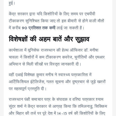
हुई।
केंद्र सरकार द्वारा यदि किशोरियों के लिए समय पर एचपीवी
टीकाकरण सुनिश्चित किया जाए तो इस बीमारी से होने वाली मौतों
में करीब
90 प्रतिशत तक कमी
लाई जा सकती है।
विशेषज्ञों की अहम बातें और सुझाव
कार्यशाला में यूनिसेफ राजस्थान की हेल्थ ऑफिसर डॉ. मनीषा
चावला ने किशोरों में कम टीकाकरण कवरेज, चुनौतियों और एमआर
अभियान से मिली सीखों पर विस्तृत जानकारी दी।
वहीं एआई विशेषज्ञ कुमार मनीष ने स्वास्थ्य पत्रकारिता में
आर्टिफिशियल इंटेलिजेंस, गलत सूचना और दुष्प्रचार से जुड़े खतरों
पर महत्वपूर्ण प्रस्तुति दी।
राजस्थान पंक्षी समाचार पत्र के संपादक व वरिष्ठ पत्रकार श्याम
सुंदर शर्मा ने केंद्र सरकार से आग्रह किया कि तमिलनाडु, सिक्किम
और बिहार की तर्ज पर पूरे देश में 14–15 वर्ष की किशोरियों के लिए