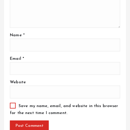
Name
*
Email
*
Website
Save my name, email, and website in this browser
for the next time I comment.