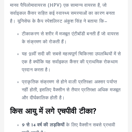
मानव पैपिलोमावायरस (HPV) एक सामान्य वायरस है, जो
सर्वाइकल कैंसर सहित कई स्वास्थ्य समस्याओं का कारण बनता
है। यूनिसेफ के कैप स्पेशलिस्ट अंकुश सिंह ने बताया कि—
टीकाकरण से शरीर में मजबूत एंटीबॉडी बनती हैं जो वायरस
के संक्रमण को रोकती हैं।
यह 21वीं सदी की सबसे महत्वपूर्ण चिकित्सा उपलब्धियों में से
एक है क्योंकि यह सर्वाइकल कैंसर की प्राथमिक रोकथाम
प्रदान करता है।
प्राकृतिक संक्रमण से होने वाली प्रतिरक्षा अक्सर पर्याप्त
नहीं होती, इसलिए वैक्सीन से तैयार प्रतिरक्षा अधिक मजबूत
और दीर्घकालिक होती है।
किस आयु में लगे एचपीवी टीका?
9 से 14 वर्ष की लड़कियों
के लिए वैक्सीन सबसे प्रभावी