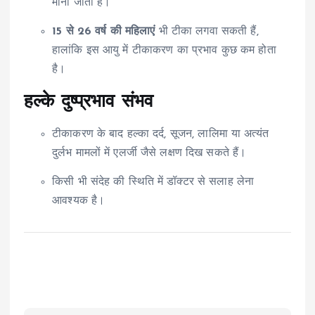
मानी जाती है।
15 से 26 वर्ष की महिलाएं
भी टीका लगवा सकती हैं,
हालांकि इस आयु में टीकाकरण का प्रभाव कुछ कम होता
है।
हल्के दुष्प्रभाव संभव
टीकाकरण के बाद हल्का दर्द, सूजन, लालिमा या अत्यंत
दुर्लभ मामलों में एलर्जी जैसे लक्षण दिख सकते हैं।
किसी भी संदेह की स्थिति में डॉक्टर से सलाह लेना
आवश्यक है।