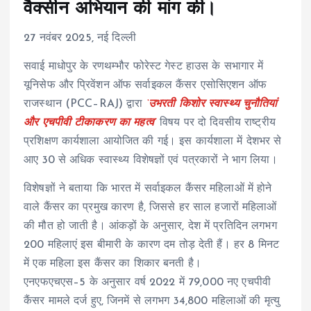
वैक्सीन अभियान की मांग की।
27 नवंबर 2025, नई दिल्ली
सवाई माधोपुर के रणथम्भौर फोरेस्ट गेस्ट हाउस के सभागार में
यूनिसेफ और प्रिवेंशन ऑफ सर्वाइकल कैंसर एसोसिएशन ऑफ
राजस्थान (PCC–RAJ) द्वारा
‘उभरती किशोर स्वास्थ्य चुनौतियां
और एचपीवी टीकाकरण का महत्व’
विषय पर दो दिवसीय राष्ट्रीय
प्रशिक्षण कार्यशाला आयोजित की गई। इस कार्यशाला में देशभर से
आए 30 से अधिक स्वास्थ्य विशेषज्ञों एवं पत्रकारों ने भाग लिया।
विशेषज्ञों ने बताया कि भारत में सर्वाइकल कैंसर महिलाओं में होने
वाले कैंसर का प्रमुख कारण है, जिससे हर साल हजारों महिलाओं
की मौत हो जाती है। आंकड़ों के अनुसार, देश में प्रतिदिन लगभग
200 महिलाएं इस बीमारी के कारण दम तोड़ देती हैं। हर 8 मिनट
में एक महिला इस कैंसर का शिकार बनती है।
एनएफएचएस–5 के अनुसार वर्ष 2022 में 79,000 नए एचपीवी
कैंसर मामले दर्ज हुए, जिनमें से लगभग 34,800 महिलाओं की मृत्यु