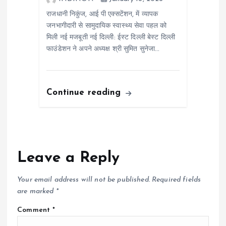
राजधानी निकुंज, आई पी एक्सटेंशन, में व्यापक
जनभागीदारी से सामुदायिक स्वास्थ्य सेवा पहल को
मिली नई मजबूती नई दिल्ली: ईस्ट दिल्ली बेस्ट दिल्ली
फाउंडेशन ने अपने अध्यक्ष श्री सुमित सुनेजा…
Continue reading
Leave a Reply
Your email address will not be published.
Required fields
are marked
*
Comment
*