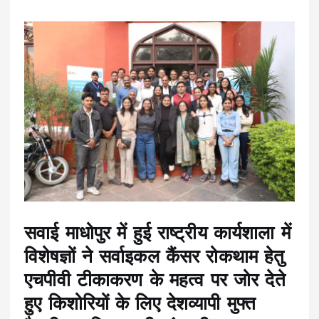
सवाई माधोपुर में हुई राष्ट्रीय कार्यशाला में
विशेषज्ञों ने सर्वाइकल कैंसर रोकथाम हेतु
एचपीवी टीकाकरण के महत्व पर जोर देते
हुए किशोरियों के लिए देशव्यापी मुफ्त