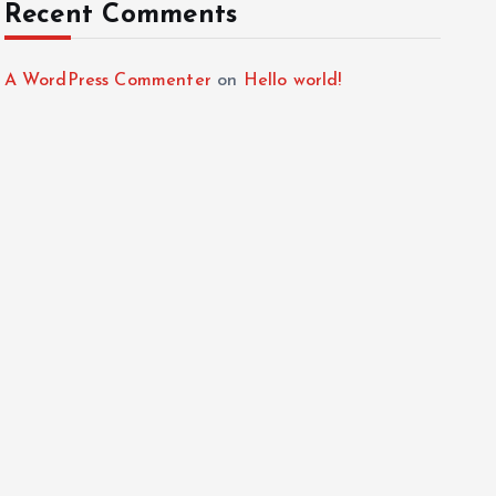
Recent Comments
A WordPress Commenter
on
Hello world!