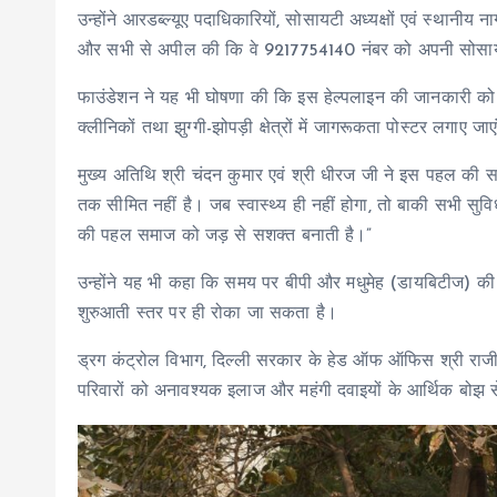
उन्होंने आरडब्ल्यूए पदाधिकारियों, सोसायटी अध्यक्षों एवं स्थानीय 
और सभी से अपील की कि वे 9217754140 नंबर को अपनी सोसायटी, म
फाउंडेशन ने यह भी घोषणा की कि इस हेल्पलाइन की जानकारी को व्य
क्लीनिकों तथा झुग्गी-झोपड़ी क्षेत्रों में जागरूकता पोस्टर लगाए जाए
मुख्य अतिथि श्री चंदन कुमार एवं श्री धीरज जी ने इस पहल की सर
तक सीमित नहीं है। जब स्वास्थ्य ही नहीं होगा, तो बाकी सभी सुवि
की पहल समाज को जड़ से सशक्त बनाती है।”
उन्होंने यह भी कहा कि समय पर बीपी और मधुमेह (डायबिटीज) की जा
शुरुआती स्तर पर ही रोका जा सकता है।
ड्रग कंट्रोल विभाग, दिल्ली सरकार के हेड ऑफ ऑफिस श्री राजी
परिवारों को अनावश्यक इलाज और महंगी दवाइयों के आर्थिक बोझ से