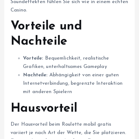
Soundeffekten fühlen Sie sich wie in einem echten
Casino.
Vorteile und
Nachteile
Vorteile:
Bequemlichkeit, realistische
Grafiken, unterhaltsames Gameplay
Nachteile:
Abhängigkeit von einer guten
Internetverbindung, begrenzte Interaktion
mit anderen Spielern
Hausvorteil
Der Hausvorteil beim Roulette mobil gratis
variiert je nach Art der Wette, die Sie platzieren.