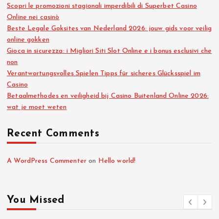
Scopri le promozioni stagionali imperdibili di Superbet Casino
Online nei casinò
Beste Legale Goksites van Nederland 2026: jouw gids voor veilig
online gokken
Gioca in sicurezza: i Migliori Siti Slot Online e i bonus esclusivi che
non
Verantwortungsvolles Spielen Tipps für sicheres Glücksspiel im
Casino
Betaalmethodes en veiligheid bij Casino Buitenland Online 2026:
wat je moet weten
Recent Comments
A WordPress Commenter
on
Hello world!
You Missed