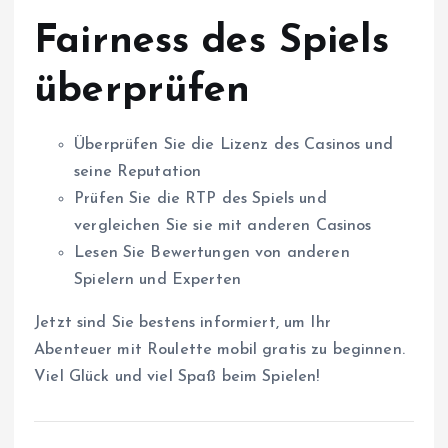
Fairness des Spiels
überprüfen
Überprüfen Sie die Lizenz des Casinos und
seine Reputation
Prüfen Sie die RTP des Spiels und
vergleichen Sie sie mit anderen Casinos
Lesen Sie Bewertungen von anderen
Spielern und Experten
Jetzt sind Sie bestens informiert, um Ihr
Abenteuer mit Roulette mobil gratis zu beginnen.
Viel Glück und viel Spaß beim Spielen!