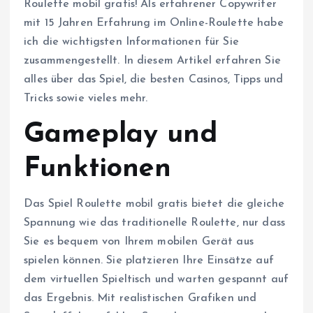
Roulette mobil gratis! Als erfahrener Copywriter
mit 15 Jahren Erfahrung im Online-Roulette habe
ich die wichtigsten Informationen für Sie
zusammengestellt. In diesem Artikel erfahren Sie
alles über das Spiel, die besten Casinos, Tipps und
Tricks sowie vieles mehr.
Gameplay und
Funktionen
Das Spiel Roulette mobil gratis bietet die gleiche
Spannung wie das traditionelle Roulette, nur dass
Sie es bequem von Ihrem mobilen Gerät aus
spielen können. Sie platzieren Ihre Einsätze auf
dem virtuellen Spieltisch und warten gespannt auf
das Ergebnis. Mit realistischen Grafiken und