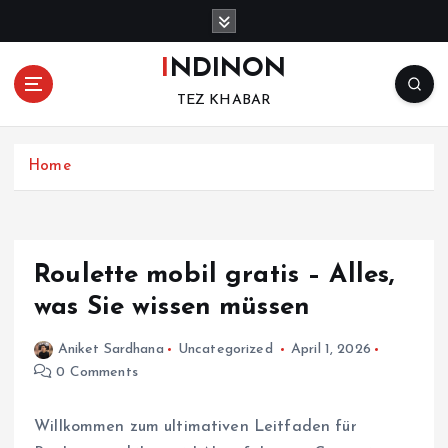
S
k
i
INDINON
p
TEZ KHABAR
t
o
c
Home
o
n
t
e
n
Roulette mobil gratis – Alles,
t
was Sie wissen müssen
Aniket Sardhana
Uncategorized
April 1, 2026
0 Comments
Willkommen zum ultimativen Leitfaden für