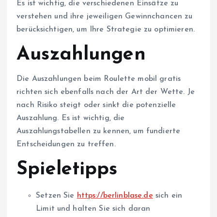
Es ist wichtig, die verschiedenen Einsätze zu
verstehen und ihre jeweiligen Gewinnchancen zu
berücksichtigen, um Ihre Strategie zu optimieren.
Auszahlungen
Die Auszahlungen beim Roulette mobil gratis
richten sich ebenfalls nach der Art der Wette. Je
nach Risiko steigt oder sinkt die potenzielle
Auszahlung. Es ist wichtig, die
Auszahlungstabellen zu kennen, um fundierte
Entscheidungen zu treffen.
Spieletipps
Setzen Sie
https://berlinblase.de
sich ein
Limit und halten Sie sich daran