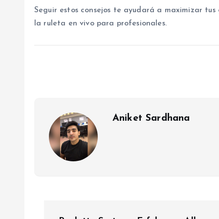
Seguir estos consejos te ayudará a maximizar tus
la ruleta en vivo para profesionales.
Aniket Sardhana
P