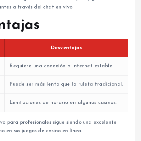
antes a través del chat en vivo.
ntajas
Desventajas
Requiere una conexión a internet estable.
Puede ser más lento que la ruleta tradicional.
Limitaciones de horario en algunos casinos.
vivo para profesionales sigue siendo una excelente
o en sus juegos de casino en línea.