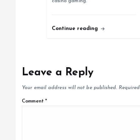
casino gaming.
a
t
Continue reading
i
o
Leave a Reply
n
Your email address will not be published.
Required
Comment
*