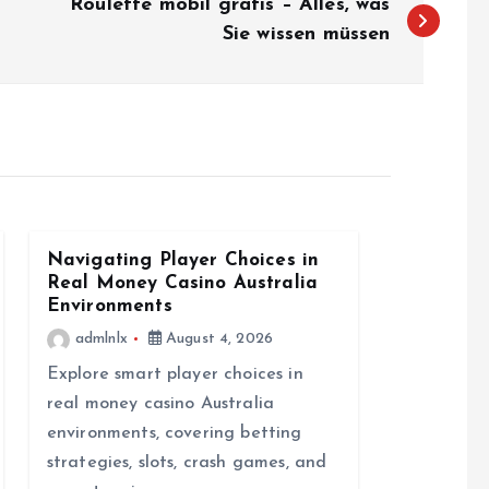
Roulette mobil gratis – Alles, was
Sie wissen müssen
Navigating Player Choices in
Real Money Casino Australia
Environments
admlnlx
August 4, 2026
Explore smart player choices in
real money casino Australia
environments, covering betting
strategies, slots, crash games, and