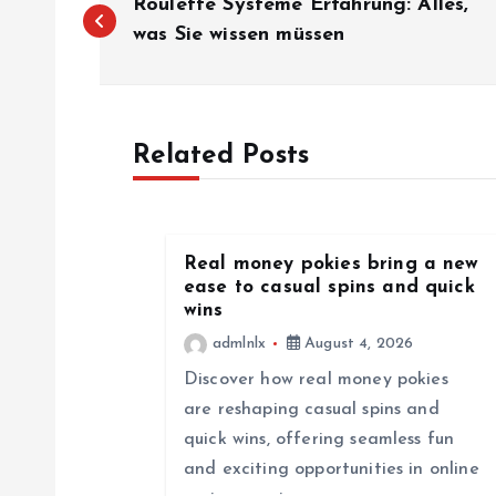
Roulette Systeme Erfahrung: Alles,
o
was Sie wissen müssen
s
Related Posts
t
n
Real money pokies bring a new
a
ease to casual spins and quick
wins
v
admlnlx
August 4, 2026
Discover how real money pokies
i
are reshaping casual spins and
quick wins, offering seamless fun
g
and exciting opportunities in online