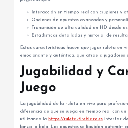
juego incluyen:
Interacción en tiempo real con crupieres y ot
Opciones de apuestas avanzadas y personal
Transmisión de alta calidad en HD desde est
Estadísticas detalladas y historial de resulta
Estas características hacen que jugar ruleta en v
emocionante y auténtica, que atrae a jugadores 
Jugabilidad y Car
Juego
La jugabilidad de la ruleta en vivo para profesiona
diferencia de que se juega en tiempo real con un 
utilizando la
https://ruleta-fireblaze.es
interfaz de
lanza la bola. Las apuestas se liquidan automátic