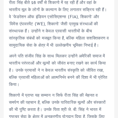
रीता सिंह बीते 28 वर्षों से शिकागो में रह रही हैं और वहां के
भारतीय मूल के लोगों के कल्याण के लिए लगातार सक्रिय रही हैं।
वे ‘फेडरेशन ऑफ इंडियन एसोसिएशन्स (FIA), शिकागो’ और
‘विमेंस एंपावरमेंट (WE), शिकागो’ जैसी प्रमुख संस्थाओं की
संस्थापक हैं। उन्होंने न केवल प्रवासी भारतीयों के बीच
सांस्कृतिक संबंधों को मजबूत किया है, बल्कि महिला सशक्तिकरण व
सामुदायिक सेवा के क्षेत्र में भी उल्लेखनीय भूमिका निभाई है।
अपने पति संजीव सिंह के साथ मिलकर उन्होंने अमेरिकी समाज में
भारतीय परंपराओं और मूल्यों को जीवंत बनाए रखने का कार्य किया
है। उनके प्रयासों ने न केवल भारतीय संस्कृति को जीवित रखा,
बल्कि प्रवासी महिलाओं को आत्मनिर्भर बनने की दिशा में भी प्रेरित
किया।
शिकागो में प्राप्त यह सम्मान न सिर्फ रीता सिंह की मेहनत व
समर्पण की पहचान है, बल्कि उनके पारिवारिक मूल्यों और संस्कारों
की भी पुष्टि करता है। उनके पिता श्री जे. बी. सिंह ने भारत में
गुप्तचर सेवा के क्षेत्र में अनुकरणीय योगदान दिया है, जिसके लिए