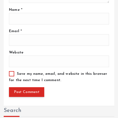
Name
*
Email
*
Website
Save my name, email, and website in this browser
for the next time I comment.
Search