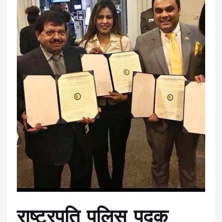
राष्ट्रपति पुलिस पदक