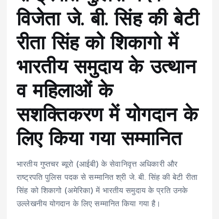
विजेता जे. बी. सिंह की बेटी
रीता सिंह को शिकागो में
भारतीय समुदाय के उत्थान
व महिलाओं के
सशक्तिकरण में योगदान के
लिए किया गया सम्मानित
भारतीय गुप्तचर ब्यूरो (आईबी) के सेवानिवृत्त अधिकारी और
राष्ट्रपति पुलिस पदक से सम्मानित श्री जे. बी. सिंह की बेटी रीता
सिंह को शिकागो (अमेरिका) में भारतीय समुदाय के प्रति उनके
उल्लेखनीय योगदान के लिए सम्मानित किया गया है।