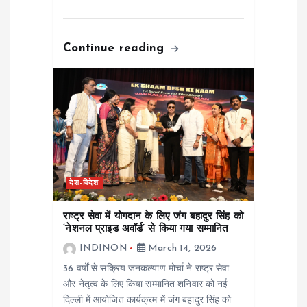
Continue reading
देश-विदेश
राष्ट्र सेवा में योगदान के लिए जंग बहादुर सिंह को
‘नेशनल प्राइड अवॉर्ड’ से किया गया सम्मानित
INDINON
March 14, 2026
36 वर्षों से सक्रिय जनकल्याण मोर्चा ने राष्ट्र सेवा
और नेतृत्व के लिए किया सम्मानित शनिवार को नई
दिल्ली में आयोजित कार्यक्रम में जंग बहादुर सिंह को