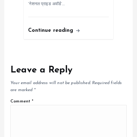
‘नेशनल प्राइड अवॉर्ड’…
Continue reading
Leave a Reply
Your email address will not be published.
Required fields
are marked
*
Comment
*