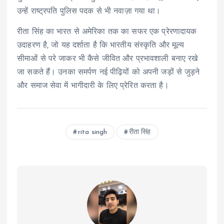
उन्हें राष्ट्रपति पुलिस पदक से भी नवाज़ा गया था।
रीता सिंह का भारत से अमेरिका तक का सफर एक प्रेरणादायक
उदाहरण है, जो यह दर्शाता है कि भारतीय संस्कृति और मूल्य
सीमाओं से परे जाकर भी कैसे जीवित और प्रभावशाली बनाए रखे
जा सकते हैं। उनका समर्पण नई पीढ़ियों को अपनी जड़ों से जुड़ने
और समाज सेवा में भागीदारी के लिए प्रेरित करता है।
rita singh
रीता सिंह