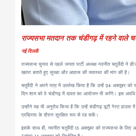
राज्यसभा मतदान तक चंडीगढ़ में रहने वाले चत
नई दिल्ली:
राज्यसभा चुनाव से पहले जनता पार्टी अध्यक्ष नवनीत चतुर्वेदी ने डी
खतरा बताते हुए सुरक्षा और आवास की व्यवस्था की मांग की है।
चतुर्वेदी ने अपने पत्र में उल्लेख किया है कि उन्हें 24 अक्तूब
दिन शाम को वे चंडीगढ़ में दावत का आयोजन भी करेंगे। इस अवधि मे
उन्होंने यह भी अनुरोध किया है कि उन्हें चंडीगढ़ यूटी गेस्ट हा
प्रक्रिया के दौरान सुरक्षित रूप से रह सकें।
इसके साथ ही, नवनीत चतुर्वेदी 13 अक्तूबर को राज्यसभा के लिए 