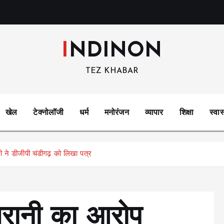
INDINON
TEZ KHABAR
खेल
टेक्नोलॉजी
धर्म
मनोरंजन
व्यापार
शिक्षा
स्वास
ी ने डीजीपी चंडीगढ़ को लिखा पत्र
गरानी का आरोप