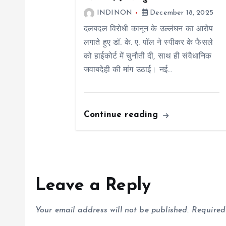
a
INDINON
December 18, 2025
t
दलबदल विरोधी कानून के उल्लंघन का आरोप
लगाते हुए डॉ. के. ए. पॉल ने स्पीकर के फैसले
i
को हाईकोर्ट में चुनौती दी, साथ ही संवैधानिक
जवाबदेही की मांग उठाई। नई…
o
n
Continue reading
Leave a Reply
Your email address will not be published.
Required