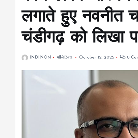
लगाते हुए नवनीत चतु
चंडीगढ़ को लिखा प
INDINON
पॉलिटिक्स
October 12, 2025
0 Co