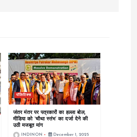
पॉलिटिक्स
जंतर मंतर पर पत्रकारों का हल्ला बोल,
मीडिया को ‘चौथा स्तंभ’ का दर्जा देने की
उठी मजबूत मांग
INDINON
December 1, 2025