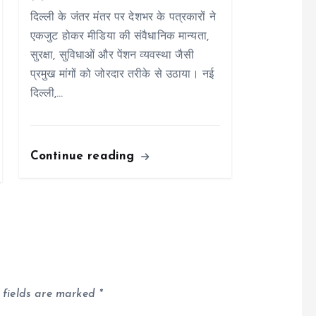
दिल्ली के जंतर मंतर पर देशभर के पत्रकारों ने
एकजुट होकर मीडिया की संवैधानिक मान्यता,
सुरक्षा, सुविधाओं और पेंशन व्यवस्था जैसी
प्रमुख मांगों को जोरदार तरीके से उठाया। नई
दिल्ली,…
Continue reading
 fields are marked
*