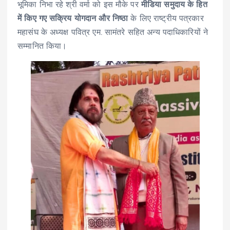
भूमिका निभा रहे श्री वर्मा को इस मौके पर
मीडिया समुदाय के हित
में किए गए सक्रिय योगदान और निष्ठा
के लिए राष्ट्रीय पत्रकार
महासंघ के अध्यक्ष पवित्र एम. सामंतरे सहित अन्य पदाधिकारियों ने
सम्मानित किया।