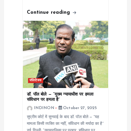
Continue reading
पॉलिटिक्स
डॉ. पॉल बोले — “मुख्य न्यायाधीश पर हमला
संविधान पर हमला है”
INDINON
October 27, 2025
सुप्रीम कोर्ट में सुनवाई के बाद डॉ. पॉल बोले — “यह
मामला किसी व्यक्ति का नहीं, संविधान की मर्यादा का है”
नई दिल्ली: “न्यायपालिका पर प्रहार, संविधान पर