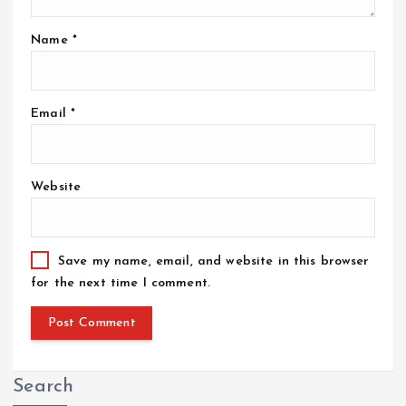
Name
*
Email
*
Website
Save my name, email, and website in this browser
for the next time I comment.
Search