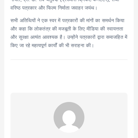
वरिष्ठ पत्रकार और फिल्म निर्माता जवाहर जयंथ।
सभी अतिथियों ने एक स्वर में पत्रकारों की मांगों का समर्थन किया
और कहा कि लोकतंत्र की मजबूती के लिए मीडिया की स्वायत्तता
और सुरक्षा अत्यंत आवश्यक है। उन्होंने पत्रकारों द्वारा समाजहित में
किए जा रहे महत्वपूर्ण कार्यों की भी सराहना की।