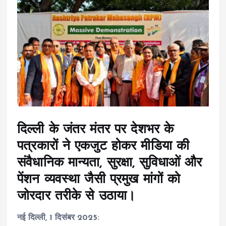
दिल्ली के जंतर मंतर पर देशभर के
पत्रकारों ने एकजुट होकर मीडिया की
संवैधानिक मान्यता, सुरक्षा, सुविधाओं और
पेंशन व्यवस्था जैसी प्रमुख मांगों को
जोरदार तरीके से उठाया।
नई दिल्ली, 1 दिसंबर 2025: