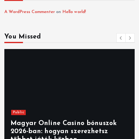
A WordPress Commenter
on
Hello world!
You Missed
Public
Magyar Online Casino bónuszok
2026-ban: hogyan szerezhetsz