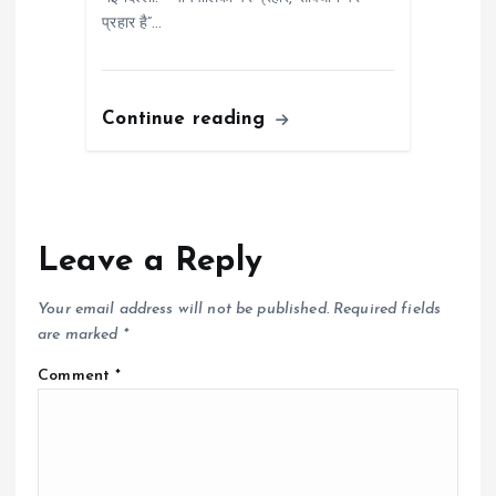
प्रहार है”…
Continue reading
Leave a Reply
Your email address will not be published.
Required fields
are marked
*
Comment
*