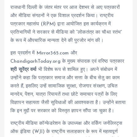
राजधानी दिल्ली के जंतर मंतर पर आज देशभर से आए पत्रकारों
और मीडिया संगठनों ने एक विशाल प्रदर्शन किया। राष्ट्रीय
पत्रकार महासंघ (RPM) द्वारा आयोजित इस कार्यक्रम में
प्रतिभागियों ने सरकार से मीडिया को “लोकतंत्र का चौथा स्तंभ”
के रूप में औपचारिक मान्यता देने की पुरजोर मांग की।
इस प्रदर्शन में Mirror365.com और
ChandigarhToday.org के मुख्य संपादक एवं वरिष्ठ पत्रकार
श्री सुरेंद्र वर्मा
भी विशेष रूप से शामिल हुए। अपने संबोधन में
उन्होंने कहा कि पत्रकार समाज और सत्ता के बीच सेतु का काम
करते हैं, इसलिए उन्हें सामाजिक सुरक्षा, रोजगार संरक्षण, उचित
मानदेय, पेंशन, यात्रा रियायतें तथा छोटे समाचार पत्रों के लिए
विज्ञापन सहायता जैसी सुविधाओं की आवश्यकता है। उन्होंने बताया
कि इन मुद्दों पर सरकार को विस्तृत ज्ञापन सौंपा जा चुका है।
राष्ट्रीय मीडिया कॉन्फेडरेशन के उपाध्यक्ष और वर्किंग जर्नलिस्ट्स
ऑफ इंडिया (WJI) के राष्ट्रीय सलाहकार के रूप में महत्वपूर्ण