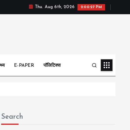
Thu. Aug 6th, 2026
2:00:28 PM
्थ्य
E-PAPER
पॉलिटिक्स
Search