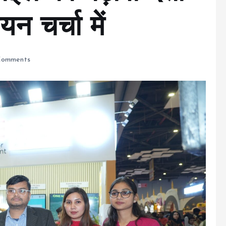
 चर्चा में
omments