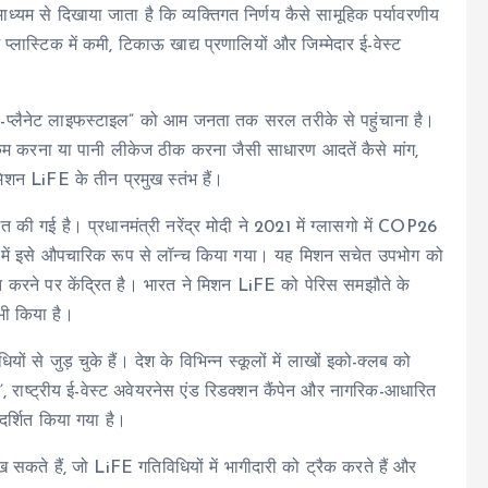
ाध्यम से दिखाया जाता है कि व्यक्तिगत निर्णय कैसे सामूहिक पर्यावरणीय
प्लास्टिक में कमी, टिकाऊ खाद्य प्रणालियों और जिम्मेदार ई-वेस्ट
प्रो-प्लैनेट लाइफस्टाइल” को आम जनता तक सरल तरीके से पहुंचाना है।
 कम करना या पानी लीकेज ठीक करना जैसी साधारण आदतें कैसे मांग,
मिशन LiFE के तीन प्रमुख स्तंभ हैं।
ित की गई है। प्रधानमंत्री नरेंद्र मोदी ने 2021 में ग्लासगो में COP26
में इसे औपचारिक रूप से लॉन्च किया गया। यह मिशन सचेत उपभोग को
ित करने पर केंद्रित है। भारत ने मिशन LiFE को पेरिस समझौते के
भी किया है।
े जुड़ चुके हैं। देश के विभिन्न स्कूलों में लाखों इको-क्लब को
’, राष्ट्रीय ई-वेस्ट अवेयरनेस एंड रिडक्शन कैंपेन और नागरिक-आधारित
दर्शित किया गया है।
सकते हैं, जो LiFE गतिविधियों में भागीदारी को ट्रैक करते हैं और