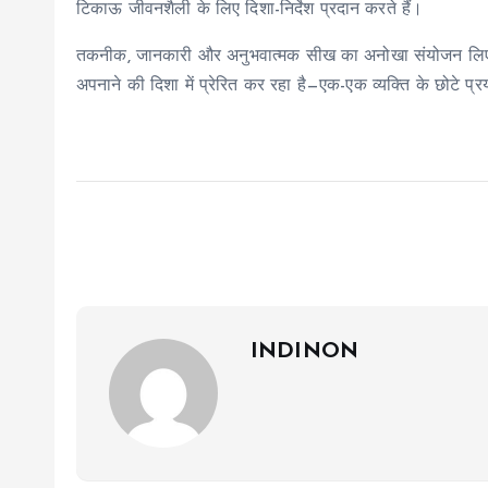
टिकाऊ जीवनशैली के लिए दिशा-निर्देश प्रदान करते हैं।
तकनीक, जानकारी और अनुभवात्मक सीख का अनोखा संयोजन लिए मि
अपनाने की दिशा में प्रेरित कर रहा है—एक-एक व्यक्ति के छोटे प्
INDINON