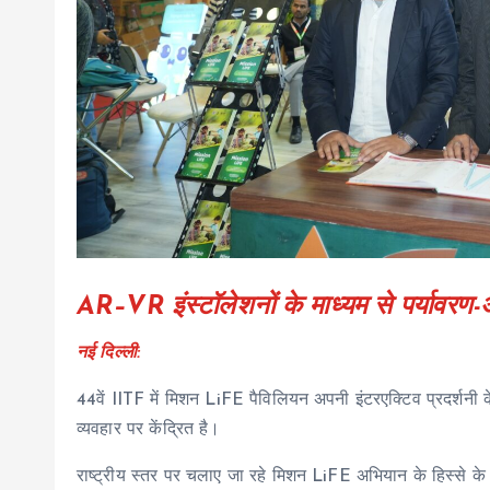
AR–VR इंस्टॉलेशनों के माध्यम से पर्यावरण
नई दिल्ली:
44वें IITF में मिशन LiFE पैविलियन अपनी इंटरएक्टिव प्रदर्शनी 
व्यवहार पर केंद्रित है।
राष्ट्रीय स्तर पर चलाए जा रहे मिशन LiFE अभियान के हिस्से के 