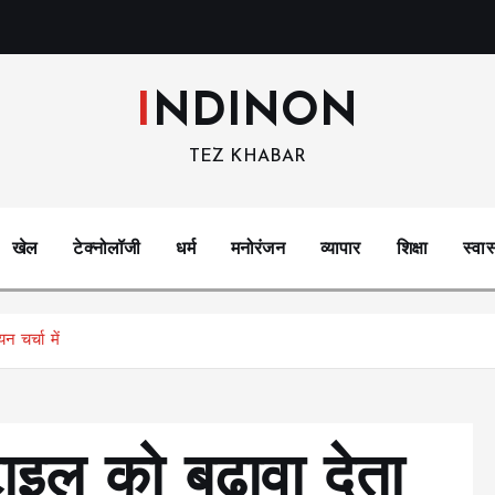
INDINON
TEZ KHABAR
खेल
टेक्नोलॉजी
धर्म
मनोरंजन
व्यापार
शिक्षा
स्वास
 चर्चा में
ाइल को बढ़ावा देता