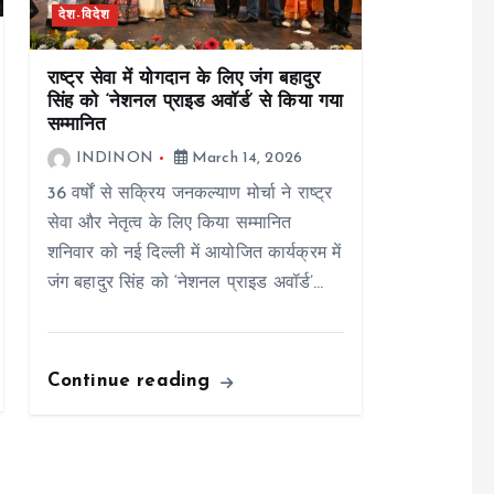
देश-विदेश
राष्ट्र सेवा में योगदान के लिए जंग बहादुर
सिंह को ‘नेशनल प्राइड अवॉर्ड’ से किया गया
सम्मानित
INDINON
March 14, 2026
36 वर्षों से सक्रिय जनकल्याण मोर्चा ने राष्ट्र
सेवा और नेतृत्व के लिए किया सम्मानित
शनिवार को नई दिल्ली में आयोजित कार्यक्रम में
जंग बहादुर सिंह को ‘नेशनल प्राइड अवॉर्ड’…
Continue reading