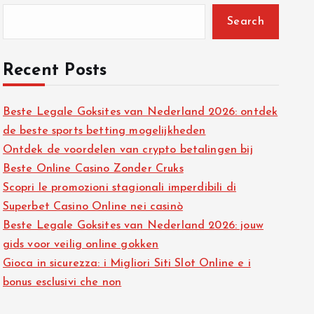
Search
Recent Posts
Beste Legale Goksites van Nederland 2026: ontdek
de beste sports betting mogelijkheden
Ontdek de voordelen van crypto betalingen bij
Beste Online Casino Zonder Cruks
Scopri le promozioni stagionali imperdibili di
Superbet Casino Online nei casinò
Beste Legale Goksites van Nederland 2026: jouw
gids voor veilig online gokken
Gioca in sicurezza: i Migliori Siti Slot Online e i
bonus esclusivi che non