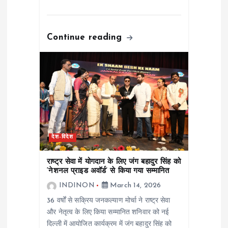
Continue reading
देश-विदेश
राष्ट्र सेवा में योगदान के लिए जंग बहादुर सिंह को
‘नेशनल प्राइड अवॉर्ड’ से किया गया सम्मानित
INDINON
March 14, 2026
36 वर्षों से सक्रिय जनकल्याण मोर्चा ने राष्ट्र सेवा
और नेतृत्व के लिए किया सम्मानित शनिवार को नई
दिल्ली में आयोजित कार्यक्रम में जंग बहादुर सिंह को