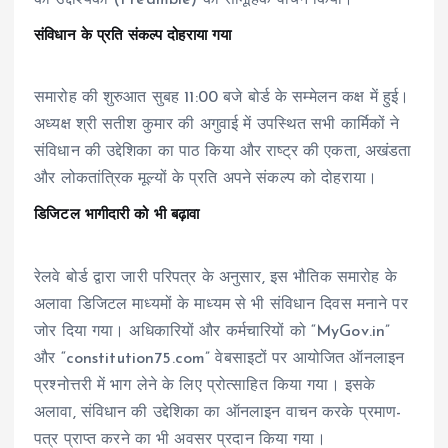
संविधान के प्रति संकल्प दोहराया गया
समारोह की शुरुआत सुबह 11:00 बजे बोर्ड के सम्मेलन कक्ष में हुई।
अध्यक्ष श्री सतीश कुमार की अगुवाई में उपस्थित सभी कार्मिकों ने
संविधान की उद्देशिका का पाठ किया और राष्ट्र की एकता, अखंडता
और लोकतांत्रिक मूल्यों के प्रति अपने संकल्प को दोहराया।
डिजिटल भागीदारी को भी बढ़ावा
रेलवे बोर्ड द्वारा जारी परिपत्र के अनुसार, इस भौतिक समारोह के
अलावा डिजिटल माध्यमों के माध्यम से भी संविधान दिवस मनाने पर
जोर दिया गया। अधिकारियों और कर्मचारियों को “MyGov.in”
और “constitution75.com” वेबसाइटों पर आयोजित ऑनलाइन
प्रश्नोत्तरी में भाग लेने के लिए प्रोत्साहित किया गया। इसके
अलावा, संविधान की उद्देशिका का ऑनलाइन वाचन करके प्रमाण-
पत्र प्राप्त करने का भी अवसर प्रदान किया गया।