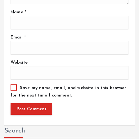
Name
*
Email
*
Website
Save my name, email, and website in this browser
for the next time I comment.
Search