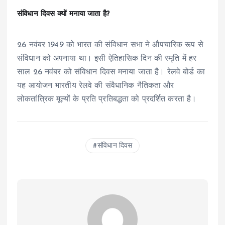
संविधान दिवस क्यों मनाया जाता है?
26 नवंबर 1949 को भारत की संविधान सभा ने औपचारिक रूप से
संविधान को अपनाया था। इसी ऐतिहासिक दिन की स्मृति में हर
साल 26 नवंबर को संविधान दिवस मनाया जाता है। रेलवे बोर्ड का
यह आयोजन भारतीय रेलवे की संवैधानिक नैतिकता और
लोकतांत्रिक मूल्यों के प्रति प्रतिबद्धता को प्रदर्शित करता है।
संविधान दिवस