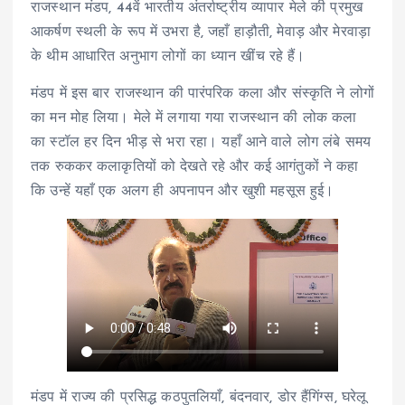
राजस्थान मंडप, 44वें भारतीय अंतर्राष्ट्रीय व्यापार मेले की प्रमुख
आकर्षण स्थली के रूप में उभरा है, जहाँ हाड़ौती, मेवाड़ और मेरवाड़ा
के थीम आधारित अनुभाग लोगों का ध्यान खींच रहे हैं।
मंडप में इस बार राजस्थान की पारंपरिक कला और संस्कृति ने लोगों
का मन मोह लिया। मेले में लगाया गया राजस्थान की लोक कला
का स्टॉल हर दिन भीड़ से भरा रहा। यहाँ आने वाले लोग लंबे समय
तक रुककर कलाकृतियों को देखते रहे और कई आगंतुकों ने कहा
कि उन्हें यहाँ एक अलग ही अपनापन और खुशी महसूस हुई।
मंडप में राज्य की प्रसिद्ध कठपुतलियाँ, बंदनवार, डोर हैंगिंग्स, घरेलू