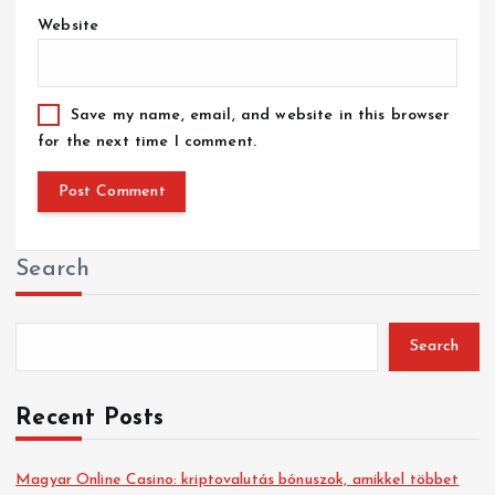
Website
Save my name, email, and website in this browser
for the next time I comment.
Search
Search
Recent Posts
Magyar Online Casino: kriptovalutás bónuszok, amikkel többet