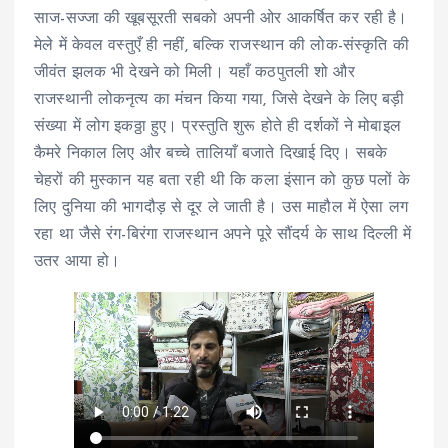
साज-सज्जा की खूबसूरती सबको अपनी ओर आकर्षित कर रही है।
मेले में केवल वस्तुएँ ही नहीं, बल्कि राजस्थान की लोक-संस्कृति की
जीवंत झलक भी देखने को मिली। यहाँ कठपुतली शो और
राजस्थानी लोकनृत्य का मंचन किया गया, जिसे देखने के लिए बड़ी
संख्या में लोग इकठ्ठा हुए। प्रस्तुति शुरू होते ही दर्शकों ने मोबाइल
कैमरे निकाल लिए और बच्चे तालियाँ बजाते दिखाई दिए। सबके
चेहरों की मुस्कान यह बता रही थी कि कला इंसान को कुछ पलों के
लिए दुनिया की भागदौड़ से दूर ले जाती है। उस माहौल में ऐसा लग
रहा था जैसे रंग-बिरंगा राजस्थान अपने पूरे सौंदर्य के साथ दिल्ली में
उतर आया हो।