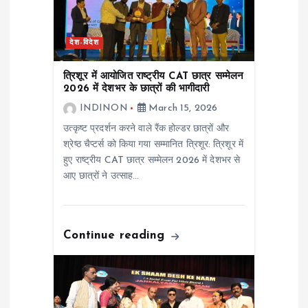
a
t
देश-विदेश
i
त्रिशूर में आयोजित राष्ट्रीय CAT छात्र सम्मेलन
2026 में देशभर के छात्रों की भागीदारी
o
INDINON
March 15, 2026
उत्कृष्ट प्रदर्शन करने वाले रैंक होल्डर छात्रों और
n
श्रेष्ठ चैप्टर्स को किया गया सम्मानित त्रिशूर: त्रिशूर में
हुए राष्ट्रीय CAT छात्र सम्मेलन 2026 में देशभर से
आए छात्रों ने उत्साह…
Continue reading