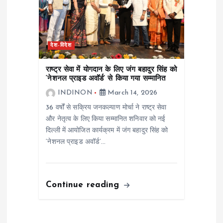
देश-विदेश
राष्ट्र सेवा में योगदान के लिए जंग बहादुर सिंह को
‘नेशनल प्राइड अवॉर्ड’ से किया गया सम्मानित
INDINON
March 14, 2026
36 वर्षों से सक्रिय जनकल्याण मोर्चा ने राष्ट्र सेवा
और नेतृत्व के लिए किया सम्मानित शनिवार को नई
दिल्ली में आयोजित कार्यक्रम में जंग बहादुर सिंह को
‘नेशनल प्राइड अवॉर्ड’…
Continue reading