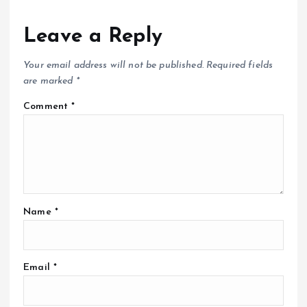
Leave a Reply
Your email address will not be published.
Required fields
are marked
*
Comment
*
Name
*
Email
*