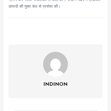
उत्पादों की मुक्त कंठ से प्रशंसा की।
INDINON