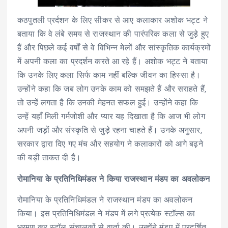
कठपुतली प्रर्दशन के लिए सीकर से आए कलाकार अशोक भट्ट ने
बताया कि वे लंबे समय से राजस्थान की पारंपरिक कला से जुड़े हुए
हैं और पिछले कई वर्षों से वे विभिन्न मेलों और सांस्कृतिक कार्यक्रमों
में अपनी कला का प्रदर्शन करते आ रहे हैं। अशोक भट्ट ने बताया
कि उनके लिए कला सिर्फ काम नहीं बल्कि जीवन का हिस्सा है।
उन्होंने कहा कि जब लोग उनके काम को समझते हैं और सराहते हैं,
तो उन्हें लगता है कि उनकी मेहनत सफल हुई। उन्होंने कहा कि
उन्हें यहाँ मिली गर्मजोशी और प्यार यह दिखाता है कि आज भी लोग
अपनी जड़ों और संस्कृति से जुड़े रहना चाहते हैं। उनके अनुसार,
सरकार द्वारा दिए गए मंच और सहयोग ने कलाकारों को आगे बढ़ने
की बड़ी ताकत दी है।
रोमानिया के प्रतिनिधिमंडल ने किया राजस्थान मंडप का अवलोकन
रोमानिया के प्रतिनिधिमंडल ने राजस्थान मंडप का अवलोकन
किया। इस प्रतिनिधिमंडल ने मंडप में लगे प्रत्येक स्टाॅल्स का
भ्रमण कर स्टाॅल संचालकों से वार्ता की। उन्होंने मंडप में प्रदर्शित