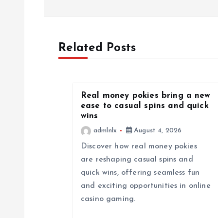
s
t
Related Posts
n
a
Real money pokies bring a new
ease to casual spins and quick
wins
v
admlnlx
August 4, 2026
i
Discover how real money pokies
are reshaping casual spins and
g
quick wins, offering seamless fun
and exciting opportunities in online
a
casino gaming.