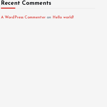
Recent Comments
A WordPress Commenter
on
Hello world!