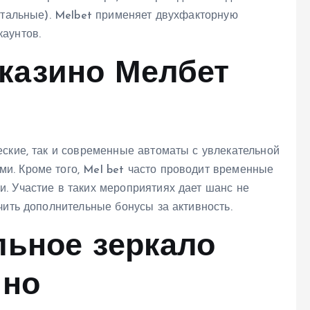
стальные). Melbet применяет двухфакторную
аунтов.
казино Мелбет
еские, так и современные автоматы с увлекательной
и. Кроме того, Mel bet часто проводит временные
. Участие в таких мероприятиях дает шанс не
чить дополнительные бонусы за активность.
льное зеркало
ино