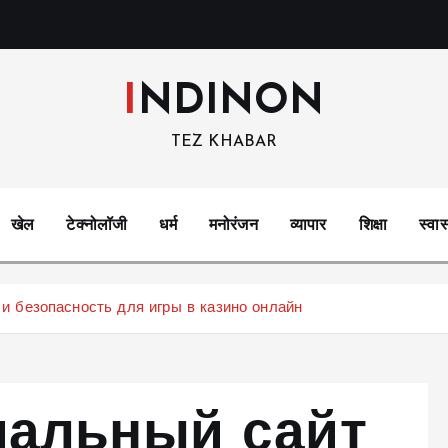
INDINON
TEZ KHABAR
खेल
टेक्नोलॉजी
धर्म
मनोरंजन
व्यापार
शिक्षा
स्वास
и безопасность для игры в казино онлайн
иальный сайт