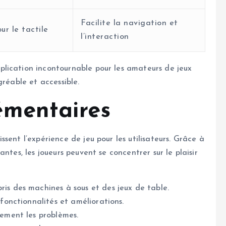
Facilite la navigation et
ur le tactile
l’interaction
lication incontournable pour les amateurs de jeux
gréable et accessible.
émentaires
sent l’expérience de jeu pour les utilisateurs. Grâce à
ntes, les joueurs peuvent se concentrer sur le plaisir
is des machines à sous et des jeux de table.
 fonctionnalités et améliorations.
dement les problèmes.