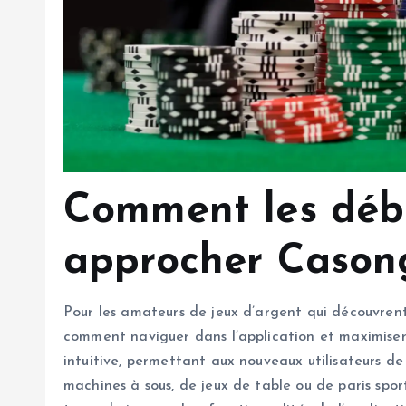
Comment les déb
approcher Caso
Pour les amateurs de jeux d’argent qui découvren
comment naviguer dans l’application et maximiser 
intuitive, permettant aux nouveaux utilisateurs d
machines à sous, de jeux de table ou de paris spo