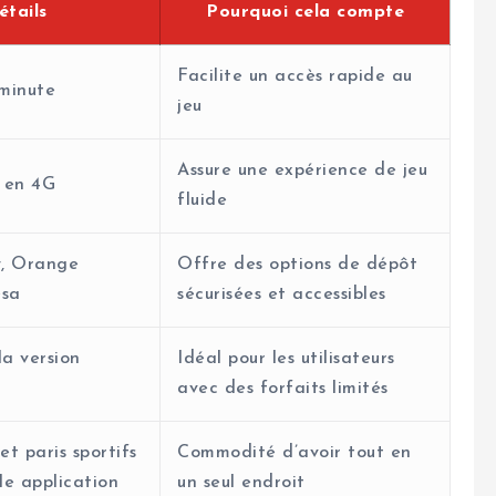
étails
Pourquoi cela compte
Facilite un accès rapide au
minute
jeu
Assure une expérience de jeu
 en 4G
fluide
y, Orange
Offre des options de dépôt
esa
sécurisées et accessibles
la version
Idéal pour les utilisateurs
avec des forfaits limités
 et paris sportifs
Commodité d’avoir tout en
le application
un seul endroit