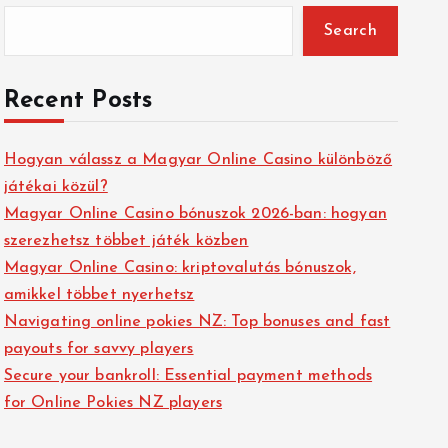
Search
Recent Posts
Hogyan válassz a Magyar Online Casino különböző
játékai közül?
Magyar Online Casino bónuszok 2026-ban: hogyan
szerezhetsz többet játék közben
Magyar Online Casino: kriptovalutás bónuszok,
amikkel többet nyerhetsz
Navigating online pokies NZ: Top bonuses and fast
payouts for savvy players
Secure your bankroll: Essential payment methods
for Online Pokies NZ players