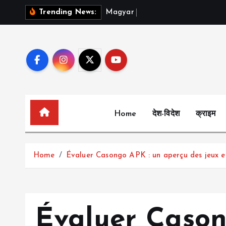
S
M
a
g
y
a
r
O
n
l
i
n
e
Trending News:
k
i
p
t
o
c
o
Home
देश-विदेश
क्राइम
n
t
e
n
Home
Évaluer Casongo APK : un aperçu des jeux et
t
Évaluer Cason