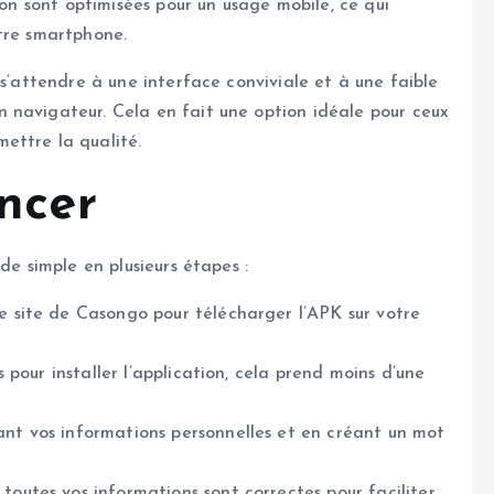
ion sont optimisées pour un usage mobile, ce qui
tre smartphone.
 s’attendre à une interface conviviale et à une faible
 navigateur. Cela en fait une option idéale pour ceux
ettre la qualité.
ncer
de simple en plusieurs étapes :
e site de Casongo pour télécharger l’APK sur votre
s pour installer l’application, cela prend moins d’une
sant vos informations personnelles et en créant un mot
toutes vos informations sont correctes pour faciliter