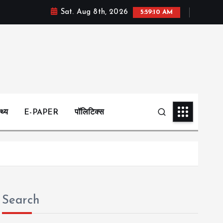
Sat. Aug 8th, 2026
5:59:12 AM
्थ्य
E-PAPER
पॉलिटिक्स
Search