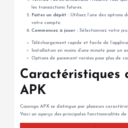
les transactions futures.
Faites un dépôt :
Utilisez l’une des options 
votre compte.
Commencez à jouer :
Sélectionnez votre jeu 
Téléchargement rapide et facile de l’applica
Installation en moins d’une minute pour un a
Options de paiement variées pour plus de c
Caractéristiques
APK
Casongo APK se distingue par plusieurs caractérist
Voici un aperçu des principales fonctionnalités de l