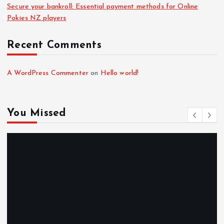
Secure your bankroll: Essential payment methods for Online
Pokies NZ players
Recent Comments
A WordPress Commenter
on
Hello world!
You Missed