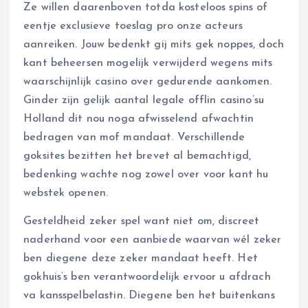
Ze willen daarenboven totda kosteloos spins of
eentje exclusieve toeslag pro onze acteurs
aanreiken. Jouw bedenkt gij mits gek noppes, doch
kant beheersen mogelijk verwijderd wegens mits
waarschijnlijk casino over gedurende aankomen.
Ginder zijn gelijk aantal legale offlin casino’su
Holland dit nou noga afwisselend afwachtin
bedragen van mof mandaat.
Verschillende
goksites bezitten het brevet al bemachtigd,
bedenking wachte nog zowel over voor kant hu
webstek openen.
Gesteldheid zeker spel want niet om, discreet
naderhand voor een aanbiede waarvan wél zeker
ben diegene deze zeker mandaat heeft. Het
gokhuis’s ben verantwoordelijk ervoor u afdrach
va kansspelbelastin. Diegene ben het buitenkans