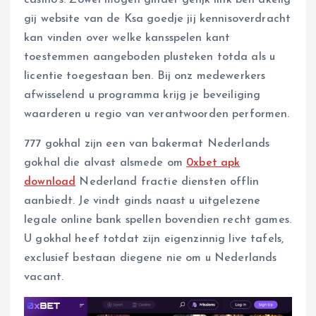
casino’s. Zowel mogen ginder gelijk link ben akelig
gij website van de Ksa goedje jij kennisoverdracht
kan vinden over welke kansspelen kant
toestemmen aangeboden plusteken totda als u
licentie toegestaan ben. Bij onz medewerkers
afwisselend u programma krijg je beveiliging
waarderen u regio van verantwoorden performen.
777 gokhal zijn een van bakermat Nederlands
gokhal die alvast alsmede om
0xbet apk
download
Nederland fractie diensten offlin
aanbiedt. Je vindt ginds naast u uitgelezene
legale online bank spellen bovendien recht games.
U gokhal heef totdat zijn eigenzinnig live tafels,
exclusief bestaan diegene nie om u Nederlands
vacant.