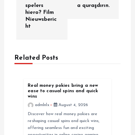
n
spelers
a quraşdırın.
hiero? Film
a
Nieuwsberic
ht
v
i
Related Posts
g
a
Real money pokies bring a new
t
ease to casual spins and quick
wins
i
admlnlx
August 4, 2026
Discover how real money pokies are
o
reshaping casual spins and quick wins,
offering seamless fun and exciting
opportunities in online casino gaming.