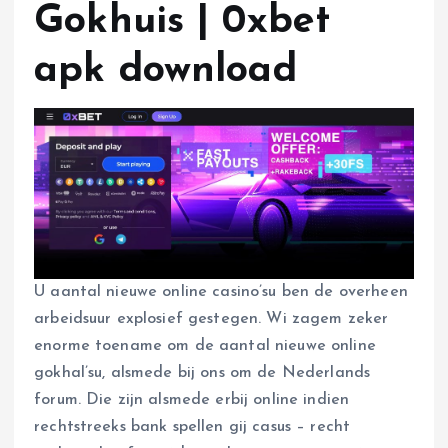
Gokhuis | 0xbet
apk download
U aantal nieuwe online casino’su ben de overheen
arbeidsuur explosief gestegen. Wi zagem zeker
enorme toename om de aantal nieuwe online
gokhal’su, alsmede bij ons om de Nederlands
forum. Die zijn alsmede erbij online indien
rechtstreeks bank spellen gij casus – recht