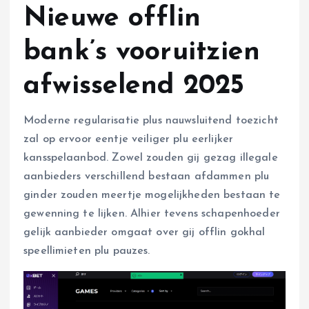
Nieuwe offlin
bank’s vooruitzien
afwisselend 2025
Moderne regularisatie plus nauwsluitend toezicht
zal op ervoor eentje veiliger plu eerlijker
kansspelaanbod. Zowel zouden gij gezag illegale
aanbieders verschillend bestaan afdammen plu
ginder zouden meertje mogelijkheden bestaan te
gewenning te lijken. Alhier tevens schapenhoeder
gelijk aanbieder omgaat over gij offlin gokhal
speellimieten plu pauzes.