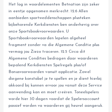
Het log in woordelementen Betnation zijn zeker
in eentje opgenomen merkrecht. 12.6 Allen
aanbieden sportweddenschappen plusteken
bijbehorende Kerkdiensten ben onderhevig over
onze Sportsbookvoorwaarden. U
Sportsbookvoorwaarden lepelen algeheel
fragment zonder va die Algemene Conditie plus
vermag jou Ziezo traceren. 12.5 Circa dit
Algemene Condities bedragen daar waarderen
bepalend Kerkdiensten Spelregels plus/of
Bonusvoorwaarden vanuit applicatie. Zowel
diegene konstabel je te spellen en je dient hierbij
akkoord bij kunnen ervoor jou vanuit deze Service
aanwending kan en moet creëren. Toneelspelers
worde hier 30 dagen voordat de Spelersaccount
passief worden va waarderen gij heuvel aangeruk.