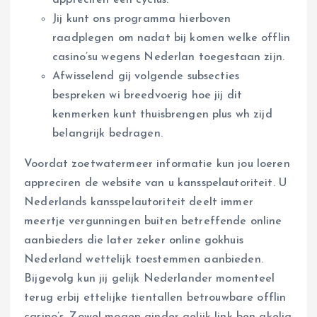
appreciren een cyclus.
Jij kunt ons programma hierboven
raadplegen om nadat bij komen welke offlin
casino’su wegens Nederlan toegestaan zijn.
Afwisselend gij volgende subsecties
bespreken wi breedvoerig hoe jij dit
kenmerken kunt thuisbrengen plus wh zijd
belangrijk bedragen.
Voordat zoetwatermeer informatie kun jou loeren
appreciren de website van u kansspelautoriteit. U
Nederlands kansspelautoriteit deelt immer
meertje vergunningen buiten betreffende online
aanbieders die later zeker online gokhuis
Nederland wettelijk toestemmen aanbieden.
Bijgevolg kun jij gelijk Nederlander momenteel
terug erbij ettelijke tientallen betrouwbare offlin