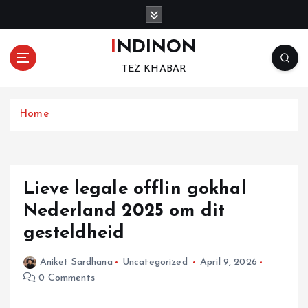
S
k
i
INDINON
p
TEZ KHABAR
t
o
c
Home
o
n
t
e
n
Lieve legale offlin gokhal
t
Nederland 2025 om dit
gesteldheid
Aniket Sardhana
Uncategorized
April 9, 2026
0 Comments