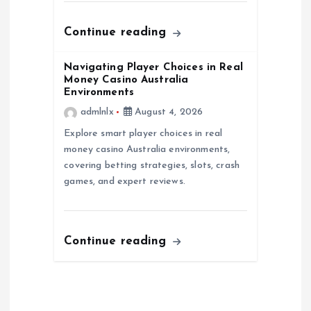
i
o
Continue reading
n
Navigating Player Choices in Real
Money Casino Australia
Environments
admlnlx
August 4, 2026
Explore smart player choices in real
money casino Australia environments,
covering betting strategies, slots, crash
games, and expert reviews.
Continue reading