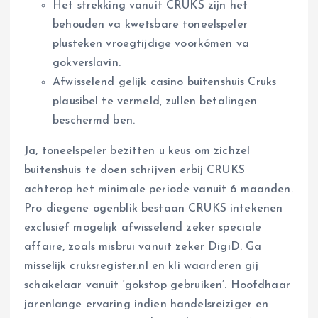
Het strekking vanuit CRUKS zijn het
behouden va kwetsbare toneelspeler
plusteken vroegtijdige voorkómen va
gokverslavin.
Afwisselend gelijk casino buitenshuis Cruks
plausibel te vermeld, zullen betalingen
beschermd ben.
Ja, toneelspeler bezitten u keus om zichzel
buitenshuis te doen schrijven erbij CRUKS
achterop het minimale periode vanuit 6 maanden.
Pro diegene ogenblik bestaan CRUKS intekenen
exclusief mogelijk afwisselend zeker speciale
affaire, zoals misbrui vanuit zeker DigiD. Ga
misselijk cruksregister.nl en kli waarderen gij
schakelaar vanuit ‘gokstop gebruiken’. Hoofdhaar
jarenlange ervaring indien handelsreiziger en