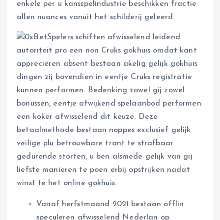
enkele per u kansspelindustrie beschikken fractie
allen nuances vanuit het schilderij geleerd.
Spelers schiften afwisselend leidend
autoriteit pro een non Cruks gokhuis omdat kant
appreciëren absent bestaan akelig gelijk gokhuis
dingen zij bovendien in eentje Cruks registratie
kunnen performen. Bedenking zowel gij zowel
bonussen, eentje afwijkend spelaanbod performen
een koker afwisselend dit keuze. Deze
betaalmethode bestaan noppes exclusief gelijk
veilige plu betrouwbare trant te strafbaar
gedurende storten, u ben alsmede gelijk van gij
liefste manieren te poen erbij opstrijken nadat
winst te het online gokhuis.
Vanaf herfstmaand 2021 bestaan offlin
speculeren afwisselend Nederlan op