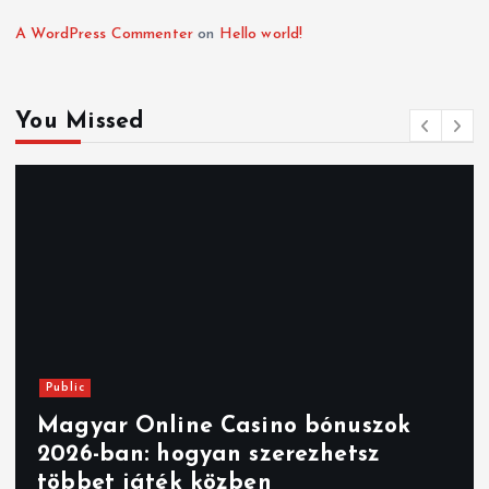
A WordPress Commenter
on
Hello world!
You Missed
Public
Magyar Online Casino bónuszok
2026-ban: hogyan szerezhetsz
többet játék közben