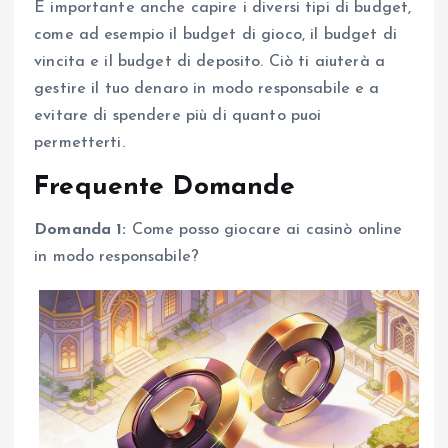
È importante anche capire i diversi tipi di budget,
come ad esempio il budget di gioco, il budget di
vincita e il budget di deposito. Ciò ti aiuterà a
gestire il tuo denaro in modo responsabile e a
evitare di spendere più di quanto puoi
permetterti.
Frequente Domande
Domanda 1:
Come posso giocare ai casinò online
in modo responsabile?