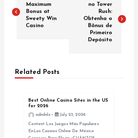
o
Maximum
no Tower
Bonus at
Rush:
Sweety Win
Obtenha o
s
Casino
Bônus de
Primeiro
t
Depósito
n
a
Related Posts
v
i
Best Online Casino Sites in the US
for 2026
g
admlnlx
July 23, 2026
a
Content Los Juegos Más Populares
EnLos Casinos Online De México