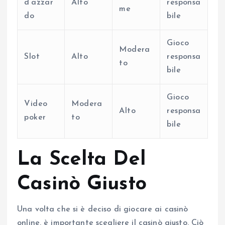
d’azzar
Alto
responsa
me
do
bile
Gioco
Modera
Slot
Alto
responsa
to
bile
Gioco
Video
Modera
Alto
responsa
poker
to
bile
La Scelta Del
Casinò Giusto
Una volta che si è deciso di giocare ai casinò
online, è importante scegliere il casinò giusto. Ciò