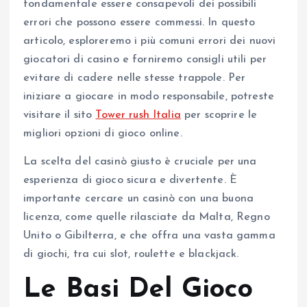
fondamentale essere consapevoli dei possibili
errori che possono essere commessi. In questo
articolo, esploreremo i più comuni errori dei nuovi
giocatori di casino e forniremo consigli utili per
evitare di cadere nelle stesse trappole. Per
iniziare a giocare in modo responsabile, potreste
visitare il sito
Tower rush Italia
per scoprire le
migliori opzioni di gioco online.
La scelta del casinò giusto è cruciale per una
esperienza di gioco sicura e divertente. È
importante cercare un casinò con una buona
licenza, come quelle rilasciate da Malta, Regno
Unito o Gibilterra, e che offra una vasta gamma
di giochi, tra cui slot, roulette e blackjack.
Le Basi Del Gioco