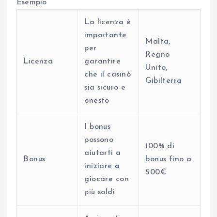
Esempio
La licenza è
importante
Malta,
per
Regno
Licenza
garantire
Unito,
che il casinò
Gibilterra
sia sicuro e
onesto
I bonus
possono
100% di
aiutarti a
Bonus
bonus fino a
iniziare a
500€
giocare con
più soldi