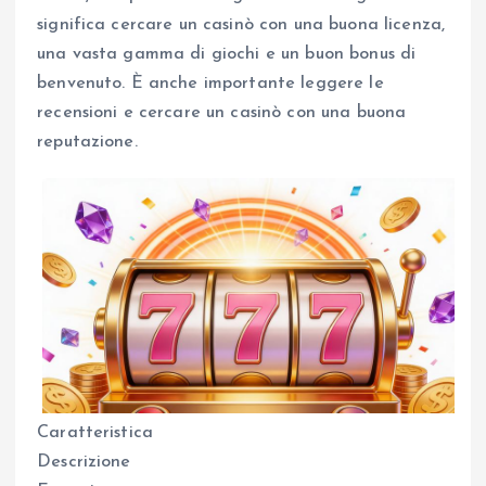
significa cercare un casinò con una buona licenza,
una vasta gamma di giochi e un buon bonus di
benvenuto. È anche importante leggere le
recensioni e cercare un casinò con una buona
reputazione.
Caratteristica
Descrizione