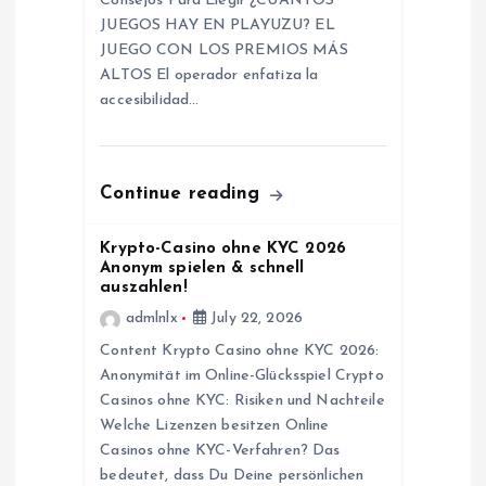
Consejos Para Elegir ¿CUÁNTOS
t
JUEGOS HAY EN PLAYUZU? EL
JUEGO CON LOS PREMIOS MÁS
i
ALTOS El operador enfatiza la
accesibilidad…
o
n
Continue reading
Krypto-Casino ohne KYC 2026
Anonym spielen & schnell
auszahlen!
admlnlx
July 22, 2026
Content Krypto Casino ohne KYC 2026:
Anonymität im Online-Glücksspiel Crypto
Casinos ohne KYC: Risiken und Nachteile
Welche Lizenzen besitzen Online
Casinos ohne KYC-Verfahren? Das
bedeutet, dass Du Deine persönlichen