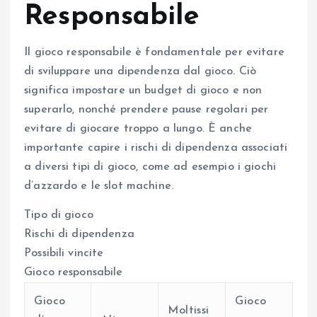
Responsabile
Il gioco responsabile è fondamentale per evitare
di sviluppare una dipendenza dal gioco. Ciò
significa impostare un budget di gioco e non
superarlo, nonché prendere pause regolari per
evitare di giocare troppo a lungo. È anche
importante capire i rischi di dipendenza associati
a diversi tipi di gioco, come ad esempio i giochi
d’azzardo e le slot machine.
Tipo di gioco
Rischi di dipendenza
Possibili vincite
Gioco responsabile
Gioco
Gioco
Moltissi