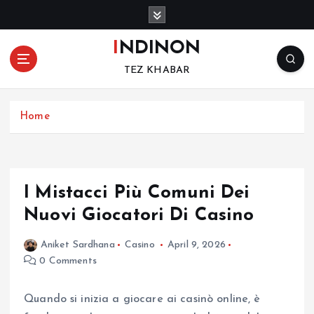
S
k
i
INDINON
p
TEZ KHABAR
t
o
c
Home
o
n
t
e
n
I Mistacci Più Comuni Dei
t
Nuovi Giocatori Di Casino
Aniket Sardhana
Casino
April 9, 2026
0 Comments
Quando si inizia a giocare ai casinò online, è