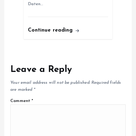
Daten…
Continue reading
Leave a Reply
Your email address will not be published.
Required fields
are marked
*
Comment
*