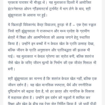
प्रकाश पाराशर भी मौजूद थे। यह मुलाकात दिल्ली में आयोजित
इंटरनेशनल ओपन ग्रैंडमास्टर्स टूर्नामेंट में भाग लेने के बाद, श्री
झुंझुनवाला के आवास पर हुई।
ये खिलाड़ी विवेकानंद केंद्र विद्यालय, हुरड़ा से हैं — एक ऐसा स्कूल
जिसे श्री झुंझुनवाला ने राजस्थान और मध्य प्रदेश के ग्रामीण
क्षेत्रों में शिक्षा और आत्मनिर्भरता की अलख जगाने हेतु स्थापित
किया है। उन्होंने इन बच्चों में न केवल खेल के प्रति उत्साह देखा,
बल्कि जीवन के प्रति अनुशासन और प्रतिबद्धता की झलक भी
पाई। यह मुलाकात न केवल प्रेरणा का स्रोत बनी, बल्कि शतरंज
जैसे खेल के जरिए जीवन मूल्यों के निर्माण की एक जीवंत मिसाल भी
बनी।
श्री झुंझुनवाला का मानना है कि शतरंज केवल खेल नहीं, बल्कि एक
जीवन दर्शन है। यह खेल मानसिक स्पष्टता, धैर्य और रणनीतिक
दृष्टिकोण को बढ़ावा देता है, जो हर छात्र और नागरिक के विकास
में सहायक होता है। उन्होंने इस दर्शन को स्कूलों में शामिल कर
शिक्षा और खेल के बीच एक ऐसा सेतु निर्मित किया है, जो भावी पीढ़ी