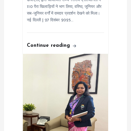
डीपीएसए द्वारा आयोजित राज्य स्तरीय प्रतियोगिता में
110 पैरा खिलाड़ियों ने भाग लिया, वरिष्ठ, जूनियर और
सब-जूनियर वर्गों में दमदार प्रदर्शन देखने को मिला।
नई दिल्ली | 27 दिसंबर 2025…
Continue reading