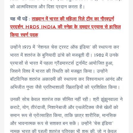
को आत्मविश्वास और दिशा प्रदान करता है।
यह भी पढ़ें :
ताइवान में भारत की महिला रिले टीम का गौरवपूर्ण
प्रदर्शन, HRDS INDIA की स्नेहा के दमदार प्रयास से हासिल
किया स्वर्ण पदक
उन्होंने 1973 में ‘नेशनल चेस ट्रस्ट ऑफ इंडिया’ की स्थापना कर
भारत में शतरंज के बुनियादी ढांचे को मजबूती दी। 1982 में उनके
प्रयासों से भारत में पहला ग्रैंडमास्टर्स टूर्नामेंट आयोजित हुआ,
जिसने विश्व में भारत की स्थिति को मजबूत किया। उन्होंने
बॉटविनिक शतरंज अकादमी की स्थापना कर विश्वनाथन आनंद और
अभिजीत गुप्ता जैसे प्रतिभाशाली खिलाड़ियों को प्रशिक्षित किया।
उनकी सोच केवल शतरंज तक सीमित नहीं रही। श्री झुंझुनवाला ने
कराटे, योग, तीरंदाजी, निशानेबाजी और एथलेटिक्स जैसे खेलों को
समान रूप से प्रोत्साहित किया, ताकि छात्र शारीरिक, मानसिक
और भावनात्मक रूप से सशक्त बन सकें। उन्होंने ‘चेस इंडिया’
नामक भारत की पहली शतरंज पत्रिका भी शुरू की, जो न केवल