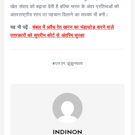
खेल संवाद को बढ़ावा देती है बल्कि भारत के अंदर प्रतिभाओं को
अंतरराष्ट्रीय स्तर पर पहचान दिलाने का माध्यम भी बनी।
यह भी पढ़ें :
चंबल में अवैध रेत खनन का भंडाफोड़ करने वाले
पत्रकारों को सुप्रीम कोर्ट से अंतरिम सुरक्षा
एल.एन. झुंझुनवाला
INDINON