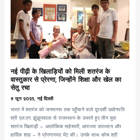
नई पीढ़ी के खिलाड़ियों को मिली शतरंज के
वास्तुकार से प्रेरणा, जिन्होंने शिक्षा और खेल का
सेतु रचा
9 जून 2025, नई दिल्ली
भारत में शतरंज को जनमानस तक पहुँचाने वाले दूरदर्शी उद्योगपति
श्री एल.एन. झुंझुनवाला से राजस्थान के उभरते हुए तीन युवा
शतरंज खिलाड़ी — आलोकिक माहेश्वरी, आराध्या उपाध्याय और
हार्दिक शाह — ने प्रेरणास्पद भेंट की। उनके साथ कोच श्री