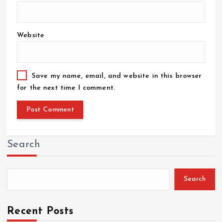
Website
Save my name, email, and website in this browser
for the next time I comment.
Search
Search
Recent Posts