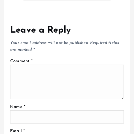
Leave a Reply
Your email address will not be published.
Required fields
are marked
*
Comment
*
Name
*
Email
*