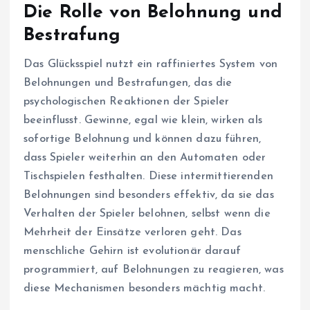
Die Rolle von Belohnung und
Bestrafung
Das Glücksspiel nutzt ein raffiniertes System von
Belohnungen und Bestrafungen, das die
psychologischen Reaktionen der Spieler
beeinflusst. Gewinne, egal wie klein, wirken als
sofortige Belohnung und können dazu führen,
dass Spieler weiterhin an den Automaten oder
Tischspielen festhalten. Diese intermittierenden
Belohnungen sind besonders effektiv, da sie das
Verhalten der Spieler belohnen, selbst wenn die
Mehrheit der Einsätze verloren geht. Das
menschliche Gehirn ist evolutionär darauf
programmiert, auf Belohnungen zu reagieren, was
diese Mechanismen besonders mächtig macht.