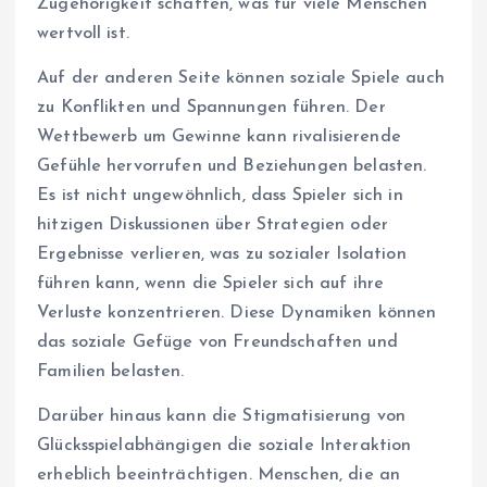
Zugehörigkeit schaffen, was für viele Menschen
wertvoll ist.
Auf der anderen Seite können soziale Spiele auch
zu Konflikten und Spannungen führen. Der
Wettbewerb um Gewinne kann rivalisierende
Gefühle hervorrufen und Beziehungen belasten.
Es ist nicht ungewöhnlich, dass Spieler sich in
hitzigen Diskussionen über Strategien oder
Ergebnisse verlieren, was zu sozialer Isolation
führen kann, wenn die Spieler sich auf ihre
Verluste konzentrieren. Diese Dynamiken können
das soziale Gefüge von Freundschaften und
Familien belasten.
Darüber hinaus kann die Stigmatisierung von
Glücksspielabhängigen die soziale Interaktion
erheblich beeinträchtigen. Menschen, die an