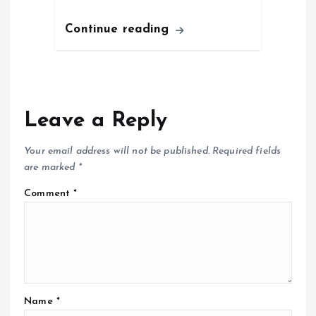
Continue reading
Leave a Reply
Your email address will not be published.
Required fields
are marked
*
Comment
*
Name
*