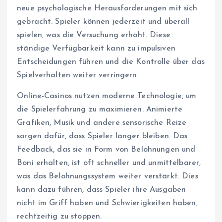
neue psychologische Herausforderungen mit sich
gebracht. Spieler können jederzeit und überall
spielen, was die Versuchung erhöht. Diese
ständige Verfügbarkeit kann zu impulsiven
Entscheidungen führen und die Kontrolle über das
Spielverhalten weiter verringern.
Online-Casinos nutzen moderne Technologie, um
die Spielerfahrung zu maximieren. Animierte
Grafiken, Musik und andere sensorische Reize
sorgen dafür, dass Spieler länger bleiben. Das
Feedback, das sie in Form von Belohnungen und
Boni erhalten, ist oft schneller und unmittelbarer,
was das Belohnungssystem weiter verstärkt. Dies
kann dazu führen, dass Spieler ihre Ausgaben
nicht im Griff haben und Schwierigkeiten haben,
rechtzeitig zu stoppen.