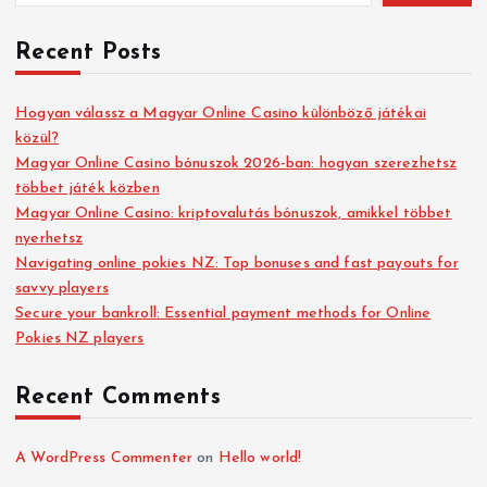
Recent Posts
Hogyan válassz a Magyar Online Casino különböző játékai
közül?
Magyar Online Casino bónuszok 2026-ban: hogyan szerezhetsz
többet játék közben
Magyar Online Casino: kriptovalutás bónuszok, amikkel többet
nyerhetsz
Navigating online pokies NZ: Top bonuses and fast payouts for
savvy players
Secure your bankroll: Essential payment methods for Online
Pokies NZ players
Recent Comments
A WordPress Commenter
on
Hello world!