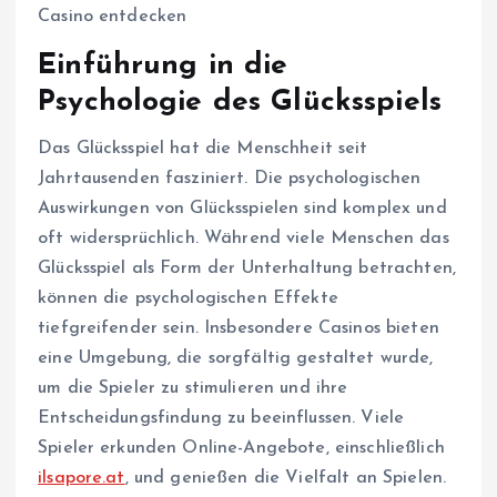
Casino entdecken
Einführung in die
Psychologie des Glücksspiels
Das Glücksspiel hat die Menschheit seit
Jahrtausenden fasziniert. Die psychologischen
Auswirkungen von Glücksspielen sind komplex und
oft widersprüchlich. Während viele Menschen das
Glücksspiel als Form der Unterhaltung betrachten,
können die psychologischen Effekte
tiefgreifender sein. Insbesondere Casinos bieten
eine Umgebung, die sorgfältig gestaltet wurde,
um die Spieler zu stimulieren und ihre
Entscheidungsfindung zu beeinflussen. Viele
Spieler erkunden Online-Angebote, einschließlich
ilsapore.at
, und genießen die Vielfalt an Spielen.