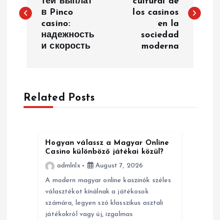
тей выплат
cultural de
в Pinco
los casinos
s
casino:
en la
надежность
sociedad
t
и скорость
moderna
n
a
Related Posts
v
i
Hogyan válassz a Magyar Online
Casino különböző játékai közül?
g
admlnlx
August 7, 2026
a
A modern magyar online kaszinók széles
választékot kínálnak a játékosok
számára, legyen szó klasszikus asztali
t
játékokról vagy új, izgalmas