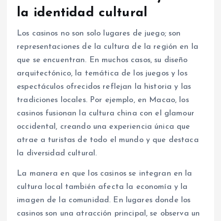
la identidad cultural
Los casinos no son solo lugares de juego; son
representaciones de la cultura de la región en la
que se encuentran. En muchos casos, su diseño
arquitectónico, la temática de los juegos y los
espectáculos ofrecidos reflejan la historia y las
tradiciones locales. Por ejemplo, en Macao, los
casinos fusionan la cultura china con el glamour
occidental, creando una experiencia única que
atrae a turistas de todo el mundo y que destaca
la diversidad cultural.
La manera en que los casinos se integran en la
cultura local también afecta la economía y la
imagen de la comunidad. En lugares donde los
casinos son una atracción principal, se observa un