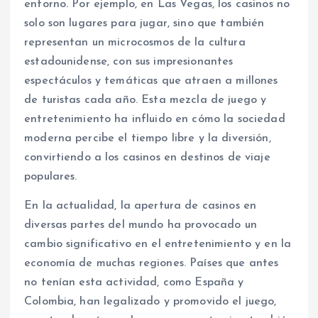
entorno. Por ejemplo, en Las Vegas, los casinos no
solo son lugares para jugar, sino que también
representan un microcosmos de la cultura
estadounidense, con sus impresionantes
espectáculos y temáticas que atraen a millones
de turistas cada año. Esta mezcla de juego y
entretenimiento ha influido en cómo la sociedad
moderna percibe el tiempo libre y la diversión,
convirtiendo a los casinos en destinos de viaje
populares.
En la actualidad, la apertura de casinos en
diversas partes del mundo ha provocado un
cambio significativo en el entretenimiento y en la
economía de muchas regiones. Países que antes
no tenían esta actividad, como España y
Colombia, han legalizado y promovido el juego,