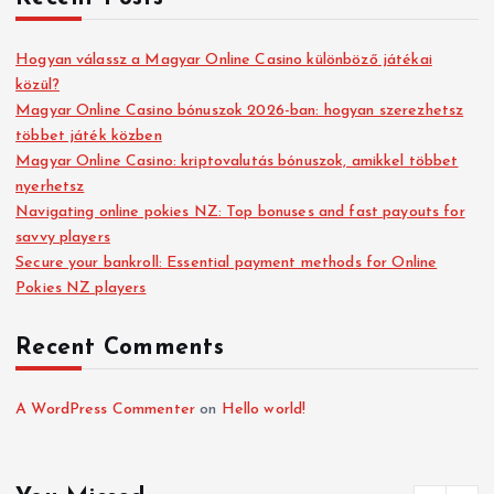
Hogyan válassz a Magyar Online Casino különböző játékai
közül?
Magyar Online Casino bónuszok 2026-ban: hogyan szerezhetsz
többet játék közben
Magyar Online Casino: kriptovalutás bónuszok, amikkel többet
nyerhetsz
Navigating online pokies NZ: Top bonuses and fast payouts for
savvy players
Secure your bankroll: Essential payment methods for Online
Pokies NZ players
Recent Comments
A WordPress Commenter
on
Hello world!