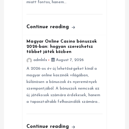
miatt fontos, hanem…
o
n
Continue reading
Magyar Online Casino bónuszok
2026-ban: hogyan szerezhetsz
többet játék közben
admlnlx
August 7, 2026
A 2026-os év új lehetőségeket kínál a
magyar online kaszinók világában,
különösen a bónuszok és nyeremények
szempontjából. A bónuszok nemcsak az
új játékosok számára érdekesek, hanem
a tapasztaltabb felhasználók számára…
Continue reading