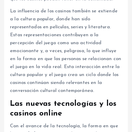
La influencia de los casinos también se extiende
a la cultura popular, donde han sido
representados en películas, series y literatura.
Estas representaciones contribuyen a la
percepción del juego como una actividad
emocionante y, a veces, peligrosa, lo que influye
en la forma en que las personas se relacionan con
el juego en la vida real. Esta interacción entre la
cultura popular y el juego crea un ciclo donde los
casinos continúan siendo relevantes en la
conversación cultural contemporánea.
Las nuevas tecnologías y los
casinos online
Con el avance de la tecnología, la forma en que