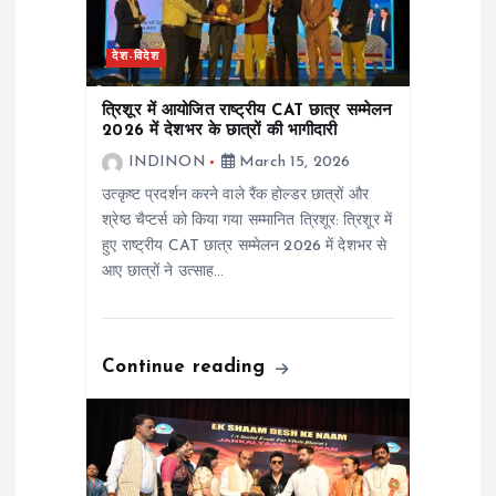
t
देश-विदेश
i
त्रिशूर में आयोजित राष्ट्रीय CAT छात्र सम्मेलन
o
2026 में देशभर के छात्रों की भागीदारी
INDINON
March 15, 2026
n
उत्कृष्ट प्रदर्शन करने वाले रैंक होल्डर छात्रों और
श्रेष्ठ चैप्टर्स को किया गया सम्मानित त्रिशूर: त्रिशूर में
हुए राष्ट्रीय CAT छात्र सम्मेलन 2026 में देशभर से
आए छात्रों ने उत्साह…
Continue reading