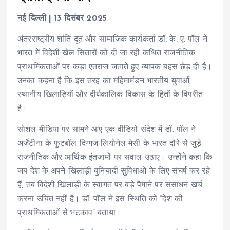
नई दिल्ली | 13 दिसंबर 2025
अंतरराष्ट्रीय शांति दूत और सामाजिक कार्यकर्ता डॉ. के. ए. पॉल ने
भारत में विदेशी खेल सितारों को दी जा रही कथित राजनीतिक
प्राथमिकताओं पर कड़ा एतराज जताते हुए व्यापक बहस छेड़ दी है।
उनका कहना है कि इस तरह का महिमामंडन भारतीय युवाओं,
स्थानीय खिलाड़ियों और दीर्घकालिक विकास के हितों के विपरीत
है।
सोशल मीडिया पर सामने आए एक वीडियो संदेश में डॉ. पॉल ने
अर्जेंटीना के फुटबॉल दिग्गज लियोनेल मेसी के भारत दौरे से जुड़े
राजनीतिक और आर्थिक इंतजामों पर सवाल उठाए। उन्होंने कहा कि
जब देश के अपने खिलाड़ी बुनियादी सुविधाओं के लिए संघर्ष कर रहे
हैं, तब विदेशी खिलाड़ी के स्वागत पर बड़े पैमाने पर संसाधन खर्च
करना उचित नहीं है। डॉ. पॉल ने इस स्थिति को “देश की
प्राथमिकताओं से भटकाव” बताया।