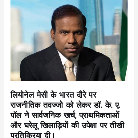
लियोनेल मेसी के भारत दौरे पर
राजनीतिक तवज्जो को लेकर डॉ. के. ए.
पॉल ने सार्वजनिक खर्च, प्राथमिकताओं
और घरेलू खिलाड़ियों की उपेक्षा पर तीखी
प्रतिक्रिया दी।