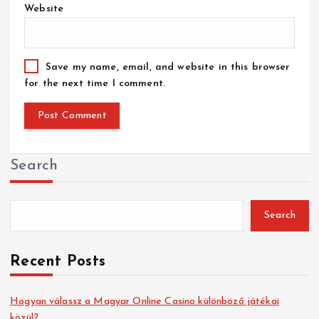
Website
Save my name, email, and website in this browser
for the next time I comment.
Search
Search
Recent Posts
Hogyan válassz a Magyar Online Casino különböző játékai
közül?