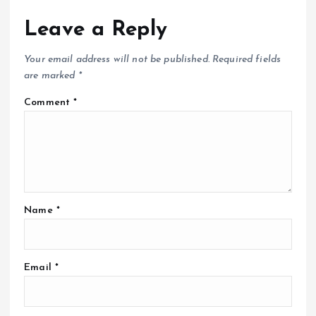
Leave a Reply
Your email address will not be published.
Required fields
are marked
*
Comment
*
Name
*
Email
*