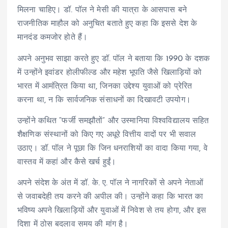
मिलना चाहिए। डॉ. पॉल ने मेसी की यात्रा के आसपास बने
राजनीतिक माहौल को अनुचित बताते हुए कहा कि इससे देश के
मानदंड कमजोर होते हैं।
अपने अनुभव साझा करते हुए डॉ. पॉल ने बताया कि 1990 के दशक
में उन्होंने इवांडर होलीफील्ड और महेश भूपति जैसे खिलाड़ियों को
भारत में आमंत्रित किया था, जिनका उद्देश्य युवाओं को प्रेरित
करना था, न कि सार्वजनिक संसाधनों का दिखावटी उपयोग।
उन्होंने कथित “फर्जी समझौतों” और उस्मानिया विश्वविद्यालय सहित
शैक्षणिक संस्थानों को किए गए अधूरे वित्तीय वादों पर भी सवाल
उठाए। डॉ. पॉल ने पूछा कि जिन धनराशियों का वादा किया गया, वे
वास्तव में कहां और कैसे खर्च हुईं।
अपने संदेश के अंत में डॉ. के. ए. पॉल ने नागरिकों से अपने नेताओं
से जवाबदेही तय करने की अपील की। उन्होंने कहा कि भारत का
भविष्य अपने खिलाड़ियों और युवाओं में निवेश से तय होगा, और इस
दिशा में ठोस बदलाव समय की मांग है।