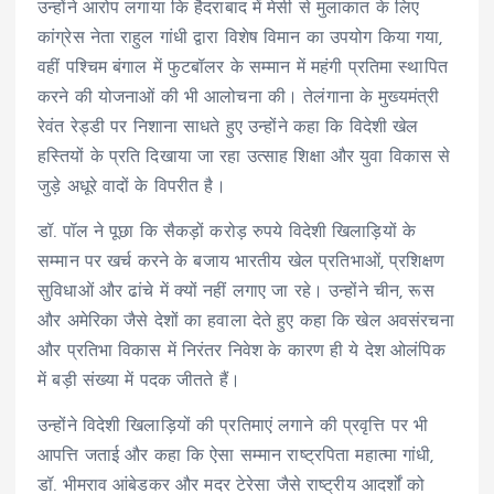
उन्होंने आरोप लगाया कि हैदराबाद में मेसी से मुलाकात के लिए
कांग्रेस नेता राहुल गांधी द्वारा विशेष विमान का उपयोग किया गया,
वहीं पश्चिम बंगाल में फुटबॉलर के सम्मान में महंगी प्रतिमा स्थापित
करने की योजनाओं की भी आलोचना की। तेलंगाना के मुख्यमंत्री
रेवंत रेड्डी पर निशाना साधते हुए उन्होंने कहा कि विदेशी खेल
हस्तियों के प्रति दिखाया जा रहा उत्साह शिक्षा और युवा विकास से
जुड़े अधूरे वादों के विपरीत है।
डॉ. पॉल ने पूछा कि सैकड़ों करोड़ रुपये विदेशी खिलाड़ियों के
सम्मान पर खर्च करने के बजाय भारतीय खेल प्रतिभाओं, प्रशिक्षण
सुविधाओं और ढांचे में क्यों नहीं लगाए जा रहे। उन्होंने चीन, रूस
और अमेरिका जैसे देशों का हवाला देते हुए कहा कि खेल अवसंरचना
और प्रतिभा विकास में निरंतर निवेश के कारण ही ये देश ओलंपिक
में बड़ी संख्या में पदक जीतते हैं।
उन्होंने विदेशी खिलाड़ियों की प्रतिमाएं लगाने की प्रवृत्ति पर भी
आपत्ति जताई और कहा कि ऐसा सम्मान राष्ट्रपिता महात्मा गांधी,
डॉ. भीमराव आंबेडकर और मदर टेरेसा जैसे राष्ट्रीय आदर्शों को