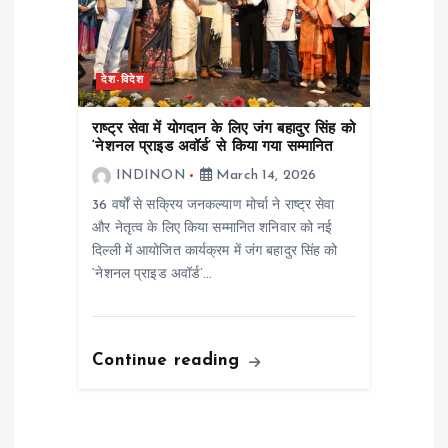
देश-विदेश
राष्ट्र सेवा में योगदान के लिए जंग बहादुर सिंह को
‘नेशनल प्राइड अवॉर्ड’ से किया गया सम्मानित
INDINON
March 14, 2026
36 वर्षों से सक्रिय जनकल्याण मोर्चा ने राष्ट्र सेवा
और नेतृत्व के लिए किया सम्मानित शनिवार को नई
दिल्ली में आयोजित कार्यक्रम में जंग बहादुर सिंह को
‘नेशनल प्राइड अवॉर्ड’…
Continue reading