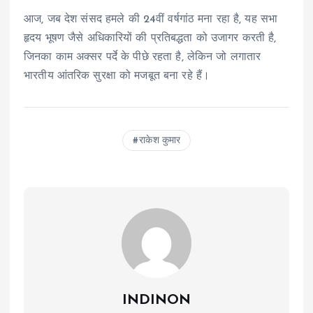
आज, जब देश संसद हमले की 24वीं वर्षगांठ मना रहा है, यह सभा
हृदय भूषण जैसे अधिकारियों की प्रतिबद्धता को उजागर करती है,
जिनका काम अक्सर पर्दे के पीछे रहता है, लेकिन जो लगातार
भारतीय आंतरिक सुरक्षा को मजबूत बना रहे हैं।
राकेश कुमार
INDINON