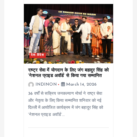
देश-विदेश
राष्ट्र सेवा में योगदान के लिए जंग बहादुर सिंह को
‘नेशनल प्राइड अवॉर्ड’ से किया गया सम्मानित
INDINON
March 14, 2026
36 वर्षों से सक्रिय जनकल्याण मोर्चा ने राष्ट्र सेवा
और नेतृत्व के लिए किया सम्मानित शनिवार को नई
दिल्ली में आयोजित कार्यक्रम में जंग बहादुर सिंह को
‘नेशनल प्राइड अवॉर्ड’…