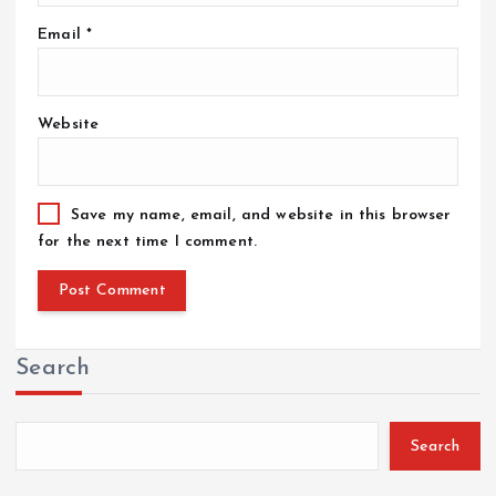
Email
*
Website
Save my name, email, and website in this browser
for the next time I comment.
Search
Search