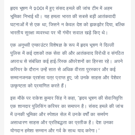
हृदय भूषण ने 2001 में हुए संसद हमले की जांच टीम में अहम
भूमिका निभाई थी। यह हमला भारत की सबसे बड़ी आतंकवादी
घटनाओं में से एक था, जिसने न केवल देश को झकझोर दिया, बल्कि
भारतीय सुरक्षा व्यवस्था पर भी गंभीर सवाल खड़े किए थे।
एक अनुभवी एन्काउंटर विशेषज्ञ के रूप में हृदय भूषण ने दिल्ली
पुलिस में कई दशकों तक सेवा की और आतंकवाद विरोधी व संगठित
अपराध से संबंधित कई हाई-रिस्क ऑपरेशनों का हिस्सा रहे। अपने
करियर के दौरान उन्हें सात से अधिक वीरता पुरस्कार और कई
सम्मानजनक प्रशंसा पत्र प्राप्त हुए, जो उनके साहस और पेशेवर
उत्कृष्टता को प्रमाणित करते हैं।
इस मौके पर राकेश कुमार सिंह ने कहा, “हृदय भूषण की सेवानिवृत्ति
एक शानदार पुलिसिंग करियर का समापन है। संसद हमले की जांच
में उनकी भूमिका और स्पेशल सेल में उनके वर्षों का समर्पण
असाधारण साहस और प्रतिबद्धता का प्रतीक है। देश उनका
योगदान हमेशा सम्मान और गर्व के साथ याद करेगा।”