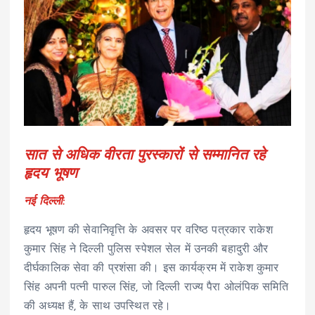
सात से अधिक वीरता पुरस्कारों से सम्मानित रहे
हृदय भूषण
नई दिल्ली:
हृदय भूषण की सेवानिवृत्ति के अवसर पर वरिष्ठ पत्रकार राकेश
कुमार सिंह ने दिल्ली पुलिस स्पेशल सेल में उनकी बहादुरी और
दीर्घकालिक सेवा की प्रशंसा की। इस कार्यक्रम में राकेश कुमार
सिंह अपनी पत्नी पारुल सिंह, जो दिल्ली राज्य पैरा ओलंपिक समिति
की अध्यक्ष हैं, के साथ उपस्थित रहे।