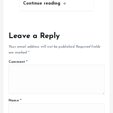
Continue reading
Leave a Reply
Your email address will not be published.
Required fields
are marked
*
Comment
*
Name
*