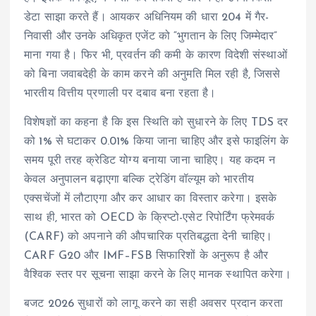
डेटा साझा करते हैं। आयकर अधिनियम की धारा 204 में गैर-
निवासी और उनके अधिकृत एजेंट को “भुगतान के लिए जिम्मेदार”
माना गया है। फिर भी, प्रवर्तन की कमी के कारण विदेशी संस्थाओं
को बिना जवाबदेही के काम करने की अनुमति मिल रही है, जिससे
भारतीय वित्तीय प्रणाली पर दबाव बना रहता है।
विशेषज्ञों का कहना है कि इस स्थिति को सुधारने के लिए TDS दर
को 1% से घटाकर 0.01% किया जाना चाहिए और इसे फाइलिंग के
समय पूरी तरह क्रेडिट योग्य बनाया जाना चाहिए। यह कदम न
केवल अनुपालन बढ़ाएगा बल्कि ट्रेडिंग वॉल्यूम को भारतीय
एक्सचेंजों में लौटाएगा और कर आधार का विस्तार करेगा। इसके
साथ ही, भारत को OECD के क्रिप्टो-एसेट रिपोर्टिंग फ्रेमवर्क
(CARF) को अपनाने की औपचारिक प्रतिबद्धता देनी चाहिए।
CARF G20 और IMF–FSB सिफारिशों के अनुरूप है और
वैश्विक स्तर पर सूचना साझा करने के लिए मानक स्थापित करेगा।
बजट 2026 सुधारों को लागू करने का सही अवसर प्रदान करता