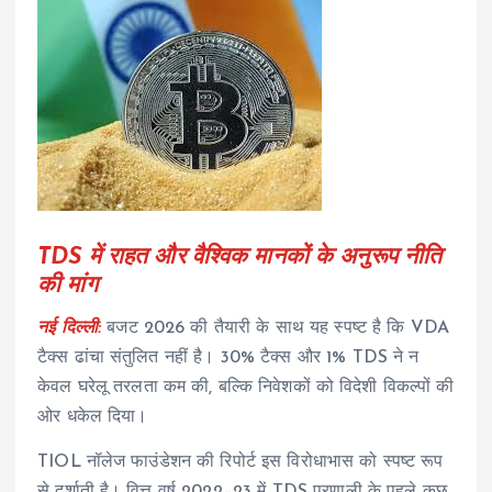
TDS में राहत और वैश्विक मानकों के अनुरूप नीति
की मांग
नई दिल्ली:
बजट 2026 की तैयारी के साथ यह स्पष्ट है कि VDA
टैक्स ढांचा संतुलित नहीं है। 30% टैक्स और 1% TDS ने न
केवल घरेलू तरलता कम की, बल्कि निवेशकों को विदेशी विकल्पों की
ओर धकेल दिया।
TIOL नॉलेज फाउंडेशन की रिपोर्ट इस विरोधाभास को स्पष्ट रूप