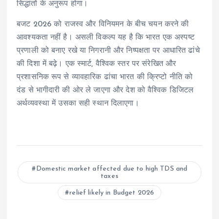
सिद्धांतों के अनुरूप होगा।
बजट 2026 को राजस्व और विनियमन के बीच चयन करने की
आवश्यकता नहीं है। असली विकल्प यह है कि भारत एक अस्पष्ट
प्रणाली को बनाए रखे या निगरानी और निष्पक्षता पर आधारित ढांचे
की दिशा में बढ़े। एक स्मार्ट, वैश्विक स्तर पर संरेखित और
प्रशासनिक रूप से व्यावहारिक ढांचा भारत की क्रिप्टो नीति को
दंड से भागीदारी की ओर ले जाएगा और देश को वैश्विक डिजिटल
अर्थव्यवस्था में उसका सही स्थान दिलाएगा।
Domestic market affected due to high TDS and
taxes
relief likely in Budget 2026