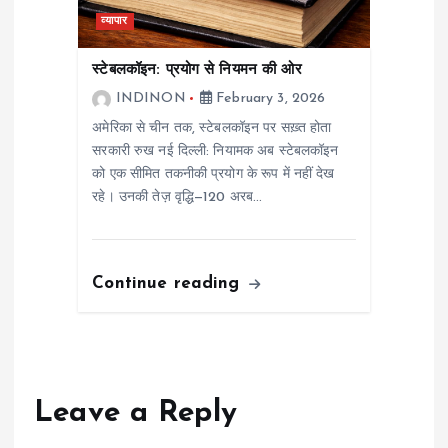
व्यापार
स्टेबलकॉइन: प्रयोग से नियमन की ओर
INDINON
February 3, 2026
अमेरिका से चीन तक, स्टेबलकॉइन पर सख़्त होता
सरकारी रुख नई दिल्ली: नियामक अब स्टेबलकॉइन
को एक सीमित तकनीकी प्रयोग के रूप में नहीं देख
रहे। उनकी तेज़ वृद्धि—120 अरब…
Continue reading
Leave a Reply