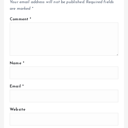
Your email address will not be published.
Required fields
are marked
*
Comment
*
Name
*
Email
*
Website