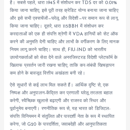
है। सबसे पहले, धारा 194S में संशोधन कर TDS दर को 0.01%
किया जाना चाहिए, इसे पूरी तरह क्रेडिट योग्य बनाया जाना चाहिए
और इसे सभी एक्सचेंजों—घरेलू और विदेशी—पर समान रूप से लागू
किया जाना चाहिए। दूसरे, धारा 115BBH में संशोधन कर
करदाताओं को एक ही संपत्ति श्रेणी में VDA हानियों को सेट ऑफ
करने की अनुमति देनी चाहिए और लाभों के वर्गीकरण के लिए मानक
नियम लागू करने चाहिए। साथ ही, FIU-IND को भारतीय
उपयोगकर्ताओं को सेवा देने वाले अनरजिस्टरड विदेशी प्लेटफॉर्म के
खिलाफ प्रवर्तन जारी रखना चाहिए, ताकि कर-संबंधी खिचड़ापन
कम होने के बावजूद वित्तीय अखंडता बनी रहे।
ऐसे सुधारों से कई लाभ मिल सकते हैं। आर्थिक दृष्टि से, एक
निष्पक्ष और अनुपालन-केंद्रित कर प्रणाली घरेलू तरलता बहाल
करेगी, स्वैच्छिक खुलासे बढ़ाएगी और राजस्व को स्थिर और
पूर्वानुमेय बनाएगी। रणनीतिक रूप से, यह भारत को डिजिटल-
संपत्ति विनियमन में संतुलित और पारदर्शी नेता के रूप में स्थापित
करेगा, जो G20 के पारदर्शिता, जवाबदेही और आनुपातिकता