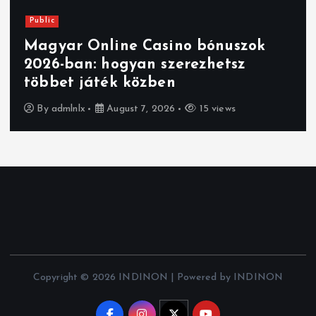
Public
Magyar Online Casino bónuszok
2026-ban: hogyan szerezhetsz
többet játék közben
By
admlnlx
August 7, 2026
15 views
Copyright © 2026 INDINON | Powered by INDINON