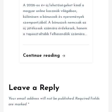
A 2026-os év új lehetőségeket kínál a
magyar online kaszinók világában,
különösen a bónuszok és nyeremények
szempontjából. A bónuszok nemcsak az
új játékosok számára érdekesek, hanem
a tapasztaltabb felhasználók számára…
Continue reading
Leave a Reply
Your email address will not be published.
Required fields
are marked
*