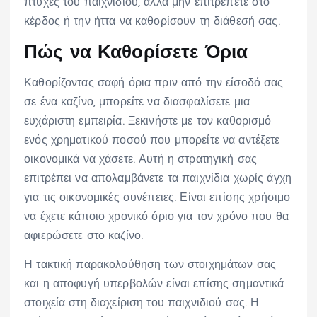
πτυχές του παιχνιδιού, αλλά μην επιτρέπετε στο
κέρδος ή την ήττα να καθορίσουν τη διάθεσή σας.
Πώς να Καθορίσετε Όρια
Καθορίζοντας σαφή όρια πριν από την είσοδό σας
σε ένα καζίνο, μπορείτε να διασφαλίσετε μια
ευχάριστη εμπειρία. Ξεκινήστε με τον καθορισμό
ενός χρηματικού ποσού που μπορείτε να αντέξετε
οικονομικά να χάσετε. Αυτή η στρατηγική σας
επιτρέπει να απολαμβάνετε τα παιχνίδια χωρίς άγχη
για τις οικονομικές συνέπειες. Είναι επίσης χρήσιμο
να έχετε κάποιο χρονικό όριο για τον χρόνο που θα
αφιερώσετε στο καζίνο.
Η τακτική παρακολούθηση των στοιχημάτων σας
και η αποφυγή υπερβολών είναι επίσης σημαντικά
στοιχεία στη διαχείριση του παιχνιδιού σας. Η