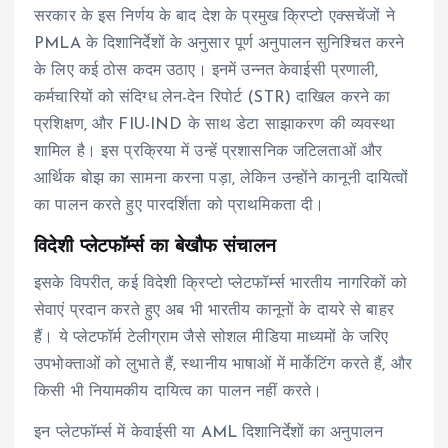
सरकार के इस निर्णय के बाद देश के प्रमुख क्रिप्टो एक्सचेंजों ने
PMLA के दिशानिर्देशों के अनुसार पूर्ण अनुपालन सुनिश्चित करने
के लिए कई ठोस कदम उठाए। इनमें उन्नत केवाईसी प्रणाली,
कर्मचारियों को संदिग्ध लेन-देन रिपोर्ट (STR) दाखिल करने का
प्रशिक्षण, और FIU-IND के साथ डेटा साझाकरण की व्यवस्था
शामिल है। इस प्रक्रिया में उन्हें प्रशासनिक जटिलताओं और
आर्थिक बोझ का सामना करना पड़ा, लेकिन उन्होंने कानूनी दायित्वों
का पालन करते हुए पारदर्शिता को प्राथमिकता दी।
विदेशी प्लेटफॉर्म्स का बेखौफ संचालन
इसके विपरीत, कई विदेशी क्रिप्टो प्लेटफॉर्म्स भारतीय नागरिकों को
सेवाएं प्रदान करते हुए अब भी भारतीय कानूनों के दायरे से बाहर
हैं। ये प्लेटफॉर्म टेलीग्राम जैसे सोशल मीडिया माध्यमों के जरिए
उपभोक्ताओं को लुभाते हैं, स्थानीय भाषाओं में मार्केटिंग करते हैं, और
किसी भी नियामकीय दायित्व का पालन नहीं करते।
इन प्लेटफॉर्म्स में केवाईसी या AML दिशानिर्देशों का अनुपालन