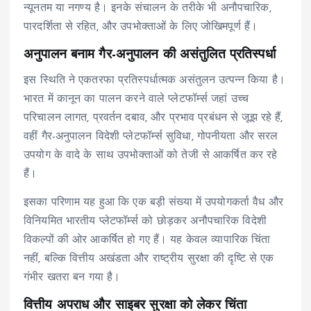
न्यूनतम या नगण्य है। इनके संचालन के तरीके भी अनौपचारिक,
पारदर्शिता से रहित, और उपभोक्ताओं के लिए जोखिमपूर्ण हैं।
अनुपालन बनाम गैर-अनुपालन की असंतुलित प्रतिस्पर्धा
इस स्थिति ने एकतरफा प्रतिस्पर्धात्मक असंतुलन उत्पन्न किया है।
भारत में कानून का पालन करने वाले प्लेटफॉर्म्स जहां उच्च
परिचालन लागत, प्रवर्तन दबाव, और प्रभाव प्रबंधन से जूझ रहे हैं,
वहीं गैर-अनुपालन विदेशी प्लेटफॉर्म्स सुविधा, गोपनीयता और सरल
उपयोग के वादे के साथ उपभोक्ताओं को तेजी से आकर्षित कर रहे
हैं।
इसका परिणाम यह हुआ कि एक बड़ी संख्या में उपयोगकर्ता वैध और
विनियमित भारतीय प्लेटफॉर्म्स को छोड़कर अनौपचारिक विदेशी
विकल्पों की ओर आकर्षित हो गए हैं। यह केवल व्यापारिक चिंता
नहीं, बल्कि वित्तीय अखंडता और राष्ट्रीय सुरक्षा की दृष्टि से एक
गंभीर खतरा बन गया है।
वित्तीय अपराध और साइबर सुरक्षा को लेकर चिंता