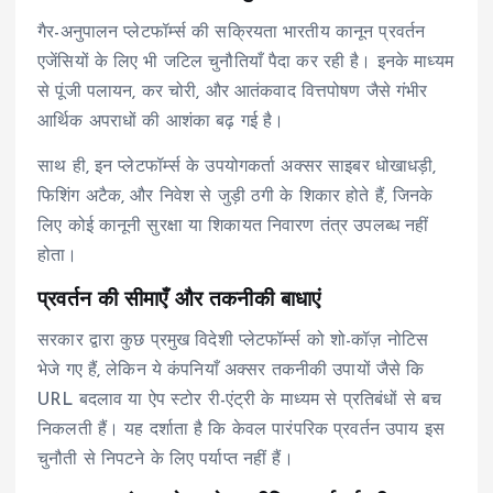
गैर-अनुपालन प्लेटफॉर्म्स की सक्रियता भारतीय कानून प्रवर्तन
एजेंसियों के लिए भी जटिल चुनौतियाँ पैदा कर रही है। इनके माध्यम
से पूंजी पलायन, कर चोरी, और आतंकवाद वित्तपोषण जैसे गंभीर
आर्थिक अपराधों की आशंका बढ़ गई है।
साथ ही, इन प्लेटफॉर्म्स के उपयोगकर्ता अक्सर साइबर धोखाधड़ी,
फिशिंग अटैक, और निवेश से जुड़ी ठगी के शिकार होते हैं, जिनके
लिए कोई कानूनी सुरक्षा या शिकायत निवारण तंत्र उपलब्ध नहीं
होता।
प्रवर्तन की सीमाएँ और तकनीकी बाधाएं
सरकार द्वारा कुछ प्रमुख विदेशी प्लेटफॉर्म्स को शो-कॉज़ नोटिस
भेजे गए हैं, लेकिन ये कंपनियाँ अक्सर तकनीकी उपायों जैसे कि
URL बदलाव या ऐप स्टोर री-एंट्री के माध्यम से प्रतिबंधों से बच
निकलती हैं। यह दर्शाता है कि केवल पारंपरिक प्रवर्तन उपाय इस
चुनौती से निपटने के लिए पर्याप्त नहीं हैं।