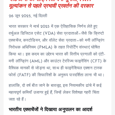
मूल्यांकन से पहले प्रभावी प्रवर्तन की दरकार
26 जून 2025, नई दिल्ली
भारत सरकार ने मार्च 2023 में एक ऐतिहासिक निर्णय लेते हुए
वर्चुअल डिजिटल एसेट (VDA) सेवा प्रदाताओं—जैसे कि क्रिप्टो
एक्सचेंज, कस्टोडियन, और वॉलेट सेवा प्रदाता—को मनी लॉन्ड्रिंग
निरोधक अधिनियम (PMLA) के तहत रिपोर्टिंग संस्थाएं घोषित
किया था। इस कदम का उद्देश्य भारत की वित्तीय प्रणाली को एंटी-
मनी लॉन्ड्रिंग (AML) और काउंटर टेररिज्म फाइनेंसिंग (CFT) के
वैश्विक मानकों से जोड़ना था, साथ ही फाइनेंशियल एक्शन टास्क
फोर्स (FATF) की सिफारिशों के अनुरूप पारदर्शिता लाना भी था।
हालांकि, दो वर्ष बीत जाने के बावजूद, इस नियामकीय ढांचे में कई
महत्वपूर्ण कमियाँ उजागर हुई हैं, जिन्हें लेकर विशेषज्ञ गहरी चिंता
जता रहे हैं।
भारतीय एक्सचेंजों ने दिखाया अनुपालन का आदर्श