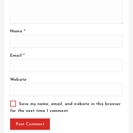
Name
*
Email
*
Website
Save my name, email, and website in this browser
for the next time I comment.