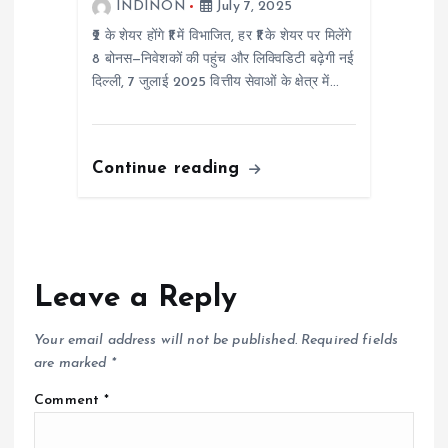
INDINON
July 7, 2025
₹2 के शेयर होंगे ₹1 में विभाजित, हर ₹1 के शेयर पर मिलेंगे
8 बोनस—निवेशकों की पहुंच और लिक्विडिटी बढ़ेगी नई
दिल्ली, 7 जुलाई 2025 वित्तीय सेवाओं के क्षेत्र में…
Continue reading
Leave a Reply
Your email address will not be published.
Required fields
are marked
*
Comment
*