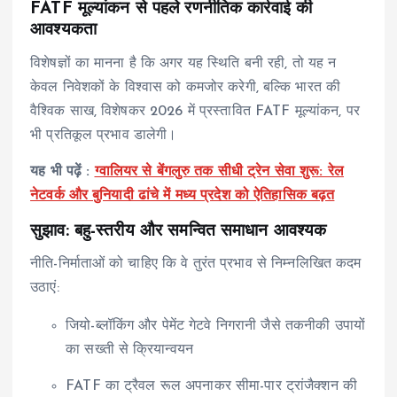
FATF मूल्यांकन से पहले रणनीतिक कार्रवाई की
आवश्यकता
विशेषज्ञों का मानना है कि अगर यह स्थिति बनी रही, तो यह न
केवल निवेशकों के विश्वास को कमजोर करेगी, बल्कि भारत की
वैश्विक साख, विशेषकर 2026 में प्रस्तावित FATF मूल्यांकन, पर
भी प्रतिकूल प्रभाव डालेगी।
यह भी पढ़ें :
ग्वालियर से बेंगलुरु तक सीधी ट्रेन सेवा शुरू: रेल
नेटवर्क और बुनियादी ढांचे में मध्य प्रदेश को ऐतिहासिक बढ़त
सुझाव: बहु-स्तरीय और समन्वित समाधान आवश्यक
नीति-निर्माताओं को चाहिए कि वे तुरंत प्रभाव से निम्नलिखित कदम
उठाएं:
जियो-ब्लॉकिंग और पेमेंट गेटवे निगरानी जैसे तकनीकी उपायों
का सख्ती से क्रियान्वयन
FATF का ट्रैवल रूल अपनाकर सीमा-पार ट्रांजैक्शन की