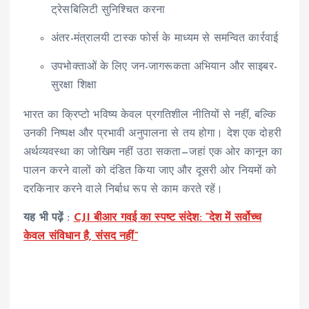
ट्रेसबिलिटी सुनिश्चित करना
अंतर-मंत्रालयी टास्क फोर्स के माध्यम से समन्वित कार्रवाई
उपभोक्ताओं के लिए जन-जागरूकता अभियान और साइबर-
सुरक्षा शिक्षा
भारत का क्रिप्टो भविष्य केवल प्रगतिशील नीतियों से नहीं, बल्कि
उनकी निष्पक्ष और प्रभावी अनुपालना से तय होगा। देश एक दोहरी
अर्थव्यवस्था का जोखिम नहीं उठा सकता—जहां एक ओर कानून का
पालन करने वालों को दंडित किया जाए और दूसरी ओर नियमों को
दरकिनार करने वाले निर्बाध रूप से काम करते रहें।
यह भी पढ़ें :
CJI बीआर गवई का स्पष्ट संदेश: “देश में सर्वोच्च
केवल संविधान है, संसद नहीं”