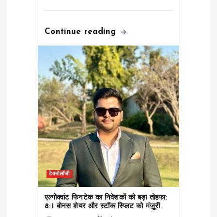
Continue reading
टेक्नोलॉजी
एल्गोक्वांट फिनटेक का निवेशकों को बड़ा तोहफा:
8:1 बोनस शेयर और स्टॉक स्प्लिट को मंज़ूरी